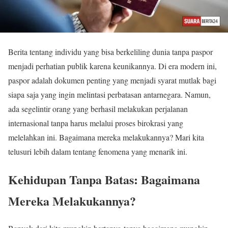
Berita tentang individu yang bisa berkeliling dunia tanpa paspor
menjadi perhatian publik karena keunikannya. Di era modern ini,
paspor adalah dokumen penting yang menjadi syarat mutlak bagi
siapa saja yang ingin melintasi perbatasan antarnegara. Namun,
ada segelintir orang yang berhasil melakukan perjalanan
internasional tanpa harus melalui proses birokrasi yang
melelahkan ini. Bagaimana mereka melakukannya? Mari kita
telusuri lebih dalam tentang fenomena yang menarik ini.
Kehidupan Tanpa Batas: Bagaimana
Mereka Melakukannya?