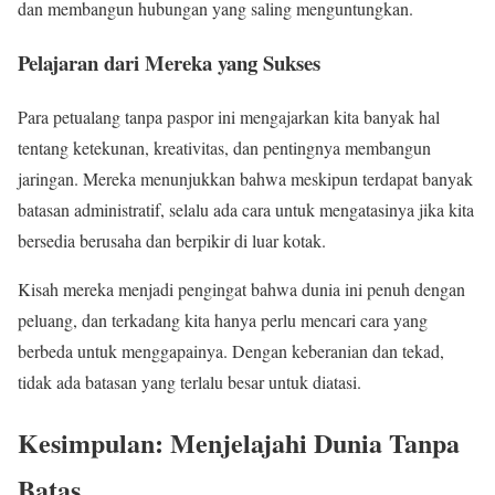
dan membangun hubungan yang saling menguntungkan.
Pelajaran dari Mereka yang Sukses
Para petualang tanpa paspor ini mengajarkan kita banyak hal
tentang ketekunan, kreativitas, dan pentingnya membangun
jaringan. Mereka menunjukkan bahwa meskipun terdapat banyak
batasan administratif, selalu ada cara untuk mengatasinya jika kita
bersedia berusaha dan berpikir di luar kotak.
Kisah mereka menjadi pengingat bahwa dunia ini penuh dengan
peluang, dan terkadang kita hanya perlu mencari cara yang
berbeda untuk menggapainya. Dengan keberanian dan tekad,
tidak ada batasan yang terlalu besar untuk diatasi.
Kesimpulan: Menjelajahi Dunia Tanpa
Batas