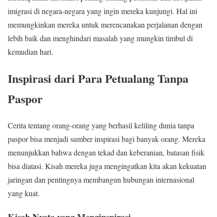
imigrasi di negara-negara yang ingin mereka kunjungi. Hal ini
memungkinkan mereka untuk merencanakan perjalanan dengan
lebih baik dan menghindari masalah yang mungkin timbul di
kemudian hari.
Inspirasi dari Para Petualang Tanpa
Paspor
Cerita tentang orang-orang yang berhasil keliling dunia tanpa
paspor bisa menjadi sumber inspirasi bagi banyak orang. Mereka
menunjukkan bahwa dengan tekad dan keberanian, batasan fisik
bisa diatasi. Kisah mereka juga mengingatkan kita akan kekuatan
jaringan dan pentingnya membangun hubungan internasional
yang kuat.
Kisah Nyata yang Menginspirasi