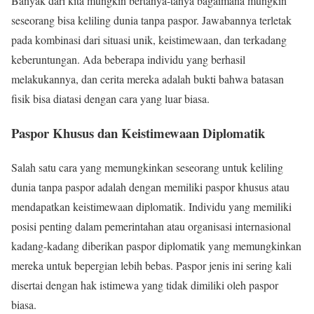
Banyak dari kita mungkin bertanya-tanya bagaimana mungkin
seseorang bisa keliling dunia tanpa paspor. Jawabannya terletak
pada kombinasi dari situasi unik, keistimewaan, dan terkadang
keberuntungan. Ada beberapa individu yang berhasil
melakukannya, dan cerita mereka adalah bukti bahwa batasan
fisik bisa diatasi dengan cara yang luar biasa.
Paspor Khusus dan Keistimewaan Diplomatik
Salah satu cara yang memungkinkan seseorang untuk keliling
dunia tanpa paspor adalah dengan memiliki paspor khusus atau
mendapatkan keistimewaan diplomatik. Individu yang memiliki
posisi penting dalam pemerintahan atau organisasi internasional
kadang-kadang diberikan paspor diplomatik yang memungkinkan
mereka untuk bepergian lebih bebas. Paspor jenis ini sering kali
disertai dengan hak istimewa yang tidak dimiliki oleh paspor
biasa.