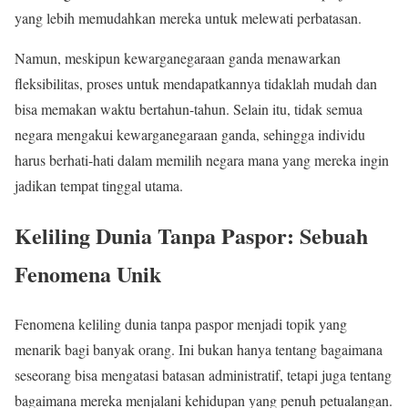
yang lebih memudahkan mereka untuk melewati perbatasan.
Namun, meskipun kewarganegaraan ganda menawarkan
fleksibilitas, proses untuk mendapatkannya tidaklah mudah dan
bisa memakan waktu bertahun-tahun. Selain itu, tidak semua
negara mengakui kewarganegaraan ganda, sehingga individu
harus berhati-hati dalam memilih negara mana yang mereka ingin
jadikan tempat tinggal utama.
Keliling Dunia Tanpa Paspor: Sebuah
Fenomena Unik
Fenomena keliling dunia tanpa paspor menjadi topik yang
menarik bagi banyak orang. Ini bukan hanya tentang bagaimana
seseorang bisa mengatasi batasan administratif, tetapi juga tentang
bagaimana mereka menjalani kehidupan yang penuh petualangan.