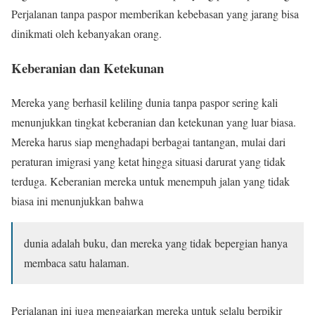
Perjalanan tanpa paspor memberikan kebebasan yang jarang bisa
dinikmati oleh kebanyakan orang.
Keberanian dan Ketekunan
Mereka yang berhasil keliling dunia tanpa paspor sering kali
menunjukkan tingkat keberanian dan ketekunan yang luar biasa.
Mereka harus siap menghadapi berbagai tantangan, mulai dari
peraturan imigrasi yang ketat hingga situasi darurat yang tidak
terduga. Keberanian mereka untuk menempuh jalan yang tidak
biasa ini menunjukkan bahwa
dunia adalah buku, dan mereka yang tidak bepergian hanya
membaca satu halaman.
Perjalanan ini juga mengajarkan mereka untuk selalu berpikir