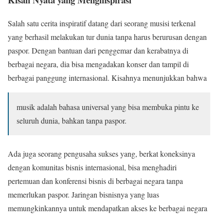
Salah satu cerita inspiratif datang dari seorang musisi terkenal
yang berhasil melakukan tur dunia tanpa harus berurusan dengan
paspor. Dengan bantuan dari penggemar dan kerabatnya di
berbagai negara, dia bisa mengadakan konser dan tampil di
berbagai panggung internasional. Kisahnya menunjukkan bahwa
musik adalah bahasa universal yang bisa membuka pintu ke
seluruh dunia, bahkan tanpa paspor.
Ada juga seorang pengusaha sukses yang, berkat koneksinya
dengan komunitas bisnis internasional, bisa menghadiri
pertemuan dan konferensi bisnis di berbagai negara tanpa
memerlukan paspor. Jaringan bisnisnya yang luas
memungkinkannya untuk mendapatkan akses ke berbagai negara