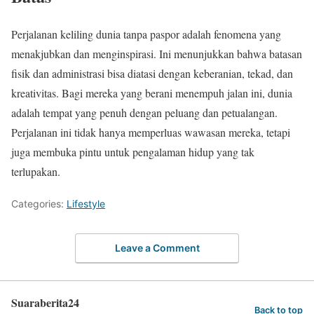
Perjalanan keliling dunia tanpa paspor adalah fenomena yang
menakjubkan dan menginspirasi. Ini menunjukkan bahwa batasan
fisik dan administrasi bisa diatasi dengan keberanian, tekad, dan
kreativitas. Bagi mereka yang berani menempuh jalan ini, dunia
adalah tempat yang penuh dengan peluang dan petualangan.
Perjalanan ini tidak hanya memperluas wawasan mereka, tetapi
juga membuka pintu untuk pengalaman hidup yang tak
terlupakan.
Categories:
Lifestyle
Leave a Comment
Suaraberita24
Back to top