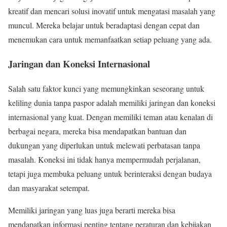
kreatif dan mencari solusi inovatif untuk mengatasi masalah yang
muncul. Mereka belajar untuk beradaptasi dengan cepat dan
menemukan cara untuk memanfaatkan setiap peluang yang ada.
Jaringan dan Koneksi Internasional
Salah satu faktor kunci yang memungkinkan seseorang untuk
keliling dunia tanpa paspor adalah memiliki jaringan dan koneksi
internasional yang kuat. Dengan memiliki teman atau kenalan di
berbagai negara, mereka bisa mendapatkan bantuan dan
dukungan yang diperlukan untuk melewati perbatasan tanpa
masalah. Koneksi ini tidak hanya mempermudah perjalanan,
tetapi juga membuka peluang untuk berinteraksi dengan budaya
dan masyarakat setempat.
Memiliki jaringan yang luas juga berarti mereka bisa
mendapatkan informasi penting tentang peraturan dan kebijakan