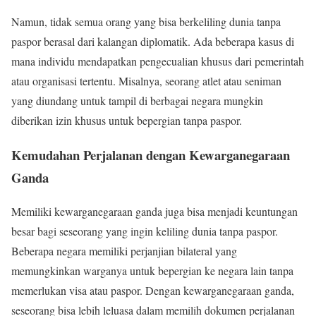
Namun, tidak semua orang yang bisa berkeliling dunia tanpa
paspor berasal dari kalangan diplomatik. Ada beberapa kasus di
mana individu mendapatkan pengecualian khusus dari pemerintah
atau organisasi tertentu. Misalnya, seorang atlet atau seniman
yang diundang untuk tampil di berbagai negara mungkin
diberikan izin khusus untuk bepergian tanpa paspor.
Kemudahan Perjalanan dengan Kewarganegaraan
Ganda
Memiliki kewarganegaraan ganda juga bisa menjadi keuntungan
besar bagi seseorang yang ingin keliling dunia tanpa paspor.
Beberapa negara memiliki perjanjian bilateral yang
memungkinkan warganya untuk bepergian ke negara lain tanpa
memerlukan visa atau paspor. Dengan kewarganegaraan ganda,
seseorang bisa lebih leluasa dalam memilih dokumen perjalanan