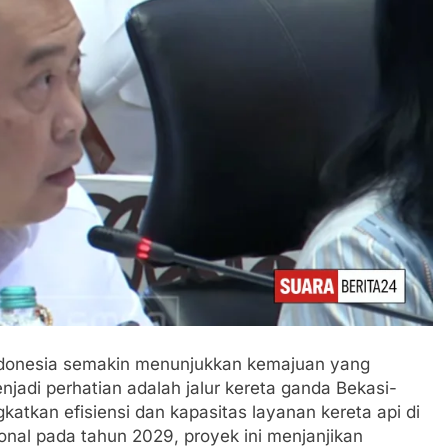
Indonesia semakin menunjukkan kemajuan yang
njadi perhatian adalah jalur kereta ganda Bekasi-
katkan efisiensi dan kapasitas layanan kereta api di
nal pada tahun 2029, proyek ini menjanjikan