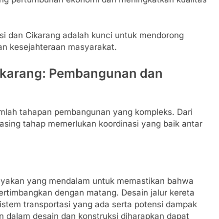
si dan Cikarang adalah kunci untuk mendorong
n kesejahteraan masyarakat.
Cikarang: Pembangunan dan
ejumlah tahapan pembangunan yang kompleks. Dari
sing tahap memerlukan koordinasi yang baik antar
elayakan yang mendalam untuk memastikan bahwa
pertimbangkan dengan matang. Desain jalur kereta
stem transportasi yang ada serta potensi dampak
 dalam desain dan konstruksi diharapkan dapat