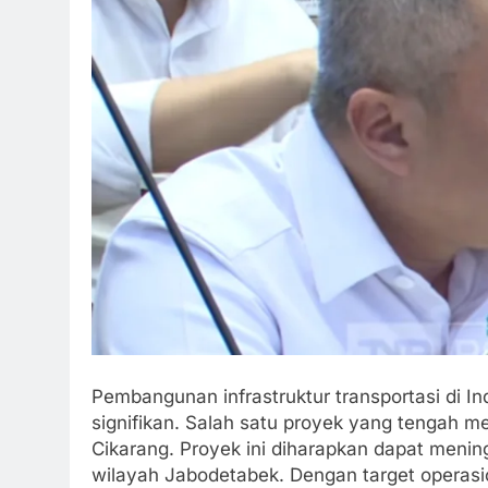
Pembangunan infrastruktur transportasi di 
signifikan. Salah satu proyek yang tengah me
Cikarang. Proyek ini diharapkan dapat mening
wilayah Jabodetabek. Dengan target operasio