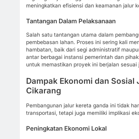
meningkatkan efisiensi dan keamanan jalur ke
Tantangan Dalam Pelaksanaan
Salah satu tantangan utama dalam pembangu
pembebasan lahan. Proses ini sering kali 
hambatan, baik dari segi administratif maupu
antar berbagai instansi pemerintah dan piha
untuk memastikan proyek ini berjalan sesuai 
Dampak Ekonomi dan Sosial J
Cikarang
Pembangunan jalur kereta ganda ini tidak h
transportasi, tetapi juga memiliki implikasi e
Peningkatan Ekonomi Lokal