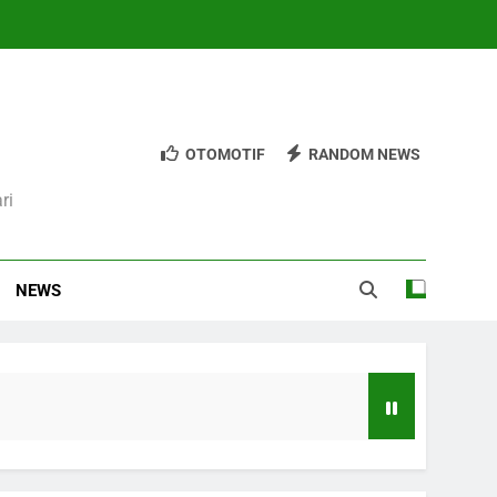
OTOMOTIF
RANDOM NEWS
ri
NEWS