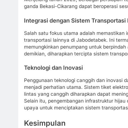
ganda Bekasi-Cikarang dapat beroperasi ses
Integrasi dengan Sistem Transportasi 
Salah satu fokus utama adalah memastikan in
transportasi lainnya di Jabodetabek. Ini te
memungkinkan penumpang untuk berpindah a
demikian, diharapkan tercipta sistem transport
Teknologi dan Inovasi
Penggunaan teknologi canggih dan inovasi da
menjadi perhatian utama. Sistem tiket elektro
lintas yang canggih diharapkan dapat men
Selain itu, pengembangan infrastruktur hijau 
upaya untuk menciptakan sistem transportasi
Kesimpulan