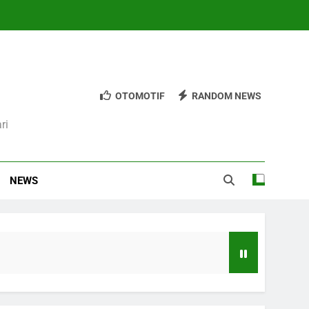
OTOMOTIF
RANDOM NEWS
ri
NEWS