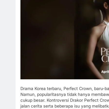
Drama Korea terbaru, Perfect Crown, baru-ba
Namun, popularitasnya tidak hanya membawa 
cukup besar. Kontroversi Drakor Perfect Cro
jalan cerita serta beberapa isu yang melibat