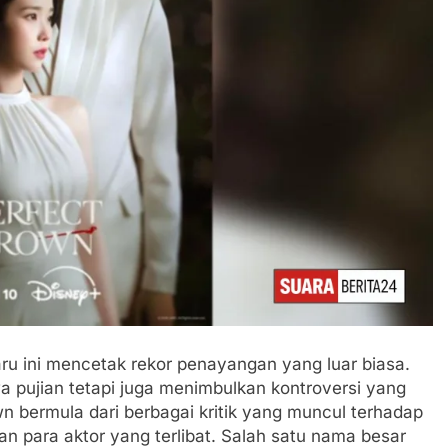
ru ini mencetak rekor penayangan yang luar biasa.
pujian tetapi juga menimbulkan kontroversi yang
wn bermula dari berbagai kritik yang muncul terhadap
kan para aktor yang terlibat. Salah satu nama besar