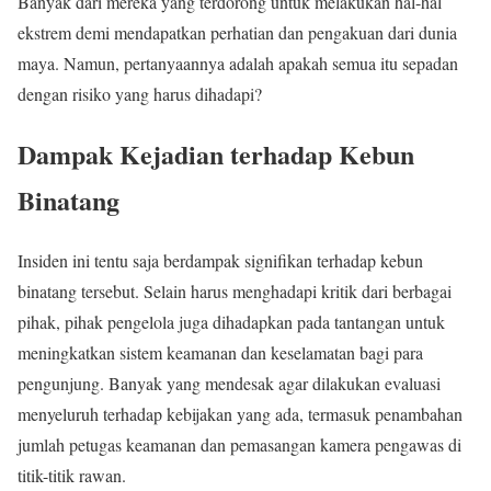
Banyak dari mereka yang terdorong untuk melakukan hal-hal
ekstrem demi mendapatkan perhatian dan pengakuan dari dunia
maya. Namun, pertanyaannya adalah apakah semua itu sepadan
dengan risiko yang harus dihadapi?
Dampak Kejadian terhadap Kebun
Binatang
Insiden ini tentu saja berdampak signifikan terhadap kebun
binatang tersebut. Selain harus menghadapi kritik dari berbagai
pihak, pihak pengelola juga dihadapkan pada tantangan untuk
meningkatkan sistem keamanan dan keselamatan bagi para
pengunjung. Banyak yang mendesak agar dilakukan evaluasi
menyeluruh terhadap kebijakan yang ada, termasuk penambahan
jumlah petugas keamanan dan pemasangan kamera pengawas di
titik-titik rawan.