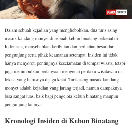
Dalam sebuah kejadian yang menghebohkan, dua turis asing
masuk kandang monyet di sebuah kebun binatang terkenal di
Indonesia, menyebabkan keributan dan perhatian besar dari
pengunjung serta pihak keamanan setempat. Insiden ini tidak
hanya menyoroti pentingnya keselamatan di tempat wisata, tetapi
juga menimbulkan pertanyaan mengenai perilaku wisatawan di
lokasi yang harusnya dijaga ketat. Turis asing masuk kandang
monyet adalah kejadian yang jarang terjadi, namun dampaknya
bisa sangat luas, baik bagi pengelola kebun binatang maupun
pengunjung lainnya.
Kronologi Insiden di Kebun Binatang