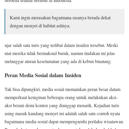
berbeda selama berlibur di Indonesia.
Kami ingin merasakan bagaimana rasanya berada dekat
dengan monyet di habitat aslinya,
ujar salah satu turis yang terlibat dalam insiden tersebut. Meski
niat mereka tidak bermaksud buruk, namun tindakan ini jelas
melanggar aturan keselamatan yang ada di kebun binatang.
Peran Media Sosial dalam Insiden
Tak bisa dipungkiri, media sosial memainkan peran besar dalam
memperkuat keinginan beberapa orang untuk melakukan aksi-
aksi berani demi konten yang dianggap menarik. Kejadian turis
asing masuk kandang monyet ini adalah salah satu contoh nyata
bagaimana media sosial dapat mempengaruhi perilaku wisatawan.