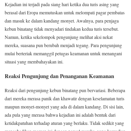
Kejadian ini terjadi pada siang hari ketika dua turis asing yang
berasal dari Eropa memutuskan untuk melompati pagar pembatas
dan masuk ke dalam kandang monyet. Awalnya, para penjaga
kebun binatang tidak menyadari tindakan kedua turis tersebut.
Namun, ketika sekelompok pengunjung melihat aksi nekat
mereka, suasana pun berubah menjadi tegang. Para pengunjung
mulai berteriak memanggil petugas keamanan untuk menangani
situasi yang membahayakan ini.
Reaksi Pengunjung dan Penanganan Keamanan
Reaksi dari pengunjung kebun binatang pun bervariasi. Beberapa
dari mereka merasa panik dan khawatir dengan keselamatan turis
maupun monyet-monyet yang ada di dalam kandang. Di sisi lain,
ada pula yang merasa bahwa kejadian ini adalah bentuk dari
ketidakpatuhan terhadap aturan yang berlaku. Tidak sedikit yang