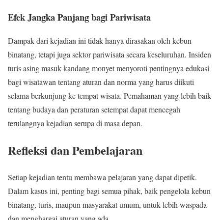
Efek Jangka Panjang bagi Pariwisata
Dampak dari kejadian ini tidak hanya dirasakan oleh kebun
binatang, tetapi juga sektor pariwisata secara keseluruhan. Insiden
turis asing masuk kandang monyet menyoroti pentingnya edukasi
bagi wisatawan tentang aturan dan norma yang harus diikuti
selama berkunjung ke tempat wisata. Pemahaman yang lebih baik
tentang budaya dan peraturan setempat dapat mencegah
terulangnya kejadian serupa di masa depan.
Refleksi dan Pembelajaran
Setiap kejadian tentu membawa pelajaran yang dapat dipetik.
Dalam kasus ini, penting bagi semua pihak, baik pengelola kebun
binatang, turis, maupun masyarakat umum, untuk lebih waspada
dan menghargai aturan yang ada.