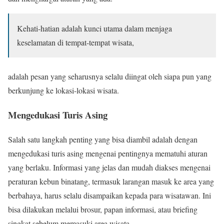
Kehati-hatian adalah kunci utama dalam menjaga
keselamatan di tempat-tempat wisata,
adalah pesan yang seharusnya selalu diingat oleh siapa pun yang
berkunjung ke lokasi-lokasi wisata.
Mengedukasi Turis Asing
Salah satu langkah penting yang bisa diambil adalah dengan
mengedukasi turis asing mengenai pentingnya mematuhi aturan
yang berlaku. Informasi yang jelas dan mudah diakses mengenai
peraturan kebun binatang, termasuk larangan masuk ke area yang
berbahaya, harus selalu disampaikan kepada para wisatawan. Ini
bisa dilakukan melalui brosur, papan informasi, atau briefing
singkat sebelum memasuki area wisata.