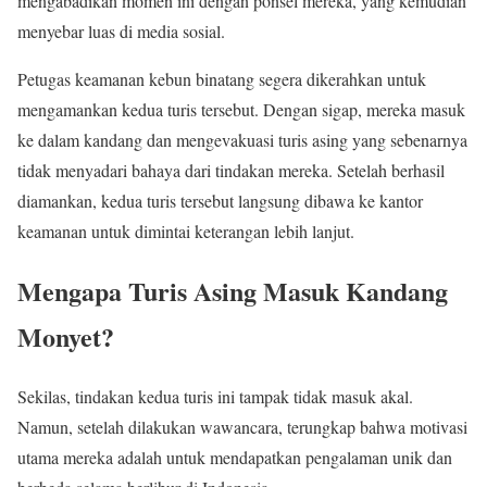
mengabadikan momen ini dengan ponsel mereka, yang kemudian
menyebar luas di media sosial.
Petugas keamanan kebun binatang segera dikerahkan untuk
mengamankan kedua turis tersebut. Dengan sigap, mereka masuk
ke dalam kandang dan mengevakuasi turis asing yang sebenarnya
tidak menyadari bahaya dari tindakan mereka. Setelah berhasil
diamankan, kedua turis tersebut langsung dibawa ke kantor
keamanan untuk dimintai keterangan lebih lanjut.
Mengapa Turis Asing Masuk Kandang
Monyet?
Sekilas, tindakan kedua turis ini tampak tidak masuk akal.
Namun, setelah dilakukan wawancara, terungkap bahwa motivasi
utama mereka adalah untuk mendapatkan pengalaman unik dan