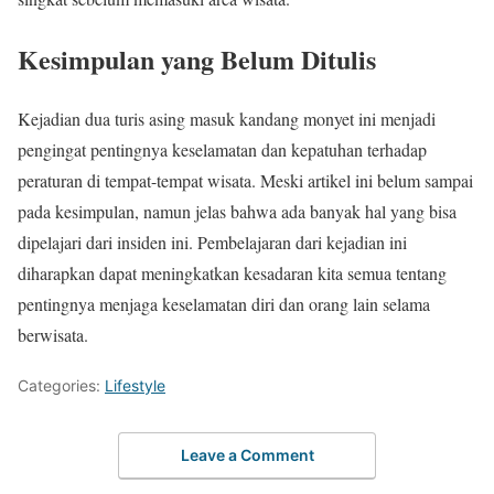
Kesimpulan yang Belum Ditulis
Kejadian dua turis asing masuk kandang monyet ini menjadi
pengingat pentingnya keselamatan dan kepatuhan terhadap
peraturan di tempat-tempat wisata. Meski artikel ini belum sampai
pada kesimpulan, namun jelas bahwa ada banyak hal yang bisa
dipelajari dari insiden ini. Pembelajaran dari kejadian ini
diharapkan dapat meningkatkan kesadaran kita semua tentang
pentingnya menjaga keselamatan diri dan orang lain selama
berwisata.
Categories:
Lifestyle
Leave a Comment