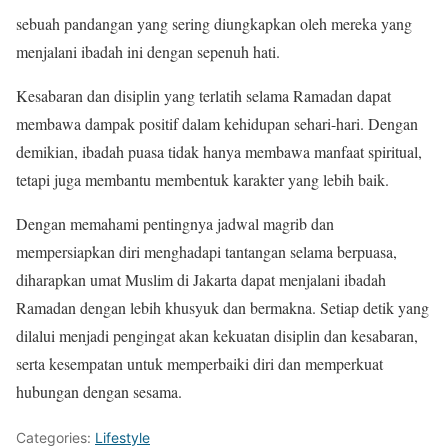
sebuah pandangan yang sering diungkapkan oleh mereka yang
menjalani ibadah ini dengan sepenuh hati.
Kesabaran dan disiplin yang terlatih selama Ramadan dapat
membawa dampak positif dalam kehidupan sehari-hari. Dengan
demikian, ibadah puasa tidak hanya membawa manfaat spiritual,
tetapi juga membantu membentuk karakter yang lebih baik.
Dengan memahami pentingnya jadwal magrib dan
mempersiapkan diri menghadapi tantangan selama berpuasa,
diharapkan umat Muslim di Jakarta dapat menjalani ibadah
Ramadan dengan lebih khusyuk dan bermakna. Setiap detik yang
dilalui menjadi pengingat akan kekuatan disiplin dan kesabaran,
serta kesempatan untuk memperbaiki diri dan memperkuat
hubungan dengan sesama.
Categories:
Lifestyle