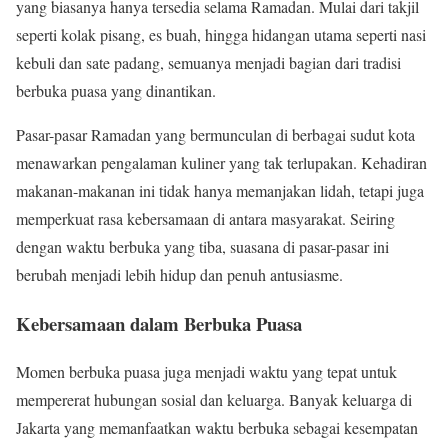
yang biasanya hanya tersedia selama Ramadan. Mulai dari takjil
seperti kolak pisang, es buah, hingga hidangan utama seperti nasi
kebuli dan sate padang, semuanya menjadi bagian dari tradisi
berbuka puasa yang dinantikan.
Pasar-pasar Ramadan yang bermunculan di berbagai sudut kota
menawarkan pengalaman kuliner yang tak terlupakan. Kehadiran
makanan-makanan ini tidak hanya memanjakan lidah, tetapi juga
memperkuat rasa kebersamaan di antara masyarakat. Seiring
dengan waktu berbuka yang tiba, suasana di pasar-pasar ini
berubah menjadi lebih hidup dan penuh antusiasme.
Kebersamaan dalam Berbuka Puasa
Momen berbuka puasa juga menjadi waktu yang tepat untuk
mempererat hubungan sosial dan keluarga. Banyak keluarga di
Jakarta yang memanfaatkan waktu berbuka sebagai kesempatan