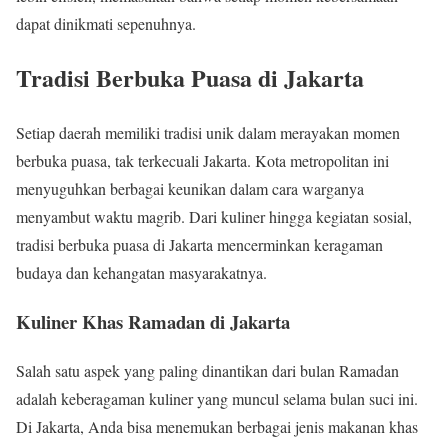
dapat dinikmati sepenuhnya.
Tradisi Berbuka Puasa di Jakarta
Setiap daerah memiliki tradisi unik dalam merayakan momen
berbuka puasa, tak terkecuali Jakarta. Kota metropolitan ini
menyuguhkan berbagai keunikan dalam cara warganya
menyambut waktu magrib. Dari kuliner hingga kegiatan sosial,
tradisi berbuka puasa di Jakarta mencerminkan keragaman
budaya dan kehangatan masyarakatnya.
Kuliner Khas Ramadan di Jakarta
Salah satu aspek yang paling dinantikan dari bulan Ramadan
adalah keberagaman kuliner yang muncul selama bulan suci ini.
Di Jakarta, Anda bisa menemukan berbagai jenis makanan khas