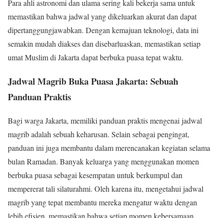
Para ahli astronomi dan ulama sering kali bekerja sama untuk
memastikan bahwa jadwal yang dikeluarkan akurat dan dapat
dipertanggungjawabkan. Dengan kemajuan teknologi, data ini
semakin mudah diakses dan disebarluaskan, memastikan setiap
umat Muslim di Jakarta dapat berbuka puasa tepat waktu.
Jadwal Magrib Buka Puasa Jakarta: Sebuah
Panduan Praktis
Bagi warga Jakarta, memiliki panduan praktis mengenai jadwal
magrib adalah sebuah keharusan. Selain sebagai pengingat,
panduan ini juga membantu dalam merencanakan kegiatan selama
bulan Ramadan. Banyak keluarga yang menggunakan momen
berbuka puasa sebagai kesempatan untuk berkumpul dan
mempererat tali silaturahmi. Oleh karena itu, mengetahui jadwal
magrib yang tepat membantu mereka mengatur waktu dengan
lebih efisien, memastikan bahwa setiap momen kebersamaan