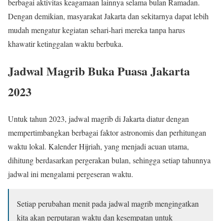
berbagai aktivitas keagamaan lainnya selama bulan Ramadan.
Dengan demikian, masyarakat Jakarta dan sekitarnya dapat lebih
mudah mengatur kegiatan sehari-hari mereka tanpa harus
khawatir ketinggalan waktu berbuka.
Jadwal Magrib Buka Puasa Jakarta
2023
Untuk tahun 2023, jadwal magrib di Jakarta diatur dengan
mempertimbangkan berbagai faktor astronomis dan perhitungan
waktu lokal. Kalender Hijriah, yang menjadi acuan utama,
dihitung berdasarkan pergerakan bulan, sehingga setiap tahunnya
jadwal ini mengalami pergeseran waktu.
Setiap perubahan menit pada jadwal magrib mengingatkan
kita akan perputaran waktu dan kesempatan untuk