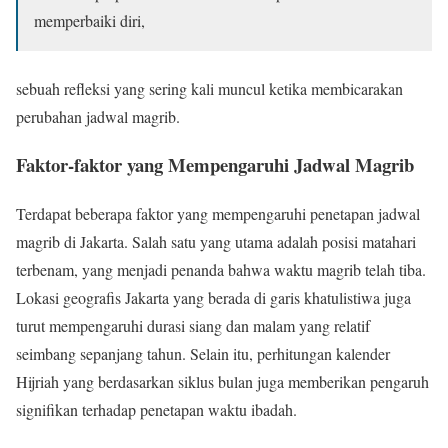
memperbaiki diri,
sebuah refleksi yang sering kali muncul ketika membicarakan
perubahan jadwal magrib.
Faktor-faktor yang Mempengaruhi Jadwal Magrib
Terdapat beberapa faktor yang mempengaruhi penetapan jadwal
magrib di Jakarta. Salah satu yang utama adalah posisi matahari
terbenam, yang menjadi penanda bahwa waktu magrib telah tiba.
Lokasi geografis Jakarta yang berada di garis khatulistiwa juga
turut mempengaruhi durasi siang dan malam yang relatif
seimbang sepanjang tahun. Selain itu, perhitungan kalender
Hijriah yang berdasarkan siklus bulan juga memberikan pengaruh
signifikan terhadap penetapan waktu ibadah.