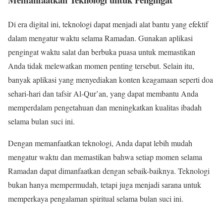
Di era digital ini, teknologi dapat menjadi alat bantu yang efektif
dalam mengatur waktu selama Ramadan. Gunakan aplikasi
pengingat waktu salat dan berbuka puasa untuk memastikan
Anda tidak melewatkan momen penting tersebut. Selain itu,
banyak aplikasi yang menyediakan konten keagamaan seperti doa
sehari-hari dan tafsir Al-Qur’an, yang dapat membantu Anda
memperdalam pengetahuan dan meningkatkan kualitas ibadah
selama bulan suci ini.
Dengan memanfaatkan teknologi, Anda dapat lebih mudah
mengatur waktu dan memastikan bahwa setiap momen selama
Ramadan dapat dimanfaatkan dengan sebaik-baiknya. Teknologi
bukan hanya mempermudah, tetapi juga menjadi sarana untuk
memperkaya pengalaman spiritual selama bulan suci ini.