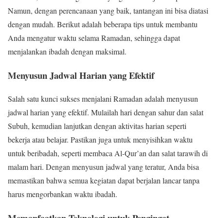
Namun, dengan perencanaan yang baik, tantangan ini bisa diatasi
dengan mudah. Berikut adalah beberapa tips untuk membantu
Anda mengatur waktu selama Ramadan, sehingga dapat
menjalankan ibadah dengan maksimal.
Menyusun Jadwal Harian yang Efektif
Salah satu kunci sukses menjalani Ramadan adalah menyusun
jadwal harian yang efektif. Mulailah hari dengan sahur dan salat
Subuh, kemudian lanjutkan dengan aktivitas harian seperti
bekerja atau belajar. Pastikan juga untuk menyisihkan waktu
untuk beribadah, seperti membaca Al-Qur’an dan salat tarawih di
malam hari. Dengan menyusun jadwal yang teratur, Anda bisa
memastikan bahwa semua kegiatan dapat berjalan lancar tanpa
harus mengorbankan waktu ibadah.
Memanfaatkan Teknologi untuk Pengingat