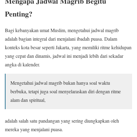
Mengapa Jadwal Magrib Begitu
Penting?
Bagi kebanyakan umat Muslim, mengetahui jadwal magrib
adalah bagian integral dari menjalani ibadah puasa. Dalam
konteks kota besar seperti Jakarta, yang memiliki ritme kehidupan
yang cepat dan dinamis, jadwal ini menjadi lebih dari sekadar
angka di kalender.
Mengetahui jadwal magrib bukan hanya soal waktu
berbuka, tetapi juga soal menyelaraskan diri dengan ritme
alam dan spiritual,
adalah salah satu pandangan yang sering diungkapkan oleh
mereka yang menjalani puasa.