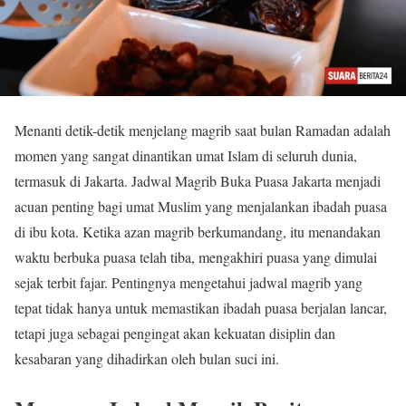
Menanti detik-detik menjelang magrib saat bulan Ramadan adalah
momen yang sangat dinantikan umat Islam di seluruh dunia,
termasuk di Jakarta. Jadwal Magrib Buka Puasa Jakarta menjadi
acuan penting bagi umat Muslim yang menjalankan ibadah puasa
di ibu kota. Ketika azan magrib berkumandang, itu menandakan
waktu berbuka puasa telah tiba, mengakhiri puasa yang dimulai
sejak terbit fajar. Pentingnya mengetahui jadwal magrib yang
tepat tidak hanya untuk memastikan ibadah puasa berjalan lancar,
tetapi juga sebagai pengingat akan kekuatan disiplin dan
kesabaran yang dihadirkan oleh bulan suci ini.