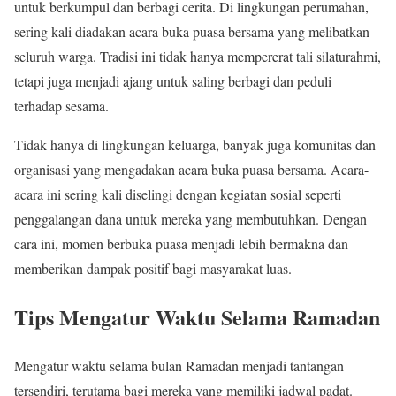
untuk berkumpul dan berbagi cerita. Di lingkungan perumahan,
sering kali diadakan acara buka puasa bersama yang melibatkan
seluruh warga. Tradisi ini tidak hanya mempererat tali silaturahmi,
tetapi juga menjadi ajang untuk saling berbagi dan peduli
terhadap sesama.
Tidak hanya di lingkungan keluarga, banyak juga komunitas dan
organisasi yang mengadakan acara buka puasa bersama. Acara-
acara ini sering kali diselingi dengan kegiatan sosial seperti
penggalangan dana untuk mereka yang membutuhkan. Dengan
cara ini, momen berbuka puasa menjadi lebih bermakna dan
memberikan dampak positif bagi masyarakat luas.
Tips Mengatur Waktu Selama Ramadan
Mengatur waktu selama bulan Ramadan menjadi tantangan
tersendiri, terutama bagi mereka yang memiliki jadwal padat.