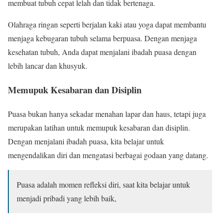
membuat tubuh cepat lelah dan tidak bertenaga.
Olahraga ringan seperti berjalan kaki atau yoga dapat membantu
menjaga kebugaran tubuh selama berpuasa. Dengan menjaga
kesehatan tubuh, Anda dapat menjalani ibadah puasa dengan
lebih lancar dan khusyuk.
Memupuk Kesabaran dan Disiplin
Puasa bukan hanya sekadar menahan lapar dan haus, tetapi juga
merupakan latihan untuk memupuk kesabaran dan disiplin.
Dengan menjalani ibadah puasa, kita belajar untuk
mengendalikan diri dan mengatasi berbagai godaan yang datang.
Puasa adalah momen refleksi diri, saat kita belajar untuk
menjadi pribadi yang lebih baik,