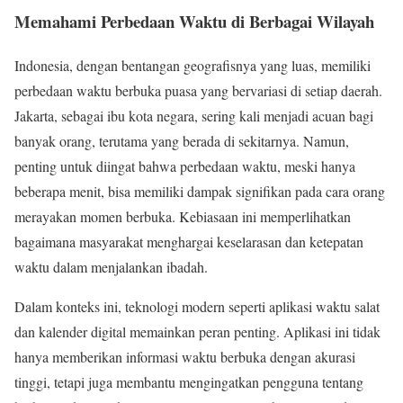
Memahami Perbedaan Waktu di Berbagai Wilayah
Indonesia, dengan bentangan geografisnya yang luas, memiliki
perbedaan waktu berbuka puasa yang bervariasi di setiap daerah.
Jakarta, sebagai ibu kota negara, sering kali menjadi acuan bagi
banyak orang, terutama yang berada di sekitarnya. Namun,
penting untuk diingat bahwa perbedaan waktu, meski hanya
beberapa menit, bisa memiliki dampak signifikan pada cara orang
merayakan momen berbuka. Kebiasaan ini memperlihatkan
bagaimana masyarakat menghargai keselarasan dan ketepatan
waktu dalam menjalankan ibadah.
Dalam konteks ini, teknologi modern seperti aplikasi waktu salat
dan kalender digital memainkan peran penting. Aplikasi ini tidak
hanya memberikan informasi waktu berbuka dengan akurasi
tinggi, tetapi juga membantu mengingatkan pengguna tentang