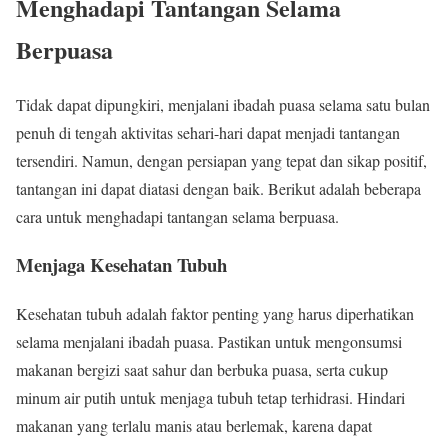
Menghadapi Tantangan Selama
Berpuasa
Tidak dapat dipungkiri, menjalani ibadah puasa selama satu bulan
penuh di tengah aktivitas sehari-hari dapat menjadi tantangan
tersendiri. Namun, dengan persiapan yang tepat dan sikap positif,
tantangan ini dapat diatasi dengan baik. Berikut adalah beberapa
cara untuk menghadapi tantangan selama berpuasa.
Menjaga Kesehatan Tubuh
Kesehatan tubuh adalah faktor penting yang harus diperhatikan
selama menjalani ibadah puasa. Pastikan untuk mengonsumsi
makanan bergizi saat sahur dan berbuka puasa, serta cukup
minum air putih untuk menjaga tubuh tetap terhidrasi. Hindari
makanan yang terlalu manis atau berlemak, karena dapat