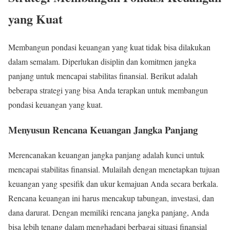
yang Kuat
Membangun pondasi keuangan yang kuat tidak bisa dilakukan
dalam semalam. Diperlukan disiplin dan komitmen jangka
panjang untuk mencapai stabilitas finansial. Berikut adalah
beberapa strategi yang bisa Anda terapkan untuk membangun
pondasi keuangan yang kuat.
Menyusun Rencana Keuangan Jangka Panjang
Merencanakan keuangan jangka panjang adalah kunci untuk
mencapai stabilitas finansial. Mulailah dengan menetapkan tujuan
keuangan yang spesifik dan ukur kemajuan Anda secara berkala.
Rencana keuangan ini harus mencakup tabungan, investasi, dan
dana darurat. Dengan memiliki rencana jangka panjang, Anda
bisa lebih tenang dalam menghadapi berbagai situasi finansial