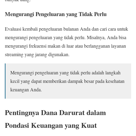
Mengurangi Pengeluaran yang Tidak Perlu
Evaluasi kembali pengeluaran bulanan Anda dan cari cara untuk
mengurangi pengeluaran yang tidak perlu. Misalnya, Anda bisa
mengurangi frekuensi makan di luar atau berlangganan layanan
streaming yang jarang digunakan.
Mengurangi pengeluaran yang tidak perlu adalah langkah
kecil yang dapat memberikan dampak besar pada kesehatan
keuangan Anda.
Pentingnya Dana Darurat dalam
Pondasi Keuangan yang Kuat