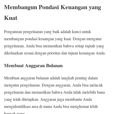
Membangun Pondasi Keuangan yang
Kuat
Pengaturan pengeluaran yang baik adalah kunci untuk
membangun pondasi keuangan yang kuat. Dengan mengatur
pengeluaran, Anda bisa memastikan bahwa setiap rupiah yang
dikeluarkan sesuai dengan prioritas dan tujuan keuangan Anda.
Membuat Anggaran Bulanan
Membuat anggaran bulanan adalah langkah penting dalam
mengatur pengeluaran. Dengan anggaran, Anda bisa melacak
pengeluaran dan memastikan bahwa Anda tidak melebihi batas
yang telah ditetapkan. Anggaran juga membantu Anda
mengidentifikasi area di mana Anda bisa menghemat lebih
banyak uang.