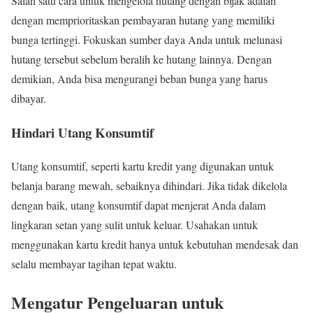
Salah satu cara untuk mengelola hutang dengan bijak adalah
dengan memprioritaskan pembayaran hutang yang memiliki
bunga tertinggi. Fokuskan sumber daya Anda untuk melunasi
hutang tersebut sebelum beralih ke hutang lainnya. Dengan
demikian, Anda bisa mengurangi beban bunga yang harus
dibayar.
Hindari Utang Konsumtif
Utang konsumtif, seperti kartu kredit yang digunakan untuk
belanja barang mewah, sebaiknya dihindari. Jika tidak dikelola
dengan baik, utang konsumtif dapat menjerat Anda dalam
lingkaran setan yang sulit untuk keluar. Usahakan untuk
menggunakan kartu kredit hanya untuk kebutuhan mendesak dan
selalu membayar tagihan tepat waktu.
Mengatur Pengeluaran untuk