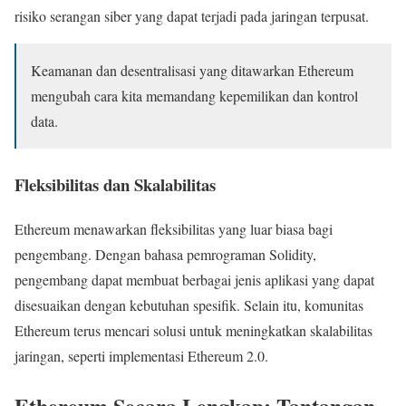
risiko serangan siber yang dapat terjadi pada jaringan terpusat.
Keamanan dan desentralisasi yang ditawarkan Ethereum
mengubah cara kita memandang kepemilikan dan kontrol
data.
Fleksibilitas dan Skalabilitas
Ethereum menawarkan fleksibilitas yang luar biasa bagi
pengembang. Dengan bahasa pemrograman Solidity,
pengembang dapat membuat berbagai jenis aplikasi yang dapat
disesuaikan dengan kebutuhan spesifik. Selain itu, komunitas
Ethereum terus mencari solusi untuk meningkatkan skalabilitas
jaringan, seperti implementasi Ethereum 2.0.
Ethereum Secara Lengkap: Tantangan