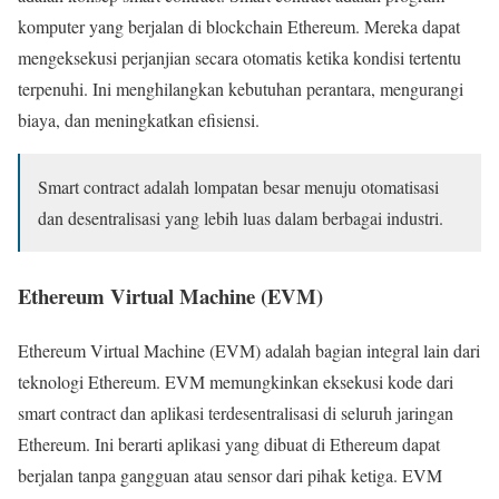
komputer yang berjalan di blockchain Ethereum. Mereka dapat
mengeksekusi perjanjian secara otomatis ketika kondisi tertentu
terpenuhi. Ini menghilangkan kebutuhan perantara, mengurangi
biaya, dan meningkatkan efisiensi.
Smart contract adalah lompatan besar menuju otomatisasi
dan desentralisasi yang lebih luas dalam berbagai industri.
Ethereum Virtual Machine (EVM)
Ethereum Virtual Machine (EVM) adalah bagian integral lain dari
teknologi Ethereum. EVM memungkinkan eksekusi kode dari
smart contract dan aplikasi terdesentralisasi di seluruh jaringan
Ethereum. Ini berarti aplikasi yang dibuat di Ethereum dapat
berjalan tanpa gangguan atau sensor dari pihak ketiga. EVM