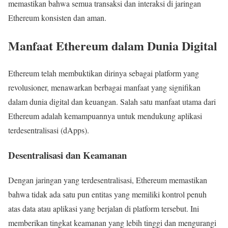
memastikan bahwa semua transaksi dan interaksi di jaringan
Ethereum konsisten dan aman.
Manfaat Ethereum dalam Dunia Digital
Ethereum telah membuktikan dirinya sebagai platform yang
revolusioner, menawarkan berbagai manfaat yang signifikan
dalam dunia digital dan keuangan. Salah satu manfaat utama dari
Ethereum adalah kemampuannya untuk mendukung aplikasi
terdesentralisasi (dApps).
Desentralisasi dan Keamanan
Dengan jaringan yang terdesentralisasi, Ethereum memastikan
bahwa tidak ada satu pun entitas yang memiliki kontrol penuh
atas data atau aplikasi yang berjalan di platform tersebut. Ini
memberikan tingkat keamanan yang lebih tinggi dan mengurangi