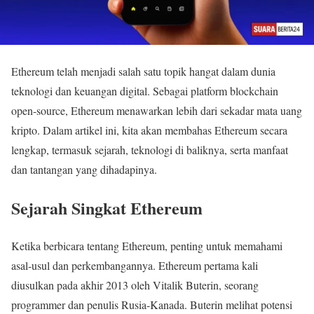
Ethereum telah menjadi salah satu topik hangat dalam dunia
teknologi dan keuangan digital. Sebagai platform blockchain
open-source, Ethereum menawarkan lebih dari sekadar mata uang
kripto. Dalam artikel ini, kita akan membahas Ethereum secara
lengkap, termasuk sejarah, teknologi di baliknya, serta manfaat
dan tantangan yang dihadapinya.
Sejarah Singkat Ethereum
Ketika berbicara tentang Ethereum, penting untuk memahami
asal-usul dan perkembangannya. Ethereum pertama kali
diusulkan pada akhir 2013 oleh Vitalik Buterin, seorang
programmer dan penulis Rusia-Kanada. Buterin melihat potensi