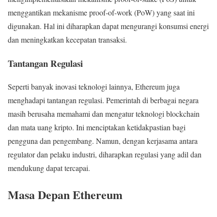
menggantikan mekanisme proof-of-work (PoW) yang saat ini
digunakan. Hal ini diharapkan dapat mengurangi konsumsi energi
dan meningkatkan kecepatan transaksi.
Tantangan Regulasi
Seperti banyak inovasi teknologi lainnya, Ethereum juga
menghadapi tantangan regulasi. Pemerintah di berbagai negara
masih berusaha memahami dan mengatur teknologi blockchain
dan mata uang kripto. Ini menciptakan ketidakpastian bagi
pengguna dan pengembang. Namun, dengan kerjasama antara
regulator dan pelaku industri, diharapkan regulasi yang adil dan
mendukung dapat tercapai.
Masa Depan Ethereum