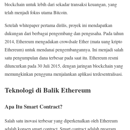
blockchain untuk lebih dari sekadar transaksi keuangan, yang
telah menjadi fokus utama Bitcoin.
Setelah whitepaper pertama dirilis, proyek ini mendapatkan
dukungan dari berbagai pengembang dan pengusaha. Pada tahun
2014, Ethereum mengadakan crowdsale Ether (mata uang kripto
Ethereum) untuk mendanai pengembangannya. Ini menjadi salah
satu pengumpulan dana terbesar pada saat itu. Ethereum resmi
diluncurkan pada 30 Juli 2015, dengan jaringan blockchain yang
memungkinkan pengguna menjalankan aplikasi terdesentralisasi.
Teknologi di Balik Ethereum
Apa Itu Smart Contract?
Salah satu inovasi terbesar yang diperkenalkan oleh Ethereum
adalah konsep smart contract. Smart contract adalah program