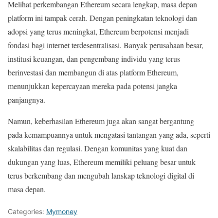
Melihat perkembangan Ethereum secara lengkap, masa depan
platform ini tampak cerah. Dengan peningkatan teknologi dan
adopsi yang terus meningkat, Ethereum berpotensi menjadi
fondasi bagi internet terdesentralisasi. Banyak perusahaan besar,
institusi keuangan, dan pengembang individu yang terus
berinvestasi dan membangun di atas platform Ethereum,
menunjukkan kepercayaan mereka pada potensi jangka
panjangnya.
Namun, keberhasilan Ethereum juga akan sangat bergantung
pada kemampuannya untuk mengatasi tantangan yang ada, seperti
skalabilitas dan regulasi. Dengan komunitas yang kuat dan
dukungan yang luas, Ethereum memiliki peluang besar untuk
terus berkembang dan mengubah lanskap teknologi digital di
masa depan.
Categories:
Mymoney