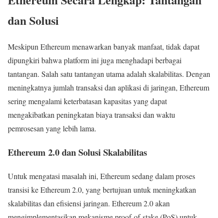
dan Solusi
Meskipun Ethereum menawarkan banyak manfaat, tidak dapat
dipungkiri bahwa platform ini juga menghadapi berbagai
tantangan. Salah satu tantangan utama adalah skalabilitas. Dengan
meningkatnya jumlah transaksi dan aplikasi di jaringan, Ethereum
sering mengalami keterbatasan kapasitas yang dapat
mengakibatkan peningkatan biaya transaksi dan waktu
pemrosesan yang lebih lama.
Ethereum 2.0 dan Solusi Skalabilitas
Untuk mengatasi masalah ini, Ethereum sedang dalam proses
transisi ke Ethereum 2.0, yang bertujuan untuk meningkatkan
skalabilitas dan efisiensi jaringan. Ethereum 2.0 akan
mengimplementasikan mekanisme proof-of-stake (PoS) untuk