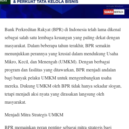
Bank Perkreditan Rakyat (BPR) di Indonesia telah lama dikenal
sebagai salah satu lembaga keuangan yang paling dekat dengan
masyarakat. Dalam beberapa tahun terakhir, BPR semakin
menunjukkan perannya yang krusial dalam mendukung Usaha
Mikro, Kecil, dan Menengah (UMKM). Dengan berbagai
program dan fasilitas yang ditawarkan, BPR menjadi andalan
bagi banyak pelaku UMKM untuk mengembangkan usaha
mereka. Dukung UMKM oleh BPR tidak hanya sekadar slogan,
tetapi menjadi aksi nyata yang dirasakan langsung oleh
masyarakat.
Menjadi Mitra Strategis UMKM
BPR memainkan peran penting sebagai mitra strategis bagi