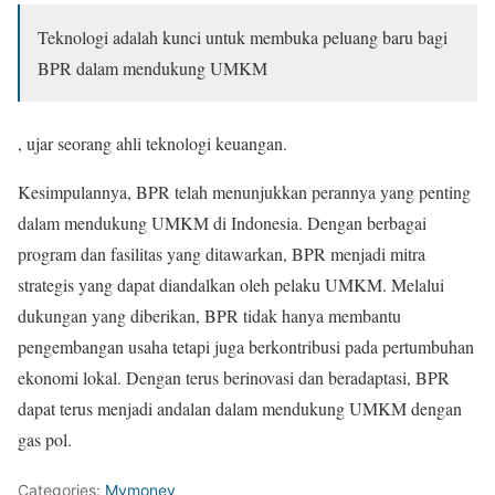
Teknologi adalah kunci untuk membuka peluang baru bagi
BPR dalam mendukung UMKM
, ujar seorang ahli teknologi keuangan.
Kesimpulannya, BPR telah menunjukkan perannya yang penting
dalam mendukung UMKM di Indonesia. Dengan berbagai
program dan fasilitas yang ditawarkan, BPR menjadi mitra
strategis yang dapat diandalkan oleh pelaku UMKM. Melalui
dukungan yang diberikan, BPR tidak hanya membantu
pengembangan usaha tetapi juga berkontribusi pada pertumbuhan
ekonomi lokal. Dengan terus berinovasi dan beradaptasi, BPR
dapat terus menjadi andalan dalam mendukung UMKM dengan
gas pol.
Categories:
Mymoney