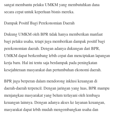
sangat membantu pelaku UMKM yang membutuhkan dana
secara cepat untuk keperluan bisnis mereka.
Dampak Positif Bagi Perekonomian Daerah
Dukung UMKM oleh BPR tidak hanya memberikan manfaat
bagi pelaku usaha, tetapi juga memberikan dampak positif bagi
perekonomian daerah. Dengan adanya dukungan dari BPR,
UMKM dapat berkembang lebih cepat dan menciptakan lapangan
kerja baru. Hal ini tentu saja berdampak pada peningkatan
kesejahteraan masyarakat dan pertumbuhan ekonomi daerah.
BPR juga berperan dalam mendorong inklusi keuangan di
daerah-daerah terpencil. Dengan jaringan yang luas, BPR mampu
menjangkau masyarakat yang belum terlayani oleh lembaga
keuangan lainnya. Dengan adanya akses ke layanan keuangan,
masyarakat dapat lebih mudah mengembangkan usaha dan