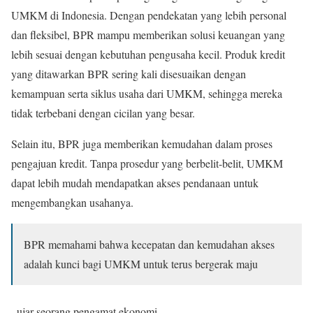
UMKM di Indonesia. Dengan pendekatan yang lebih personal
dan fleksibel, BPR mampu memberikan solusi keuangan yang
lebih sesuai dengan kebutuhan pengusaha kecil. Produk kredit
yang ditawarkan BPR sering kali disesuaikan dengan
kemampuan serta siklus usaha dari UMKM, sehingga mereka
tidak terbebani dengan cicilan yang besar.
Selain itu, BPR juga memberikan kemudahan dalam proses
pengajuan kredit. Tanpa prosedur yang berbelit-belit, UMKM
dapat lebih mudah mendapatkan akses pendanaan untuk
mengembangkan usahanya.
BPR memahami bahwa kecepatan dan kemudahan akses
adalah kunci bagi UMKM untuk terus bergerak maju
, ujar seorang pengamat ekonomi.