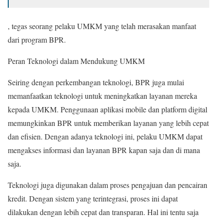
, tegas seorang pelaku UMKM yang telah merasakan manfaat
dari program BPR.
Peran Teknologi dalam Mendukung UMKM
Seiring dengan perkembangan teknologi, BPR juga mulai
memanfaatkan teknologi untuk meningkatkan layanan mereka
kepada UMKM. Penggunaan aplikasi mobile dan platform digital
memungkinkan BPR untuk memberikan layanan yang lebih cepat
dan efisien. Dengan adanya teknologi ini, pelaku UMKM dapat
mengakses informasi dan layanan BPR kapan saja dan di mana
saja.
Teknologi juga digunakan dalam proses pengajuan dan pencairan
kredit. Dengan sistem yang terintegrasi, proses ini dapat
dilakukan dengan lebih cepat dan transparan. Hal ini tentu saja