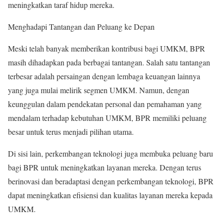
meningkatkan taraf hidup mereka.
Menghadapi Tantangan dan Peluang ke Depan
Meski telah banyak memberikan kontribusi bagi UMKM, BPR
masih dihadapkan pada berbagai tantangan. Salah satu tantangan
terbesar adalah persaingan dengan lembaga keuangan lainnya
yang juga mulai melirik segmen UMKM. Namun, dengan
keunggulan dalam pendekatan personal dan pemahaman yang
mendalam terhadap kebutuhan UMKM, BPR memiliki peluang
besar untuk terus menjadi pilihan utama.
Di sisi lain, perkembangan teknologi juga membuka peluang baru
bagi BPR untuk meningkatkan layanan mereka. Dengan terus
berinovasi dan beradaptasi dengan perkembangan teknologi, BPR
dapat meningkatkan efisiensi dan kualitas layanan mereka kepada
UMKM.