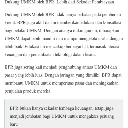
Dukung UMKM oleh BPR: Lebih dari Sekadar Pembiayaan
Dukung UMKM oleh BPR tidak hanya terbatas pada pemberian
kredit. BPR juga aktif dalam memberikan edukasi dan konsultasi
bagi pelaku UMKM. Dengan adanya dukungan ini, diharapkan
UMKM dapat lebih mandiri dan mampu mengelola usaha dengan
lebih baik. Edukasi ini mencakup berbagai hal, termasuk literasi
keuangan dan pemanfaatan teknologi dalam bisnis.
BPR juga sering kali menjadi penghubung antara UMKM dan
pasar yang lebih luas. Dengan jaringan yang dimiliki, BPR dapat
membantu UMKM untuk memperluas pasar dan meningkatkan
penjualan produk mereka.
BPR bukan hanya sekadar lembaga keuangan, tetapi juga
menjadi jembatan bagi UMKM untuk mengakses peluang
baru