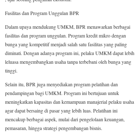
Fasilitas dan Program Unggulan BPR
Dalam upaya mendukung UMKM, BPR menawarkan berbagai
fasilitas dan program unggulan. Program kredit mikro dengan
bunga yang kompetitif menjadi salah satu fasilitas yang paling
diminati. Dengan adanya program ini, pelaku UMKM dapat lebih
leluasa mengembangkan usaha tanpa terbebani oleh bunga yang
tinggi.
Selain itu, BPR juga menyediakan program pelatihan dan
pendampingan bagi UMKM. Program ini bertujuan untuk
meningkatkan kapasitas dan kemampuan manajerial pelaku usaha
agar dapat bersaing di pasar yang lebih luas. Pelatihan ini
mencakup berbagai aspek, mulai dari pengelolaan keuangan,
pemasaran, hingga strategi pengembangan bisnis.