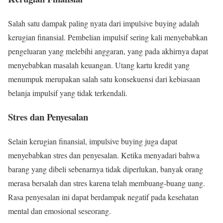
Salah satu dampak paling nyata dari impulsive buying adalah
kerugian finansial. Pembelian impulsif sering kali menyebabkan
pengeluaran yang melebihi anggaran, yang pada akhirnya dapat
menyebabkan masalah keuangan. Utang kartu kredit yang
menumpuk merupakan salah satu konsekuensi dari kebiasaan
belanja impulsif yang tidak terkendali.
Stres dan Penyesalan
Selain kerugian finansial, impulsive buying juga dapat
menyebabkan stres dan penyesalan. Ketika menyadari bahwa
barang yang dibeli sebenarnya tidak diperlukan, banyak orang
merasa bersalah dan stres karena telah membuang-buang uang.
Rasa penyesalan ini dapat berdampak negatif pada kesehatan
mental dan emosional seseorang.