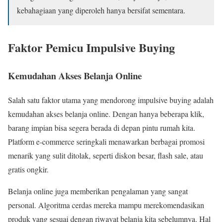
kebahagiaan yang diperoleh hanya bersifat sementara.
Faktor Pemicu Impulsive Buying
Kemudahan Akses Belanja Online
Salah satu faktor utama yang mendorong impulsive buying adalah
kemudahan akses belanja online. Dengan hanya beberapa klik,
barang impian bisa segera berada di depan pintu rumah kita.
Platform e-commerce seringkali menawarkan berbagai promosi
menarik yang sulit ditolak, seperti diskon besar, flash sale, atau
gratis ongkir.
Belanja online juga memberikan pengalaman yang sangat
personal. Algoritma cerdas mereka mampu merekomendasikan
produk yang sesuai dengan riwayat belanja kita sebelumnya. Hal