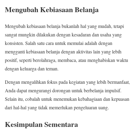
Mengubah Kebiasaan Belanja
Mengubah kebiasaan belanja bukanlah hal yang mudah, tetapi
sangat mungkin dilakukan dengan kesadaran dan usaha yang
konsisten. Salah satu cara untuk memulai adalah dengan
mengganti kebiasaan belanja dengan aktivitas lain yang lebih
positif, seperti berolahraga, membaca, atau menghabiskan waktu
dengan keluarga dan teman.
Dengan mengalihkan fokus pada kegiatan yang lebih bermanfaat,
Anda dapat mengurangi dorongan untuk berbelanja impulsif.
Selain itu, cobalah untuk menemukan kebahagiaan dan kepuasan
dari hal-hal yang tidak memerlukan pengeluaran uang.
Kesimpulan Sementara