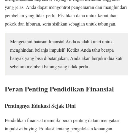
yang jelas, Anda dapat mengontrol pengeluaran dan menghindari
pembelian yang tidak perlu. Pisahkan dana untuk kebutuhan
pokok dan hiburan, serta sisihkan sebagian untuk tabungan.
Mengetahui batasan finansial Anda adalah kunci untuk
menghindari belanja impulsif. Ketika Anda tahu berapa
banyak yang bisa dibelanjakan, Anda akan berpikir dua kali
sebelum membeli barang yang tidak perlu.
Peran Penting Pendidikan Finansial
Pentingnya Edukasi Sejak Dini
Pendidikan finansial memiliki peran penting dalam mengatasi
impulsive buying. Edukasi tentang pengelolaan keuangan