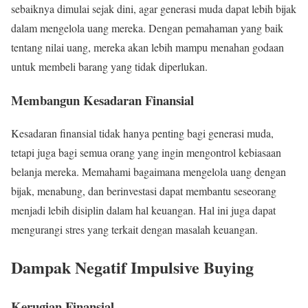
sebaiknya dimulai sejak dini, agar generasi muda dapat lebih bijak
dalam mengelola uang mereka. Dengan pemahaman yang baik
tentang nilai uang, mereka akan lebih mampu menahan godaan
untuk membeli barang yang tidak diperlukan.
Membangun Kesadaran Finansial
Kesadaran finansial tidak hanya penting bagi generasi muda,
tetapi juga bagi semua orang yang ingin mengontrol kebiasaan
belanja mereka. Memahami bagaimana mengelola uang dengan
bijak, menabung, dan berinvestasi dapat membantu seseorang
menjadi lebih disiplin dalam hal keuangan. Hal ini juga dapat
mengurangi stres yang terkait dengan masalah keuangan.
Dampak Negatif Impulsive Buying
Kerugian Finansial