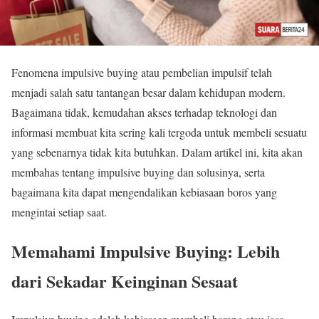
Fenomena impulsive buying atau pembelian impulsif telah
menjadi salah satu tantangan besar dalam kehidupan modern.
Bagaimana tidak, kemudahan akses terhadap teknologi dan
informasi membuat kita sering kali tergoda untuk membeli sesuatu
yang sebenarnya tidak kita butuhkan. Dalam artikel ini, kita akan
membahas tentang impulsive buying dan solusinya, serta
bagaimana kita dapat mengendalikan kebiasaan boros yang
mengintai setiap saat.
Memahami Impulsive Buying: Lebih
dari Sekadar Keinginan Sesaat