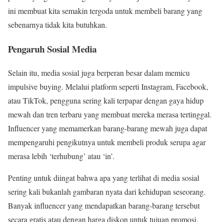
ini membuat kita semakin tergoda untuk membeli barang yang
sebenarnya tidak kita butuhkan.
Pengaruh Sosial Media
Selain itu, media sosial juga berperan besar dalam memicu
impulsive buying. Melalui platform seperti Instagram, Facebook,
atau TikTok, pengguna sering kali terpapar dengan gaya hidup
mewah dan tren terbaru yang membuat mereka merasa tertinggal.
Influencer yang memamerkan barang-barang mewah juga dapat
mempengaruhi pengikutnya untuk membeli produk serupa agar
merasa lebih ‘terhubung’ atau ‘in’.
Penting untuk diingat bahwa apa yang terlihat di media sosial
sering kali bukanlah gambaran nyata dari kehidupan seseorang.
Banyak influencer yang mendapatkan barang-barang tersebut
secara gratis atau dengan harga diskon untuk tujuan promosi.