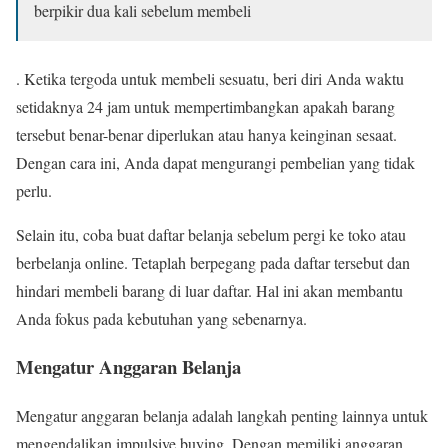
berpikir dua kali sebelum membeli
. Ketika tergoda untuk membeli sesuatu, beri diri Anda waktu
setidaknya 24 jam untuk mempertimbangkan apakah barang
tersebut benar-benar diperlukan atau hanya keinginan sesaat.
Dengan cara ini, Anda dapat mengurangi pembelian yang tidak
perlu.
Selain itu, coba buat daftar belanja sebelum pergi ke toko atau
berbelanja online. Tetaplah berpegang pada daftar tersebut dan
hindari membeli barang di luar daftar. Hal ini akan membantu
Anda fokus pada kebutuhan yang sebenarnya.
Mengatur Anggaran Belanja
Mengatur anggaran belanja adalah langkah penting lainnya untuk
mengendalikan impulsive buying. Dengan memiliki anggaran