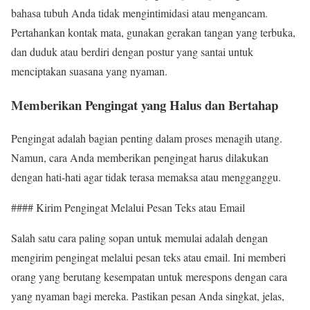
bahasa tubuh Anda tidak mengintimidasi atau mengancam.
Pertahankan kontak mata, gunakan gerakan tangan yang terbuka,
dan duduk atau berdiri dengan postur yang santai untuk
menciptakan suasana yang nyaman.
Memberikan Pengingat yang Halus dan Bertahap
Pengingat adalah bagian penting dalam proses menagih utang.
Namun, cara Anda memberikan pengingat harus dilakukan
dengan hati-hati agar tidak terasa memaksa atau mengganggu.
#### Kirim Pengingat Melalui Pesan Teks atau Email
Salah satu cara paling sopan untuk memulai adalah dengan
mengirim pengingat melalui pesan teks atau email. Ini memberi
orang yang berutang kesempatan untuk merespons dengan cara
yang nyaman bagi mereka. Pastikan pesan Anda singkat, jelas,