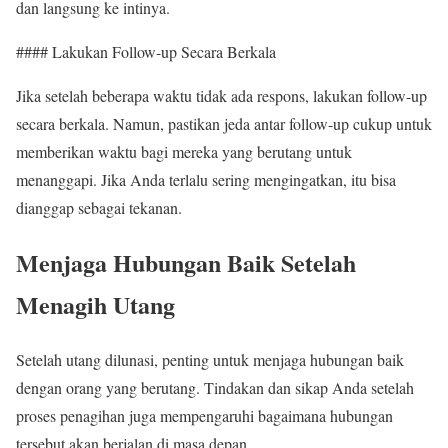
dan langsung ke intinya.
#### Lakukan Follow-up Secara Berkala
Jika setelah beberapa waktu tidak ada respons, lakukan follow-up
secara berkala. Namun, pastikan jeda antar follow-up cukup untuk
memberikan waktu bagi mereka yang berutang untuk
menanggapi. Jika Anda terlalu sering mengingatkan, itu bisa
dianggap sebagai tekanan.
Menjaga Hubungan Baik Setelah
Menagih Utang
Setelah utang dilunasi, penting untuk menjaga hubungan baik
dengan orang yang berutang. Tindakan dan sikap Anda setelah
proses penagihan juga mempengaruhi bagaimana hubungan
tersebut akan berjalan di masa depan.