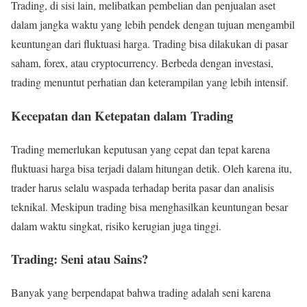
Trading, di sisi lain, melibatkan pembelian dan penjualan aset
dalam jangka waktu yang lebih pendek dengan tujuan mengambil
keuntungan dari fluktuasi harga. Trading bisa dilakukan di pasar
saham, forex, atau cryptocurrency. Berbeda dengan investasi,
trading menuntut perhatian dan keterampilan yang lebih intensif.
Kecepatan dan Ketepatan dalam Trading
Trading memerlukan keputusan yang cepat dan tepat karena
fluktuasi harga bisa terjadi dalam hitungan detik. Oleh karena itu,
trader harus selalu waspada terhadap berita pasar dan analisis
teknikal. Meskipun trading bisa menghasilkan keuntungan besar
dalam waktu singkat, risiko kerugian juga tinggi.
Trading: Seni atau Sains?
Banyak yang berpendapat bahwa trading adalah seni karena