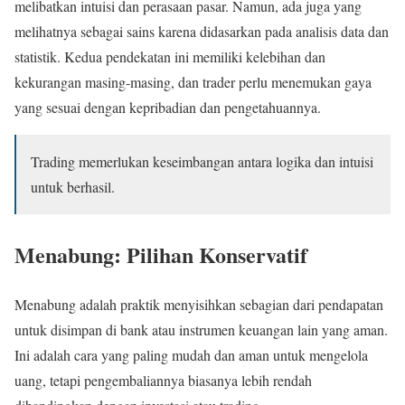
melibatkan intuisi dan perasaan pasar. Namun, ada juga yang
melihatnya sebagai sains karena didasarkan pada analisis data dan
statistik. Kedua pendekatan ini memiliki kelebihan dan
kekurangan masing-masing, dan trader perlu menemukan gaya
yang sesuai dengan kepribadian dan pengetahuannya.
Trading memerlukan keseimbangan antara logika dan intuisi
untuk berhasil.
Menabung: Pilihan Konservatif
Menabung adalah praktik menyisihkan sebagian dari pendapatan
untuk disimpan di bank atau instrumen keuangan lain yang aman.
Ini adalah cara yang paling mudah dan aman untuk mengelola
uang, tetapi pengembaliannya biasanya lebih rendah