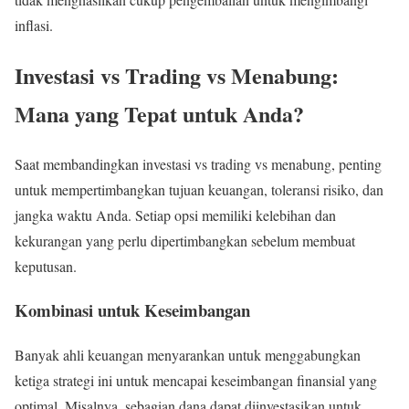
inflasi.
Investasi vs Trading vs Menabung:
Mana yang Tepat untuk Anda?
Saat membandingkan investasi vs trading vs menabung, penting
untuk mempertimbangkan tujuan keuangan, toleransi risiko, dan
jangka waktu Anda. Setiap opsi memiliki kelebihan dan
kekurangan yang perlu dipertimbangkan sebelum membuat
keputusan.
Kombinasi untuk Keseimbangan
Banyak ahli keuangan menyarankan untuk menggabungkan
ketiga strategi ini untuk mencapai keseimbangan finansial yang
optimal. Misalnya, sebagian dana dapat diinvestasikan untuk