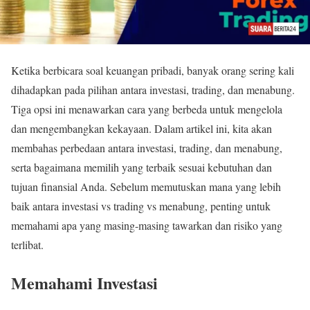
Ketika berbicara soal keuangan pribadi, banyak orang sering kali
dihadapkan pada pilihan antara investasi, trading, dan menabung.
Tiga opsi ini menawarkan cara yang berbeda untuk mengelola
dan mengembangkan kekayaan. Dalam artikel ini, kita akan
membahas perbedaan antara investasi, trading, dan menabung,
serta bagaimana memilih yang terbaik sesuai kebutuhan dan
tujuan finansial Anda. Sebelum memutuskan mana yang lebih
baik antara investasi vs trading vs menabung, penting untuk
memahami apa yang masing-masing tawarkan dan risiko yang
terlibat.
Memahami Investasi