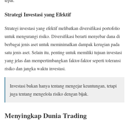
tepat.
Strategi Investasi yang Efektif
Strategi investasi yang efektif melibatkan diversifikasi portofolio
untuk mengurangi risiko. Diversifikasi berarti menyebar dana di
berbagai jenis aset untuk meminimalkan dampak kerugian pada
satu jenis aset. Selain itu, penting untuk memiliki tujuan investasi
yang jelas dan mempertimbangkan faktor-faktor seperti toleransi
risiko dan jangka waktu investasi.
Investasi bukan hanya tentang mengejar keuntungan, tetapi
juga tentang mengelola risiko dengan bijak.
Menyingkap Dunia Trading