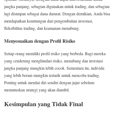
jangka panjang, sebagian digunakan untuk trading, dan sebagian
lagi disimpan sebagai dana darurat. Dengan demikian, Anda bisa
mendapatkan keuntungan dari pengembalian investasi,
fleksibilitas trading, dan keamanan menabung.
Menyesuaikan dengan Profil Risiko
Setiap orang memiliki profil risiko yang berbeda. Bagi mereka
yang cenderung menghindari risiko, menabung dan investasi
jangka panjang mungkin lebih cocok. Sementara itu, individu
yang lebih berani mungkin tertarik untuk mencoba trading.
Penting untuk menilai diri sendiri dengan jujur sebelum
memutuskan strategi yang akan diambil.
Kesimpulan yang Tidak Final