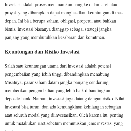
Investasi adalah proses menanamkan uang ke dalam aset atau
proyek yang diharapkan dapat menghasilkan keuntungan di masa
depan. Ini bisa berupa saham, obligasi, properti, atau bahkan
bisnis. Investasi biasanya dianggap sebagai strategi jangka
panjang yang membutuhkan kesabaran dan komitmen.
Keuntungan dan Risiko Investasi
Salah satu keuntungan utama dari investasi adalah potensi
pengembalian yang lebih tinggi dibandingkan menabung.
Misalnya, pasar saham dalam jangka panjang cenderung
memberikan pengembalian yang lebih baik dibandingkan
deposito bank. Namun, investasi juga datang dengan risiko. Nilai
investasi bisa turun, dan ada kemungkinan kehilangan sebagian
atau seluruh modal yang diinvestasikan. Oleh karena itu, penting
untuk melakukan riset sebelum memutuskan jenis investasi yang