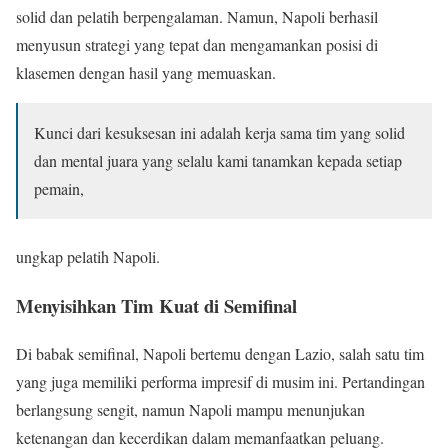
solid dan pelatih berpengalaman. Namun, Napoli berhasil
menyusun strategi yang tepat dan mengamankan posisi di
klasemen dengan hasil yang memuaskan.
Kunci dari kesuksesan ini adalah kerja sama tim yang solid
dan mental juara yang selalu kami tanamkan kepada setiap
pemain,
ungkap pelatih Napoli.
Menyisihkan Tim Kuat di Semifinal
Di babak semifinal, Napoli bertemu dengan Lazio, salah satu tim
yang juga memiliki performa impresif di musim ini. Pertandingan
berlangsung sengit, namun Napoli mampu menunjukan
ketenangan dan kecerdikan dalam memanfaatkan peluang.