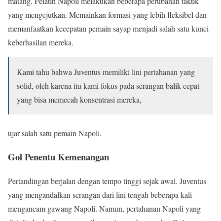
matang. Pelatih Napoli melakukan beberapa perubahan taktik
yang mengejutkan. Memainkan formasi yang lebih fleksibel dan
memanfaatkan kecepatan pemain sayap menjadi salah satu kunci
keberhasilan mereka.
Kami tahu bahwa Juventus memiliki lini pertahanan yang
solid, oleh karena itu kami fokus pada serangan balik cepat
yang bisa memecah konsentrasi mereka,
ujar salah satu pemain Napoli.
Gol Penentu Kemenangan
Pertandingan berjalan dengan tempo tinggi sejak awal. Juventus
yang mengandalkan serangan dari lini tengah beberapa kali
mengancam gawang Napoli. Namun, pertahanan Napoli yang