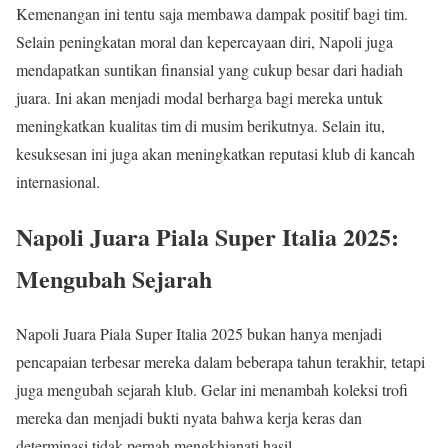
Kemenangan ini tentu saja membawa dampak positif bagi tim.
Selain peningkatan moral dan kepercayaan diri, Napoli juga
mendapatkan suntikan finansial yang cukup besar dari hadiah
juara. Ini akan menjadi modal berharga bagi mereka untuk
meningkatkan kualitas tim di musim berikutnya. Selain itu,
kesuksesan ini juga akan meningkatkan reputasi klub di kancah
internasional.
Napoli Juara Piala Super Italia 2025:
Mengubah Sejarah
Napoli Juara Piala Super Italia 2025 bukan hanya menjadi
pencapaian terbesar mereka dalam beberapa tahun terakhir, tetapi
juga mengubah sejarah klub. Gelar ini menambah koleksi trofi
mereka dan menjadi bukti nyata bahwa kerja keras dan
determinasi tidak pernah mengkhianati hasil.