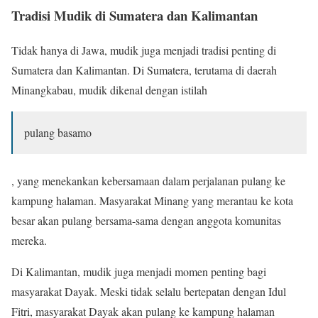
Tradisi Mudik di Sumatera dan Kalimantan
Tidak hanya di Jawa, mudik juga menjadi tradisi penting di
Sumatera dan Kalimantan. Di Sumatera, terutama di daerah
Minangkabau, mudik dikenal dengan istilah
pulang basamo
, yang menekankan kebersamaan dalam perjalanan pulang ke
kampung halaman. Masyarakat Minang yang merantau ke kota
besar akan pulang bersama-sama dengan anggota komunitas
mereka.
Di Kalimantan, mudik juga menjadi momen penting bagi
masyarakat Dayak. Meski tidak selalu bertepatan dengan Idul
Fitri, masyarakat Dayak akan pulang ke kampung halaman