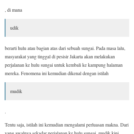
, di mana
udik
berarti hulu atau bagian atas dari sebuah sungai. Pada masa lalu,
masyarakat yang tinggal di pesisir Jakarta akan melakukan
perjalanan ke hulu sungai untuk kembali ke kampung halaman
mereka. Fenomena ini kemudian dikenal dengan istilah
mudik
.
Tentu saja, istilah ini kemudian mengalami perluasan makna. Dari
yang awalnya sekadar perjalanan ke hulu sungai, mudik kini