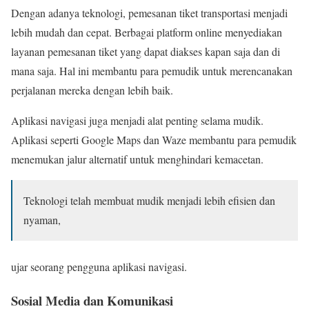
Dengan adanya teknologi, pemesanan tiket transportasi menjadi
lebih mudah dan cepat. Berbagai platform online menyediakan
layanan pemesanan tiket yang dapat diakses kapan saja dan di
mana saja. Hal ini membantu para pemudik untuk merencanakan
perjalanan mereka dengan lebih baik.
Aplikasi navigasi juga menjadi alat penting selama mudik.
Aplikasi seperti Google Maps dan Waze membantu para pemudik
menemukan jalur alternatif untuk menghindari kemacetan.
Teknologi telah membuat mudik menjadi lebih efisien dan
nyaman,
ujar seorang pengguna aplikasi navigasi.
Sosial Media dan Komunikasi