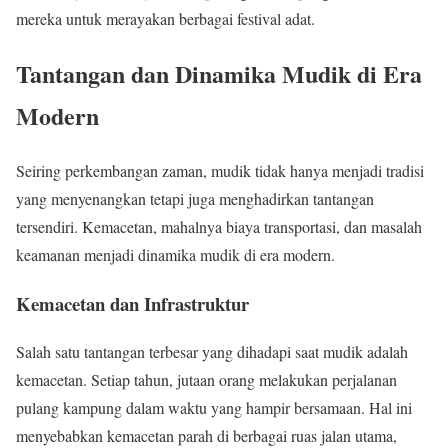
mereka untuk merayakan berbagai festival adat.
Tantangan dan Dinamika Mudik di Era
Modern
Seiring perkembangan zaman, mudik tidak hanya menjadi tradisi
yang menyenangkan tetapi juga menghadirkan tantangan
tersendiri. Kemacetan, mahalnya biaya transportasi, dan masalah
keamanan menjadi dinamika mudik di era modern.
Kemacetan dan Infrastruktur
Salah satu tantangan terbesar yang dihadapi saat mudik adalah
kemacetan. Setiap tahun, jutaan orang melakukan perjalanan
pulang kampung dalam waktu yang hampir bersamaan. Hal ini
menyebabkan kemacetan parah di berbagai ruas jalan utama,