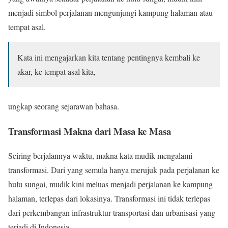
menjadi simbol perjalanan mengunjungi kampung halaman atau
tempat asal.
Kata ini mengajarkan kita tentang pentingnya kembali ke
akar, ke tempat asal kita,
ungkap seorang sejarawan bahasa.
Transformasi Makna dari Masa ke Masa
Seiring berjalannya waktu, makna kata mudik mengalami
transformasi. Dari yang semula hanya merujuk pada perjalanan ke
hulu sungai, mudik kini meluas menjadi perjalanan ke kampung
halaman, terlepas dari lokasinya. Transformasi ini tidak terlepas
dari perkembangan infrastruktur transportasi dan urbanisasi yang
terjadi di Indonesia.