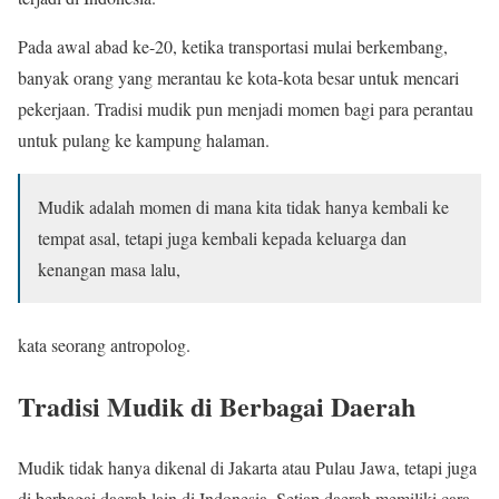
Pada awal abad ke-20, ketika transportasi mulai berkembang,
banyak orang yang merantau ke kota-kota besar untuk mencari
pekerjaan. Tradisi mudik pun menjadi momen bagi para perantau
untuk pulang ke kampung halaman.
Mudik adalah momen di mana kita tidak hanya kembali ke
tempat asal, tetapi juga kembali kepada keluarga dan
kenangan masa lalu,
kata seorang antropolog.
Tradisi Mudik di Berbagai Daerah
Mudik tidak hanya dikenal di Jakarta atau Pulau Jawa, tetapi juga
di berbagai daerah lain di Indonesia. Setiap daerah memiliki cara