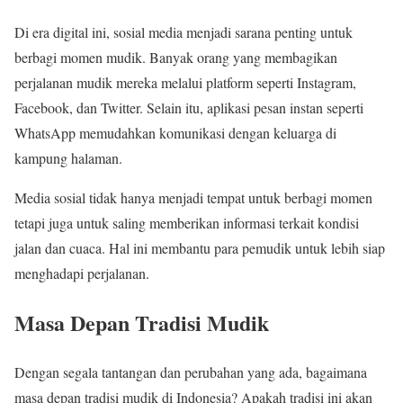
Di era digital ini, sosial media menjadi sarana penting untuk
berbagi momen mudik. Banyak orang yang membagikan
perjalanan mudik mereka melalui platform seperti Instagram,
Facebook, dan Twitter. Selain itu, aplikasi pesan instan seperti
WhatsApp memudahkan komunikasi dengan keluarga di
kampung halaman.
Media sosial tidak hanya menjadi tempat untuk berbagi momen
tetapi juga untuk saling memberikan informasi terkait kondisi
jalan dan cuaca. Hal ini membantu para pemudik untuk lebih siap
menghadapi perjalanan.
Masa Depan Tradisi Mudik
Dengan segala tantangan dan perubahan yang ada, bagaimana
masa depan tradisi mudik di Indonesia? Apakah tradisi ini akan