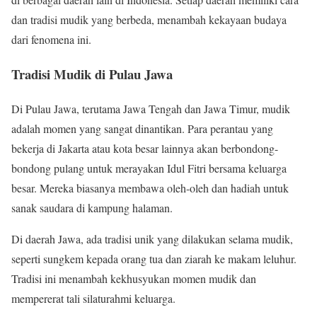
dan tradisi mudik yang berbeda, menambah kekayaan budaya
dari fenomena ini.
Tradisi Mudik di Pulau Jawa
Di Pulau Jawa, terutama Jawa Tengah dan Jawa Timur, mudik
adalah momen yang sangat dinantikan. Para perantau yang
bekerja di Jakarta atau kota besar lainnya akan berbondong-
bondong pulang untuk merayakan Idul Fitri bersama keluarga
besar. Mereka biasanya membawa oleh-oleh dan hadiah untuk
sanak saudara di kampung halaman.
Di daerah Jawa, ada tradisi unik yang dilakukan selama mudik,
seperti sungkem kepada orang tua dan ziarah ke makam leluhur.
Tradisi ini menambah kekhusyukan momen mudik dan
mempererat tali silaturahmi keluarga.