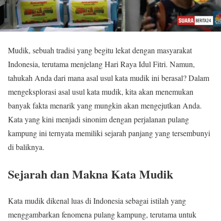
Mudik, sebuah tradisi yang begitu lekat dengan masyarakat
Indonesia, terutama menjelang Hari Raya Idul Fitri. Namun,
tahukah Anda dari mana asal usul kata mudik ini berasal? Dalam
mengeksplorasi asal usul kata mudik, kita akan menemukan
banyak fakta menarik yang mungkin akan mengejutkan Anda.
Kata yang kini menjadi sinonim dengan perjalanan pulang
kampung ini ternyata memiliki sejarah panjang yang tersembunyi
di baliknya.
Sejarah dan Makna Kata Mudik
Kata mudik dikenal luas di Indonesia sebagai istilah yang
menggambarkan fenomena pulang kampung, terutama untuk