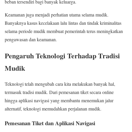
beban tersendiri bagi banyak keluarga.
Keamanan juga menjadi perhatian utama selama mudik.
Banyaknya kasus kecelakaan lalu lintas dan tindak kriminalitas
selama periode mudik membuat pemerintah terus meningkatkan
pengawasan dan keamanan.
Pengaruh Teknologi Terhadap Tradisi
Mudik
Teknologi telah mengubah cara kita melakukan banyak hal,
termasuk tradisi mudik. Dari pemesanan tiket secara online
hingga aplikasi navigasi yang membantu menemukan jalur
alternatif, teknologi memudahkan perjalanan mudik.
Pemesanan Tiket dan Aplikasi Navigasi