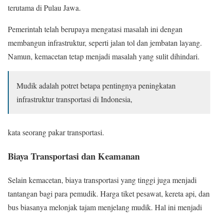
terutama di Pulau Jawa.
Pemerintah telah berupaya mengatasi masalah ini dengan
membangun infrastruktur, seperti jalan tol dan jembatan layang.
Namun, kemacetan tetap menjadi masalah yang sulit dihindari.
Mudik adalah potret betapa pentingnya peningkatan
infrastruktur transportasi di Indonesia,
kata seorang pakar transportasi.
Biaya Transportasi dan Keamanan
Selain kemacetan, biaya transportasi yang tinggi juga menjadi
tantangan bagi para pemudik. Harga tiket pesawat, kereta api, dan
bus biasanya melonjak tajam menjelang mudik. Hal ini menjadi