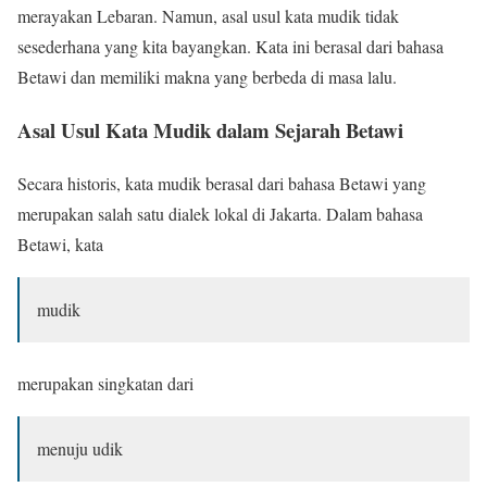
merayakan Lebaran. Namun, asal usul kata mudik tidak
sesederhana yang kita bayangkan. Kata ini berasal dari bahasa
Betawi dan memiliki makna yang berbeda di masa lalu.
Asal Usul Kata Mudik dalam Sejarah Betawi
Secara historis, kata mudik berasal dari bahasa Betawi yang
merupakan salah satu dialek lokal di Jakarta. Dalam bahasa
Betawi, kata
mudik
merupakan singkatan dari
menuju udik