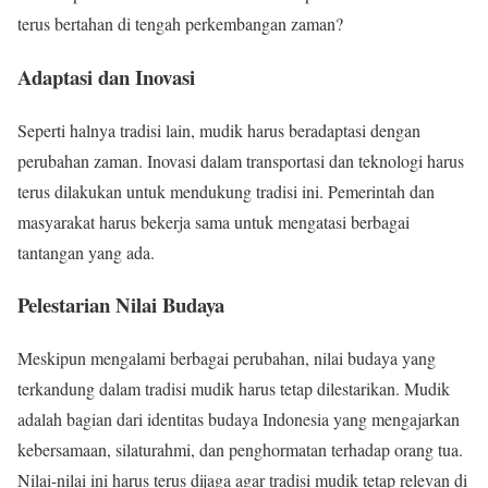
terus bertahan di tengah perkembangan zaman?
Adaptasi dan Inovasi
Seperti halnya tradisi lain, mudik harus beradaptasi dengan
perubahan zaman. Inovasi dalam transportasi dan teknologi harus
terus dilakukan untuk mendukung tradisi ini. Pemerintah dan
masyarakat harus bekerja sama untuk mengatasi berbagai
tantangan yang ada.
Pelestarian Nilai Budaya
Meskipun mengalami berbagai perubahan, nilai budaya yang
terkandung dalam tradisi mudik harus tetap dilestarikan. Mudik
adalah bagian dari identitas budaya Indonesia yang mengajarkan
kebersamaan, silaturahmi, dan penghormatan terhadap orang tua.
Nilai-nilai ini harus terus dijaga agar tradisi mudik tetap relevan di