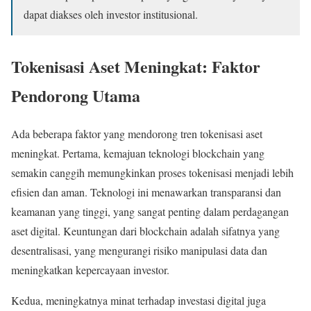
dapat diakses oleh investor institusional.
Tokenisasi Aset Meningkat: Faktor
Pendorong Utama
Ada beberapa faktor yang mendorong tren tokenisasi aset
meningkat. Pertama, kemajuan teknologi blockchain yang
semakin canggih memungkinkan proses tokenisasi menjadi lebih
efisien dan aman. Teknologi ini menawarkan transparansi dan
keamanan yang tinggi, yang sangat penting dalam perdagangan
aset digital. Keuntungan dari blockchain adalah sifatnya yang
desentralisasi, yang mengurangi risiko manipulasi data dan
meningkatkan kepercayaan investor.
Kedua, meningkatnya minat terhadap investasi digital juga