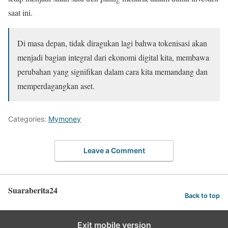
saat ini.
Di masa depan, tidak diragukan lagi bahwa tokenisasi akan
menjadi bagian integral dari ekonomi digital kita, membawa
perubahan yang signifikan dalam cara kita memandang dan
memperdagangkan aset.
Categories:
Mymoney
Leave a Comment
Suaraberita24
Back to top
Exit mobile version