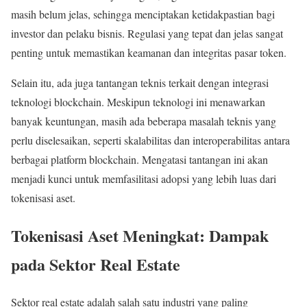
masih belum jelas, sehingga menciptakan ketidakpastian bagi
investor dan pelaku bisnis. Regulasi yang tepat dan jelas sangat
penting untuk memastikan keamanan dan integritas pasar token.
Selain itu, ada juga tantangan teknis terkait dengan integrasi
teknologi blockchain. Meskipun teknologi ini menawarkan
banyak keuntungan, masih ada beberapa masalah teknis yang
perlu diselesaikan, seperti skalabilitas dan interoperabilitas antara
berbagai platform blockchain. Mengatasi tantangan ini akan
menjadi kunci untuk memfasilitasi adopsi yang lebih luas dari
tokenisasi aset.
Tokenisasi Aset Meningkat: Dampak
pada Sektor Real Estate
Sektor real estate adalah salah satu industri yang paling