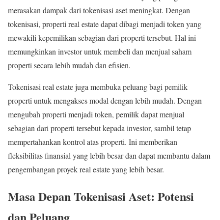
merasakan dampak dari tokenisasi aset meningkat. Dengan
tokenisasi, properti real estate dapat dibagi menjadi token yang
mewakili kepemilikan sebagian dari properti tersebut. Hal ini
memungkinkan investor untuk membeli dan menjual saham
properti secara lebih mudah dan efisien.
Tokenisasi real estate juga membuka peluang bagi pemilik
properti untuk mengakses modal dengan lebih mudah. Dengan
mengubah properti menjadi token, pemilik dapat menjual
sebagian dari properti tersebut kepada investor, sambil tetap
mempertahankan kontrol atas properti. Ini memberikan
fleksibilitas finansial yang lebih besar dan dapat membantu dalam
pengembangan proyek real estate yang lebih besar.
Masa Depan Tokenisasi Aset: Potensi
dan Peluang