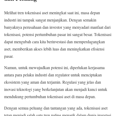
Melihat tren tokenisasi aset meningkat saat ini, masa depan
industri ini tampak sangat menjanjikan. Dengan semakin
banyaknya perusahaan dan investor yang menyadari manfaat dari
tokenisasi, potensi pertumbuhan pasar ini sangat besar. Tokenisasi
dapat mengubah cara kita berinvestasi dan memperdagangkan
aset, memberikan akses lebih luas dan meningkatkan efisiensi
pasar.
Namun, untuk mewujudkan potensi ini, diperlukan kerjasama
antara para pelaku industri dan regulator untuk menciptakan
ekosistem yang aman dan terjamin. Regulasi yang jelas dan
inovasi teknologi yang berkelanjutan akan menjadi kunci untuk
mendukung pertumbuhan tokenisasi aset di masa depan.
Dengan semua peluang dan tantangan yang ada, tokenisasi aset
tetap menjadi salah satu tren paling menarik dalam dunia investasi