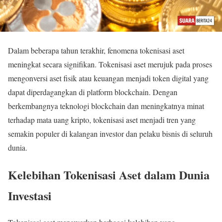
Dalam beberapa tahun terakhir, fenomena tokenisasi aset
meningkat secara signifikan. Tokenisasi aset merujuk pada proses
mengonversi aset fisik atau keuangan menjadi token digital yang
dapat diperdagangkan di platform blockchain. Dengan
berkembangnya teknologi blockchain dan meningkatnya minat
terhadap mata uang kripto, tokenisasi aset menjadi tren yang
semakin populer di kalangan investor dan pelaku bisnis di seluruh
dunia.
Kelebihan Tokenisasi Aset dalam Dunia
Investasi