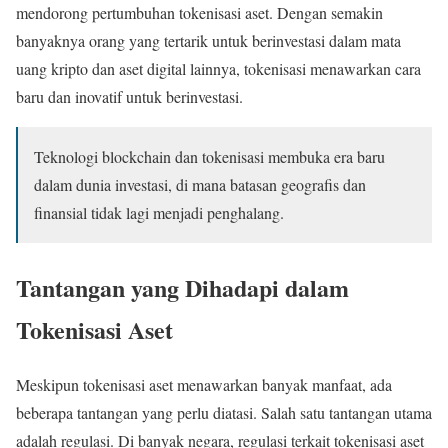
mendorong pertumbuhan tokenisasi aset. Dengan semakin
banyaknya orang yang tertarik untuk berinvestasi dalam mata
uang kripto dan aset digital lainnya, tokenisasi menawarkan cara
baru dan inovatif untuk berinvestasi.
Teknologi blockchain dan tokenisasi membuka era baru
dalam dunia investasi, di mana batasan geografis dan
finansial tidak lagi menjadi penghalang.
Tantangan yang Dihadapi dalam
Tokenisasi Aset
Meskipun tokenisasi aset menawarkan banyak manfaat, ada
beberapa tantangan yang perlu diatasi. Salah satu tantangan utama
adalah regulasi. Di banyak negara, regulasi terkait tokenisasi aset