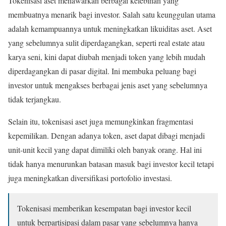
Tokenisasi aset menawarkan berbagai kelebihan yang
membuatnya menarik bagi investor. Salah satu keunggulan utama
adalah kemampuannya untuk meningkatkan likuiditas aset. Aset
yang sebelumnya sulit diperdagangkan, seperti real estate atau
karya seni, kini dapat diubah menjadi token yang lebih mudah
diperdagangkan di pasar digital. Ini membuka peluang bagi
investor untuk mengakses berbagai jenis aset yang sebelumnya
tidak terjangkau.
Selain itu, tokenisasi aset juga memungkinkan fragmentasi
kepemilikan. Dengan adanya token, aset dapat dibagi menjadi
unit-unit kecil yang dapat dimiliki oleh banyak orang. Hal ini
tidak hanya menurunkan batasan masuk bagi investor kecil tetapi
juga meningkatkan diversifikasi portofolio investasi.
Tokenisasi memberikan kesempatan bagi investor kecil
untuk berpartisipasi dalam pasar yang sebelumnya hanya