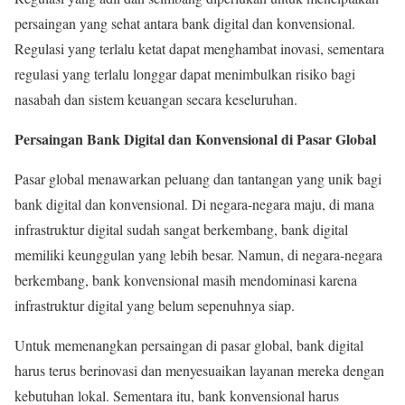
persaingan yang sehat antara bank digital dan konvensional.
Regulasi yang terlalu ketat dapat menghambat inovasi, sementara
regulasi yang terlalu longgar dapat menimbulkan risiko bagi
nasabah dan sistem keuangan secara keseluruhan.
Persaingan Bank Digital dan Konvensional di Pasar Global
Pasar global menawarkan peluang dan tantangan yang unik bagi
bank digital dan konvensional. Di negara-negara maju, di mana
infrastruktur digital sudah sangat berkembang, bank digital
memiliki keunggulan yang lebih besar. Namun, di negara-negara
berkembang, bank konvensional masih mendominasi karena
infrastruktur digital yang belum sepenuhnya siap.
Untuk memenangkan persaingan di pasar global, bank digital
harus terus berinovasi dan menyesuaikan layanan mereka dengan
kebutuhan lokal. Sementara itu, bank konvensional harus