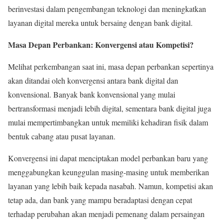
berinvestasi dalam pengembangan teknologi dan meningkatkan
layanan digital mereka untuk bersaing dengan bank digital.
Masa Depan Perbankan: Konvergensi atau Kompetisi?
Melihat perkembangan saat ini, masa depan perbankan sepertinya
akan ditandai oleh konvergensi antara bank digital dan
konvensional. Banyak bank konvensional yang mulai
bertransformasi menjadi lebih digital, sementara bank digital juga
mulai mempertimbangkan untuk memiliki kehadiran fisik dalam
bentuk cabang atau pusat layanan.
Konvergensi ini dapat menciptakan model perbankan baru yang
menggabungkan keunggulan masing-masing untuk memberikan
layanan yang lebih baik kepada nasabah. Namun, kompetisi akan
tetap ada, dan bank yang mampu beradaptasi dengan cepat
terhadap perubahan akan menjadi pemenang dalam persaingan