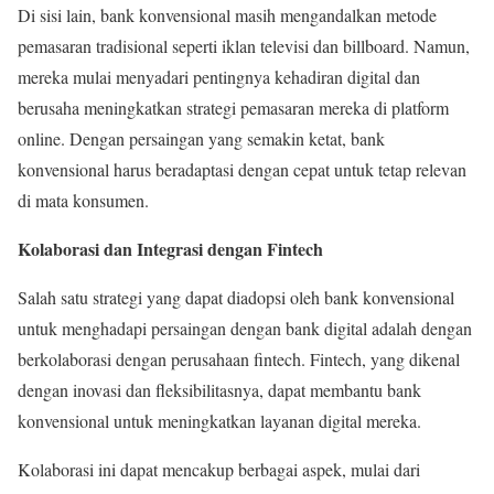
Di sisi lain, bank konvensional masih mengandalkan metode
pemasaran tradisional seperti iklan televisi dan billboard. Namun,
mereka mulai menyadari pentingnya kehadiran digital dan
berusaha meningkatkan strategi pemasaran mereka di platform
online. Dengan persaingan yang semakin ketat, bank
konvensional harus beradaptasi dengan cepat untuk tetap relevan
di mata konsumen.
Kolaborasi dan Integrasi dengan Fintech
Salah satu strategi yang dapat diadopsi oleh bank konvensional
untuk menghadapi persaingan dengan bank digital adalah dengan
berkolaborasi dengan perusahaan fintech. Fintech, yang dikenal
dengan inovasi dan fleksibilitasnya, dapat membantu bank
konvensional untuk meningkatkan layanan digital mereka.
Kolaborasi ini dapat mencakup berbagai aspek, mulai dari