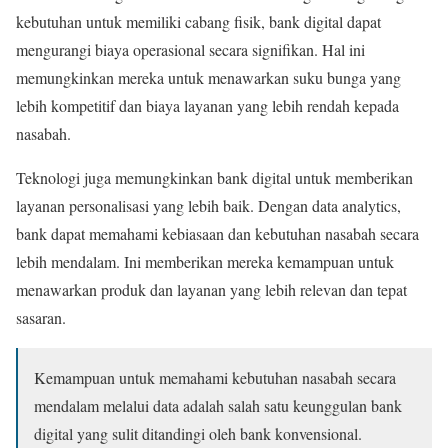
kebutuhan untuk memiliki cabang fisik, bank digital dapat
mengurangi biaya operasional secara signifikan. Hal ini
memungkinkan mereka untuk menawarkan suku bunga yang
lebih kompetitif dan biaya layanan yang lebih rendah kepada
nasabah.
Teknologi juga memungkinkan bank digital untuk memberikan
layanan personalisasi yang lebih baik. Dengan data analytics,
bank dapat memahami kebiasaan dan kebutuhan nasabah secara
lebih mendalam. Ini memberikan mereka kemampuan untuk
menawarkan produk dan layanan yang lebih relevan dan tepat
sasaran.
Kemampuan untuk memahami kebutuhan nasabah secara
mendalam melalui data adalah salah satu keunggulan bank
digital yang sulit ditandingi oleh bank konvensional.