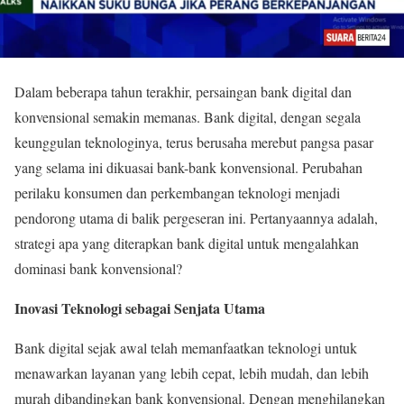
Dalam beberapa tahun terakhir, persaingan bank digital dan
konvensional semakin memanas. Bank digital, dengan segala
keunggulan teknologinya, terus berusaha merebut pangsa pasar
yang selama ini dikuasai bank-bank konvensional. Perubahan
perilaku konsumen dan perkembangan teknologi menjadi
pendorong utama di balik pergeseran ini. Pertanyaannya adalah,
strategi apa yang diterapkan bank digital untuk mengalahkan
dominasi bank konvensional?
Inovasi Teknologi sebagai Senjata Utama
Bank digital sejak awal telah memanfaatkan teknologi untuk
menawarkan layanan yang lebih cepat, lebih mudah, dan lebih
murah dibandingkan bank konvensional. Dengan menghilangkan