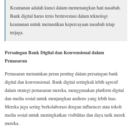
Keamanan adalah kunci dalam memenangkan hati nasabah.
Bank digital harus terus berinvestasi dalam teknologi
keamanan untuk memastikan kepercayaan nasabah tetap
terjaga.
Persaingan Bank Digital dan Konvensional dalam
Pemasaran
Pemasaran memainkan peran penting dalam persaingan bank
digital dan konvensional. Bank digital seringkali lebih agresif
dalam strategi pemasaran mereka, menggunakan platform digital
dan media sosial untuk menjangkau audiens yang lebih luas.
Mereka juga sering berkolaborasi dengan influencer atau tokoh
media sosial untuk meningkatkan visibilitas dan daya tarik merek
mereka.