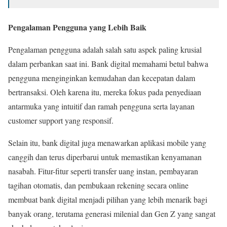
Pengalaman Pengguna yang Lebih Baik
Pengalaman pengguna adalah salah satu aspek paling krusial
dalam perbankan saat ini. Bank digital memahami betul bahwa
pengguna menginginkan kemudahan dan kecepatan dalam
bertransaksi. Oleh karena itu, mereka fokus pada penyediaan
antarmuka yang intuitif dan ramah pengguna serta layanan
customer support yang responsif.
Selain itu, bank digital juga menawarkan aplikasi mobile yang
canggih dan terus diperbarui untuk memastikan kenyamanan
nasabah. Fitur-fitur seperti transfer uang instan, pembayaran
tagihan otomatis, dan pembukaan rekening secara online
membuat bank digital menjadi pilihan yang lebih menarik bagi
banyak orang, terutama generasi milenial dan Gen Z yang sangat