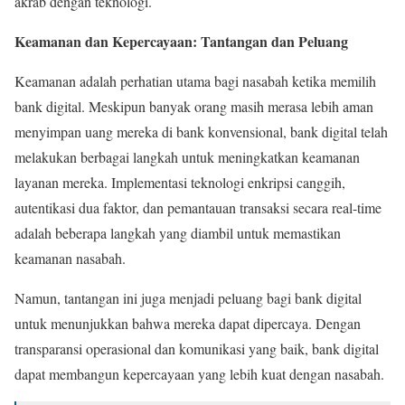
akrab dengan teknologi.
Keamanan dan Kepercayaan: Tantangan dan Peluang
Keamanan adalah perhatian utama bagi nasabah ketika memilih
bank digital. Meskipun banyak orang masih merasa lebih aman
menyimpan uang mereka di bank konvensional, bank digital telah
melakukan berbagai langkah untuk meningkatkan keamanan
layanan mereka. Implementasi teknologi enkripsi canggih,
autentikasi dua faktor, dan pemantauan transaksi secara real-time
adalah beberapa langkah yang diambil untuk memastikan
keamanan nasabah.
Namun, tantangan ini juga menjadi peluang bagi bank digital
untuk menunjukkan bahwa mereka dapat dipercaya. Dengan
transparansi operasional dan komunikasi yang baik, bank digital
dapat membangun kepercayaan yang lebih kuat dengan nasabah.