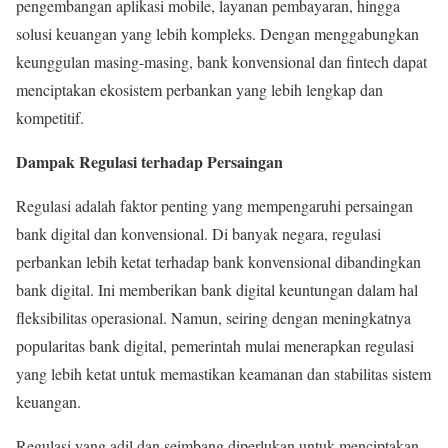
pengembangan aplikasi mobile, layanan pembayaran, hingga
solusi keuangan yang lebih kompleks. Dengan menggabungkan
keunggulan masing-masing, bank konvensional dan fintech dapat
menciptakan ekosistem perbankan yang lebih lengkap dan
kompetitif.
Dampak Regulasi terhadap Persaingan
Regulasi adalah faktor penting yang mempengaruhi persaingan
bank digital dan konvensional. Di banyak negara, regulasi
perbankan lebih ketat terhadap bank konvensional dibandingkan
bank digital. Ini memberikan bank digital keuntungan dalam hal
fleksibilitas operasional. Namun, seiring dengan meningkatnya
popularitas bank digital, pemerintah mulai menerapkan regulasi
yang lebih ketat untuk memastikan keamanan dan stabilitas sistem
keuangan.
Regulasi yang adil dan seimbang diperlukan untuk menciptakan