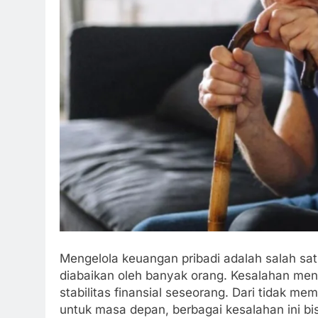
Mengelola keuangan pribadi adalah salah sat
diabaikan oleh banyak orang. Kesalahan me
stabilitas finansial seseorang. Dari tidak m
untuk masa depan, berbagai kesalahan ini bi