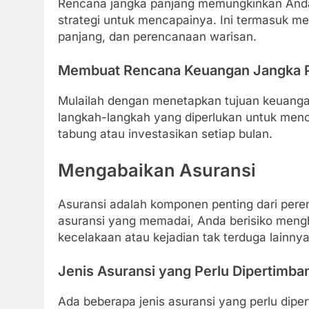
Rencana jangka panjang memungkinkan Anda 
strategi untuk mencapainya. Ini termasuk me
panjang, dan perencanaan warisan.
Membuat Rencana Keuangan Jangka 
Mulailah dengan menetapkan tujuan keuangan
langkah-langkah yang diperlukan untuk men
tabung atau investasikan setiap bulan.
Mengabaikan Asuransi
Asuransi adalah komponen penting dari pere
asuransi yang memadai, Anda berisiko menghad
kecelakaan atau kejadian tak terduga lainnya
Jenis Asuransi yang Perlu Dipertimb
Ada beberapa jenis asuransi yang perlu dipe