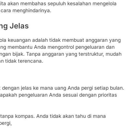
ni, kita akan membahas sepuluh kesalahan mengelola
cara menghindarinya.
ng Jelas
lola keuangan adalah tidak membuat anggaran yang
l yang membantu Anda mengontrol pengeluaran dan
an bijak. Tanpa anggaran yang terstruktur, mudah
an tidak terencana.
dengan jelas ke mana uang Anda pergi setiap bulan.
apakah pengeluaran Anda sesuai dengan prioritas
 tanpa kompas. Anda tidak akan tahu di mana
ergi,