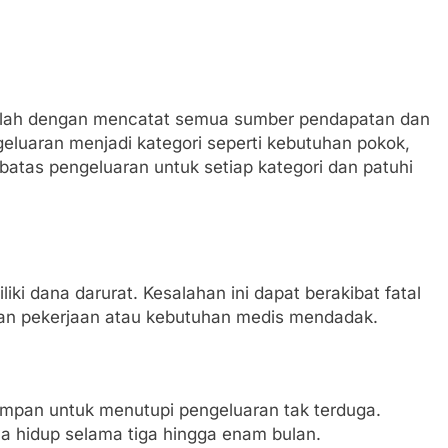
ailah dengan mencatat semua sumber pendapatan dan
luaran menjadi kategori seperti kebutuhan pokok,
 batas pengeluaran untuk setiap kategori dan patuhi
i dana darurat. Kesalahan ini dapat berakibat fatal
langan pekerjaan atau kebutuhan medis mendadak.
impan untuk menutupi pengeluaran tak terduga.
ya hidup selama tiga hingga enam bulan.