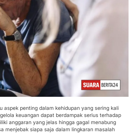
u aspek penting dalam kehidupan yang sering kali
ngelola keuangan dapat berdampak serius terhadap
emiliki anggaran yang jelas hingga gagal menabung
sa menjebak siapa saja dalam lingkaran masalah