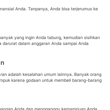
inansial Anda. Tanpanya, Anda bisa terjerumus ke
anyak yang ingin Anda tabung, kemudian sisihkan
ana darurat dalam anggaran Anda sampai Anda
an
an adalah kesalahan umum lainnya. Banyak orang
numpuk karena godaan untuk membeli barang-barang
keuangan Anda dan mengganggu kemampuan Anda