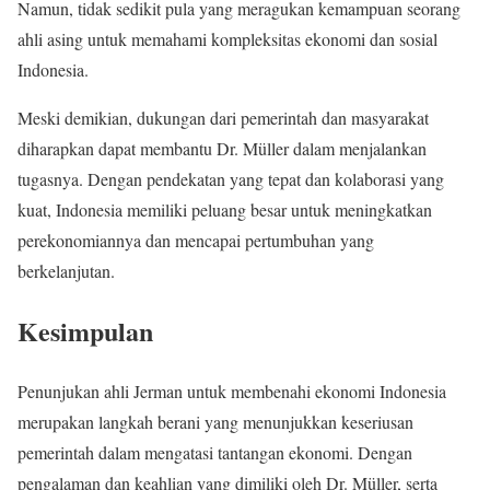
Namun, tidak sedikit pula yang meragukan kemampuan seorang
ahli asing untuk memahami kompleksitas ekonomi dan sosial
Indonesia.
Meski demikian, dukungan dari pemerintah dan masyarakat
diharapkan dapat membantu Dr. Müller dalam menjalankan
tugasnya. Dengan pendekatan yang tepat dan kolaborasi yang
kuat, Indonesia memiliki peluang besar untuk meningkatkan
perekonomiannya dan mencapai pertumbuhan yang
berkelanjutan.
Kesimpulan
Penunjukan ahli Jerman untuk membenahi ekonomi Indonesia
merupakan langkah berani yang menunjukkan keseriusan
pemerintah dalam mengatasi tantangan ekonomi. Dengan
pengalaman dan keahlian yang dimiliki oleh Dr. Müller, serta