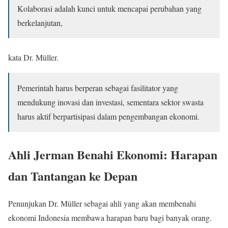
Kolaborasi adalah kunci untuk mencapai perubahan yang
berkelanjutan,
kata Dr. Müller.
Pemerintah harus berperan sebagai fasilitator yang
mendukung inovasi dan investasi, sementara sektor swasta
harus aktif berpartisipasi dalam pengembangan ekonomi.
Ahli Jerman Benahi Ekonomi: Harapan
dan Tantangan ke Depan
Penunjukan Dr. Müller sebagai ahli yang akan membenahi
ekonomi Indonesia membawa harapan baru bagi banyak orang.