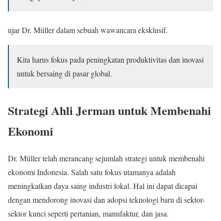
ujar Dr. Müller dalam sebuah wawancara eksklusif.
Kita harus fokus pada peningkatan produktivitas dan inovasi
untuk bersaing di pasar global.
Strategi Ahli Jerman untuk Membenahi
Ekonomi
Dr. Müller telah merancang sejumlah strategi untuk membenahi
ekonomi Indonesia. Salah satu fokus utamanya adalah
meningkatkan daya saing industri lokal. Hal ini dapat dicapai
dengan mendorong inovasi dan adopsi teknologi baru di sektor-
sektor kunci seperti pertanian, manufaktur, dan jasa.