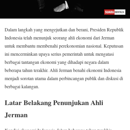
Dalam langkah yang mengejutkan dan berani, Presiden Republik
Indonesia telah menunjuk seorang ahli ekonomi dari Jerman
untuk membantu membenahi perekonomian nasional. Keputusan
ini mencerminkan upaya serius pemerintah untuk mengatasi
berbagai tantangan ekonomi yang dihadapi negara dalam
beberapa tahun terakhir. Ahli Jerman benahi ekonomi Indonesia
menjadi sorotan utama dalam perbincangan publik dan diskusi di
berbagai kalangan.
Latar Belakang Penunjukan Ahli
Jerman