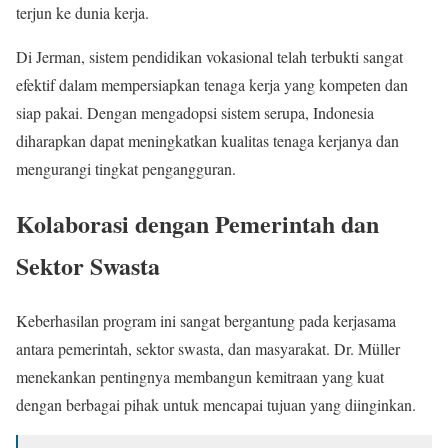
terjun ke dunia kerja.
Di Jerman, sistem pendidikan vokasional telah terbukti sangat
efektif dalam mempersiapkan tenaga kerja yang kompeten dan
siap pakai. Dengan mengadopsi sistem serupa, Indonesia
diharapkan dapat meningkatkan kualitas tenaga kerjanya dan
mengurangi tingkat pengangguran.
Kolaborasi dengan Pemerintah dan
Sektor Swasta
Keberhasilan program ini sangat bergantung pada kerjasama
antara pemerintah, sektor swasta, dan masyarakat. Dr. Müller
menekankan pentingnya membangun kemitraan yang kuat
dengan berbagai pihak untuk mencapai tujuan yang diinginkan.