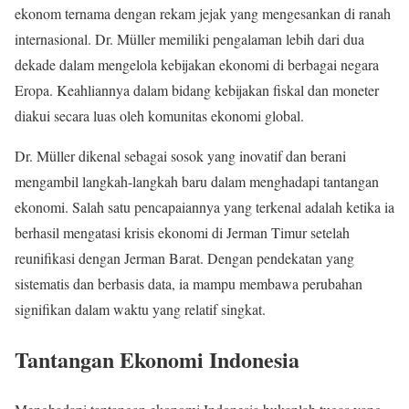
ekonom ternama dengan rekam jejak yang mengesankan di ranah
internasional. Dr. Müller memiliki pengalaman lebih dari dua
dekade dalam mengelola kebijakan ekonomi di berbagai negara
Eropa. Keahliannya dalam bidang kebijakan fiskal dan moneter
diakui secara luas oleh komunitas ekonomi global.
Dr. Müller dikenal sebagai sosok yang inovatif dan berani
mengambil langkah-langkah baru dalam menghadapi tantangan
ekonomi. Salah satu pencapaiannya yang terkenal adalah ketika ia
berhasil mengatasi krisis ekonomi di Jerman Timur setelah
reunifikasi dengan Jerman Barat. Dengan pendekatan yang
sistematis dan berbasis data, ia mampu membawa perubahan
signifikan dalam waktu yang relatif singkat.
Tantangan Ekonomi Indonesia