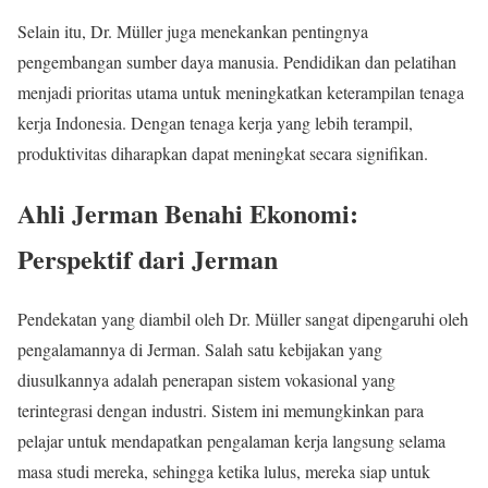
Selain itu, Dr. Müller juga menekankan pentingnya
pengembangan sumber daya manusia. Pendidikan dan pelatihan
menjadi prioritas utama untuk meningkatkan keterampilan tenaga
kerja Indonesia. Dengan tenaga kerja yang lebih terampil,
produktivitas diharapkan dapat meningkat secara signifikan.
Ahli Jerman Benahi Ekonomi:
Perspektif dari Jerman
Pendekatan yang diambil oleh Dr. Müller sangat dipengaruhi oleh
pengalamannya di Jerman. Salah satu kebijakan yang
diusulkannya adalah penerapan sistem vokasional yang
terintegrasi dengan industri. Sistem ini memungkinkan para
pelajar untuk mendapatkan pengalaman kerja langsung selama
masa studi mereka, sehingga ketika lulus, mereka siap untuk