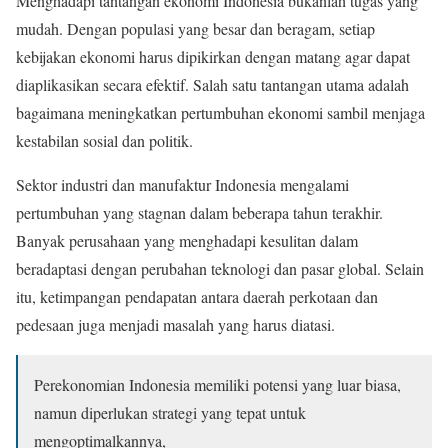
Menghadapi tantangan ekonomi Indonesia bukanlah tugas yang
mudah. Dengan populasi yang besar dan beragam, setiap
kebijakan ekonomi harus dipikirkan dengan matang agar dapat
diaplikasikan secara efektif. Salah satu tantangan utama adalah
bagaimana meningkatkan pertumbuhan ekonomi sambil menjaga
kestabilan sosial dan politik.
Sektor industri dan manufaktur Indonesia mengalami
pertumbuhan yang stagnan dalam beberapa tahun terakhir.
Banyak perusahaan yang menghadapi kesulitan dalam
beradaptasi dengan perubahan teknologi dan pasar global. Selain
itu, ketimpangan pendapatan antara daerah perkotaan dan
pedesaan juga menjadi masalah yang harus diatasi.
Perekonomian Indonesia memiliki potensi yang luar biasa,
namun diperlukan strategi yang tepat untuk
mengoptimalkannya,