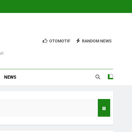
OTOMOTIF
RANDOM NEWS
ri
NEWS