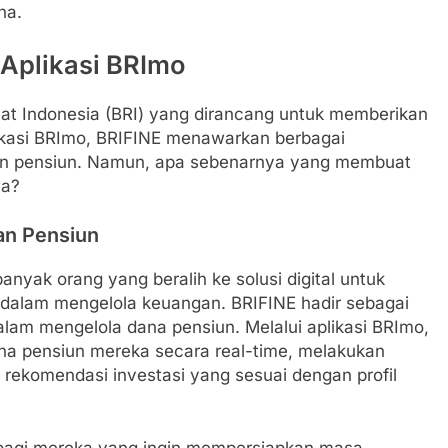
na.
 Aplikasi BRImo
yat Indonesia (BRI) yang dirancang untuk memberikan
plikasi BRImo, BRIFINE menawarkan berbagai
an pensiun. Namun, apa sebenarnya yang membuat
wa?
an Pensiun
yak orang yang beralih ke solusi digital untuk
 dalam mengelola keuangan. BRIFINE hadir sebagai
lam mengelola dana pensiun. Melalui aplikasi BRImo,
 pensiun mereka secara real-time, melakukan
rekomendasi investasi yang sesuai dengan profil