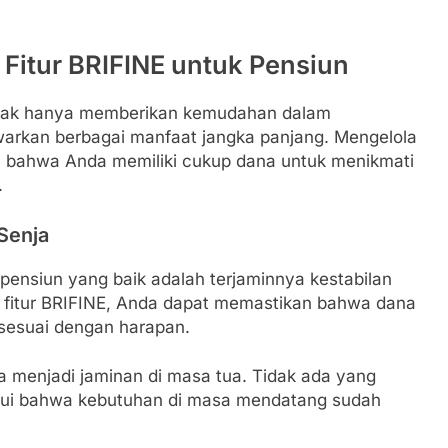
Fitur BRIFINE untuk Pensiun
tidak hanya memberikan kemudahan dalam
arkan berbagai manfaat jangka panjang. Mengelola
 bahwa Anda memiliki cukup dana untuk menikmati
.
 Senja
pensiun yang baik adalah terjaminnya kestabilan
n fitur BRIFINE, Anda dapat memastikan bahwa dana
sesuai dengan harapan.
a menjadi jaminan di masa tua. Tidak ada yang
ui bahwa kebutuhan di masa mendatang sudah