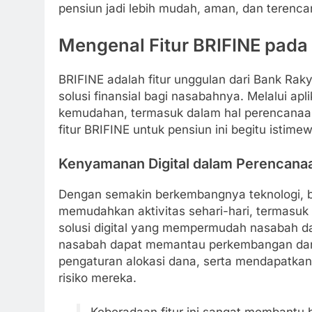
pensiun jadi lebih mudah, aman, dan terenca
Mengenal Fitur BRIFINE pada
BRIFINE adalah fitur unggulan dari Bank Rak
solusi finansial bagi nasabahnya. Melalui a
kemudahan, termasuk dalam hal perencana
fitur BRIFINE untuk pensiun ini begitu istime
Kenyamanan Digital dalam Perencana
Dengan semakin berkembangnya teknologi, ban
memudahkan aktivitas sehari-hari, termasuk
solusi digital yang mempermudah nasabah da
nasabah dapat memantau perkembangan dana
pengaturan alokasi dana, serta mendapatkan 
risiko mereka.