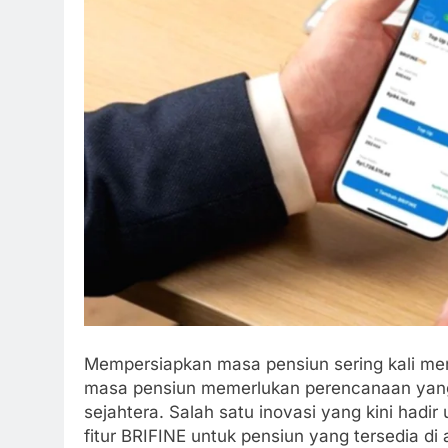
Mempersiapkan masa pensiun sering kali me
masa pensiun memerlukan perencanaan yang
sejahtera. Salah satu inovasi yang kini had
fitur BRIFINE untuk pensiun yang tersedia di