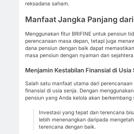
reksadana saham.
Manfaat Jangka Panjang dari 
Menggunakan fitur BRIFINE untuk pensiun 
perencanaan masa depan, tetapi juga menaw
dana pensiun dengan baik dapat memastikan
masa pensiun dengan nyaman dan sejahtera
Menjamin Kestabilan Finansial di Usia
Salah satu manfaat utama dari perencanaan 
finansial di usia senja. Dengan menggunaka
pensiun yang Anda kelola akan berkembang 
Investasi yang tepat dan terencana bis
lebih menenangkan daripada mengetah
terencana dengan baik.