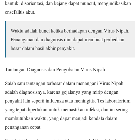
kantuk, disorientasi, dan kejang dapat muncul, mengindikasikan
ensefalitis akut.
Waktu adalah kunci ketika berhadapan dengan Virus Nipah.
Penanganan dan diagnosis dini dapat membuat perbedaan
besar dalam hasil akhir penyakit.
Tantangan Diagnosis dan Pengobatan Virus Nipah
Salah satu tantangan terbesar dalam menangani Virus Nipah
adalah diagnosisnya, karena gejalanya yang mirip dengan
penyakit lain seperti influenza atau meningitis. Tes laboratorium
yang tepat diperlukan untuk memastikan infeksi, dan ini sering
membutuhkan waktu, yang dapat menjadi kendala dalam
penanganan cepat.