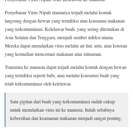
Penyebaran Virus Nipah utamanya terjadi melalui kontak
langsung dengan hewan yang terinfeksi atau konsumsi makanan
yang terkontaminasi. Kelelawar buah, yang sering ditemukan di
Asia Selatan dan Tenggara, menjadi sumber infeksi utama.
Mereka dapat menularkan virus melalui air liur, urin, atau kotoran
yang kemudian mencemari makanan atau minuman.
Transmisi ke manusia dapat terjadi melalui kontak dengan hewan
yang terinfeksi seperti babi, atau melalui konsumsi buah yang
telah terkontaminasi oleh kelelawar.
Satu gigitan dari buah yang terkontaminasi sudah cukup
untuk menularkan virus ini ke manusia. Itulah sebabnya
kebersihan dan keamanan makanan menjadi sangat penting.