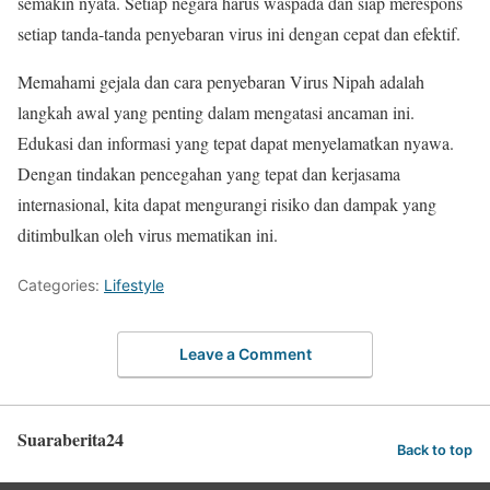
semakin nyata. Setiap negara harus waspada dan siap merespons
setiap tanda-tanda penyebaran virus ini dengan cepat dan efektif.
Memahami gejala dan cara penyebaran Virus Nipah adalah
langkah awal yang penting dalam mengatasi ancaman ini.
Edukasi dan informasi yang tepat dapat menyelamatkan nyawa.
Dengan tindakan pencegahan yang tepat dan kerjasama
internasional, kita dapat mengurangi risiko dan dampak yang
ditimbulkan oleh virus mematikan ini.
Categories:
Lifestyle
Leave a Comment
Suaraberita24
Back to top