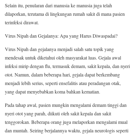
Selain itu, penularan dari manusia ke manusia juga telah
dilaporkan, terutama di lingkungan rumah sakit di mana pasien
terinfeksi dirawat.
Virus Nipah dan Gejalanya: Apa yang Harus Diwaspadai?
Virus Nipah dan gejalanya menjadi salah satu topik yang
mendesak untuk diketahui oleh masyarakat luas. Gejala awal
infeksi mirip dengan flu, termasuk demam, sakit kepala, dan nyeri
otot. Namun, dalam beberapa hari, gejala dapat berkembang
menjadi lebih serius, seperti ensefalitis atau peradangan otak,
yang dapat menyebabkan koma bahkan kematian.
Pada tahap awal, pasien mungkin mengalami demam tinggi dan
nyeri otot yang parah, diikuti oleh sakit kepala dan sakit
tenggorokan. Beberapa orang juga melaporkan mengalami mual
dan muntah. Seiring berjalannya waktu, gejala neurologis seperti