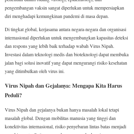
pengembangan vaksin sangat diperlukan untuk mempersiapkan
diri menghadapi kemungkinan pandemi di masa depan.
Di tingkat global, kerjasama antara negara-negara dan organisasi
internasional diperlukan untuk mengembangkan kapasitas deteksi
dan respons yang lebih baik terhadap wabah Virus Nipah.
Investasi dalam teknologi medis dan bioteknologi dapat membuka
jalan bagi solusi inovatif yang dapat mengurangi risiko kesehatan
yang ditimbulkan oleh virus ini.
Virus Nipah dan Gejalanya: Mengapa Kita Harus
Peduli?
Virus Nipah dan gejalanya bukan hanya masalah lokal tetapi
masalah global. Dengan mobilitas manusia yang tinggi dan
konektivitas internasional, risiko penyebaran lintas batas menjadi