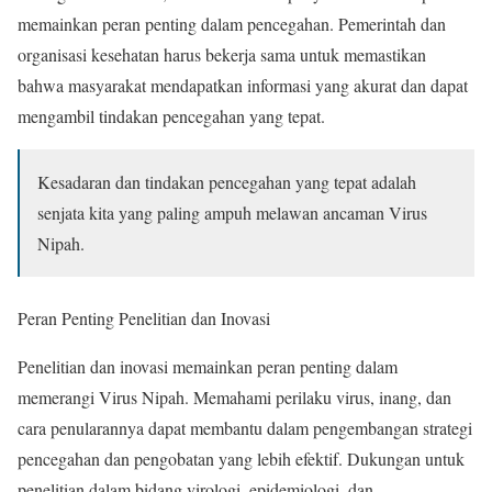
memainkan peran penting dalam pencegahan. Pemerintah dan
organisasi kesehatan harus bekerja sama untuk memastikan
bahwa masyarakat mendapatkan informasi yang akurat dan dapat
mengambil tindakan pencegahan yang tepat.
Kesadaran dan tindakan pencegahan yang tepat adalah
senjata kita yang paling ampuh melawan ancaman Virus
Nipah.
Peran Penting Penelitian dan Inovasi
Penelitian dan inovasi memainkan peran penting dalam
memerangi Virus Nipah. Memahami perilaku virus, inang, dan
cara penularannya dapat membantu dalam pengembangan strategi
pencegahan dan pengobatan yang lebih efektif. Dukungan untuk
penelitian dalam bidang virologi, epidemiologi, dan