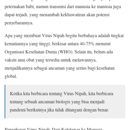
peternakan babi, namun transmisi dari manusia ke manusia juga
dapat terjadi, yang menambah kekhawatiran akan potensi
penyebarannya.
Apa yang membuat Virus Nipah begitu berbahaya adalah tingkat
kematiannya yang tinggi, berkisar antara 40-75% menurut
Organisasi Kesehatan Dunia (WHO). Selain itu, belum ada
vaksin atau obat yang tersedia untuk melawannya,
menjadikannya sebagai ancaman yang serius bagi kesehatan
global.
Ketika kita berbicara tentang Virus Nipah, kita berbicara
tentang sebuah ancaman biologis yang bisa menjadi
pandemi berikutnya jika tidak ditangani dengan benar.
Penyebaran Virus Nipah: Dari Kelelawar ke Manusia