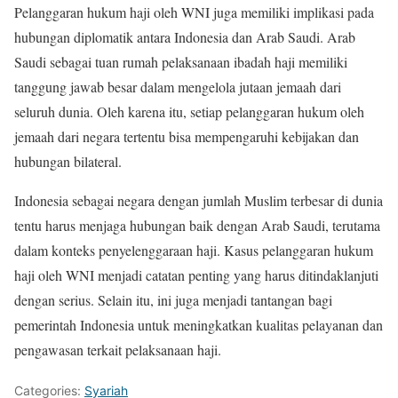
Pelanggaran hukum haji oleh WNI juga memiliki implikasi pada
hubungan diplomatik antara Indonesia dan Arab Saudi. Arab
Saudi sebagai tuan rumah pelaksanaan ibadah haji memiliki
tanggung jawab besar dalam mengelola jutaan jemaah dari
seluruh dunia. Oleh karena itu, setiap pelanggaran hukum oleh
jemaah dari negara tertentu bisa mempengaruhi kebijakan dan
hubungan bilateral.
Indonesia sebagai negara dengan jumlah Muslim terbesar di dunia
tentu harus menjaga hubungan baik dengan Arab Saudi, terutama
dalam konteks penyelenggaraan haji. Kasus pelanggaran hukum
haji oleh WNI menjadi catatan penting yang harus ditindaklanjuti
dengan serius. Selain itu, ini juga menjadi tantangan bagi
pemerintah Indonesia untuk meningkatkan kualitas pelayanan dan
pengawasan terkait pelaksanaan haji.
Categories:
Syariah