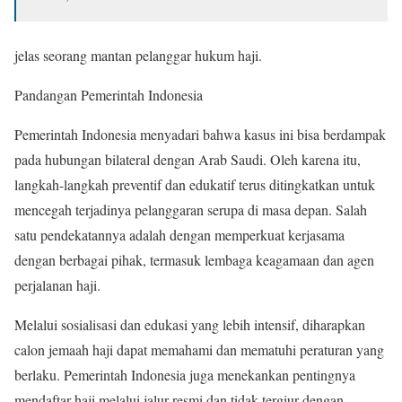
jelas seorang mantan pelanggar hukum haji.
Pandangan Pemerintah Indonesia
Pemerintah Indonesia menyadari bahwa kasus ini bisa berdampak
pada hubungan bilateral dengan Arab Saudi. Oleh karena itu,
langkah-langkah preventif dan edukatif terus ditingkatkan untuk
mencegah terjadinya pelanggaran serupa di masa depan. Salah
satu pendekatannya adalah dengan memperkuat kerjasama
dengan berbagai pihak, termasuk lembaga keagamaan dan agen
perjalanan haji.
Melalui sosialisasi dan edukasi yang lebih intensif, diharapkan
calon jemaah haji dapat memahami dan mematuhi peraturan yang
berlaku. Pemerintah Indonesia juga menekankan pentingnya
mendaftar haji melalui jalur resmi dan tidak tergiur dengan