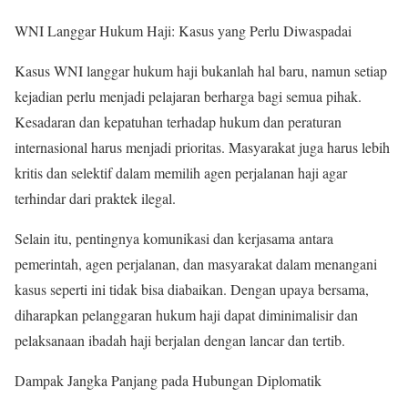
WNI Langgar Hukum Haji: Kasus yang Perlu Diwaspadai
Kasus WNI langgar hukum haji bukanlah hal baru, namun setiap
kejadian perlu menjadi pelajaran berharga bagi semua pihak.
Kesadaran dan kepatuhan terhadap hukum dan peraturan
internasional harus menjadi prioritas. Masyarakat juga harus lebih
kritis dan selektif dalam memilih agen perjalanan haji agar
terhindar dari praktek ilegal.
Selain itu, pentingnya komunikasi dan kerjasama antara
pemerintah, agen perjalanan, dan masyarakat dalam menangani
kasus seperti ini tidak bisa diabaikan. Dengan upaya bersama,
diharapkan pelanggaran hukum haji dapat diminimalisir dan
pelaksanaan ibadah haji berjalan dengan lancar dan tertib.
Dampak Jangka Panjang pada Hubungan Diplomatik