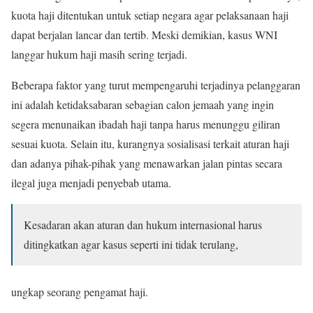
kuota haji ditentukan untuk setiap negara agar pelaksanaan haji
dapat berjalan lancar dan tertib. Meski demikian, kasus WNI
langgar hukum haji masih sering terjadi.
Beberapa faktor yang turut mempengaruhi terjadinya pelanggaran
ini adalah ketidaksabaran sebagian calon jemaah yang ingin
segera menunaikan ibadah haji tanpa harus menunggu giliran
sesuai kuota. Selain itu, kurangnya sosialisasi terkait aturan haji
dan adanya pihak-pihak yang menawarkan jalan pintas secara
ilegal juga menjadi penyebab utama.
Kesadaran akan aturan dan hukum internasional harus
ditingkatkan agar kasus seperti ini tidak terulang,
ungkap seorang pengamat haji.