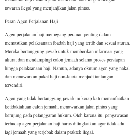
tawaran ilegal yang menjanjikan jalan pintas.
Peran Agen Perjalanan Haji
Agen perjalanan haji memegang peranan penting dalam
memastikan pelaksanaan ibadah haji yang tertib dan sesuai aturan.
Mereka bertanggung jawab untuk memberikan informasi yang
akurat dan mendampingi calon jemaah selama proses persiapan
hingga pelaksanaan haji. Namun, adanya oknum agen yang nakal
dan menawarkan paket haji non-kuota menjadi tantangan
tersendiri.
Agen yang tidak bertanggung jawab ini kerap kali memanfaatkan
ketidaktahuan calon jemaah, menawarkan jalan pintas yang
berujung pada pelanggaran hukum. Oleh karena itu, pengawasan
terhadap agen perjalanan haji harus ditingkatkan agar tidak ada
lagi jemaah yang terjebak dalam praktek ilegal.