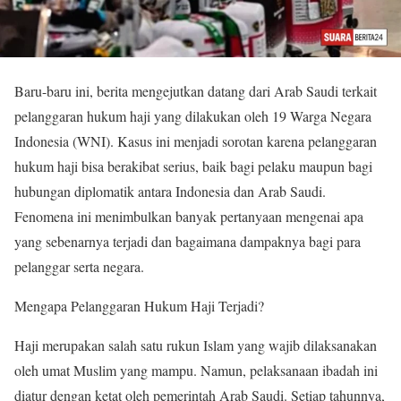
Baru-baru ini, berita mengejutkan datang dari Arab Saudi terkait
pelanggaran hukum haji yang dilakukan oleh 19 Warga Negara
Indonesia (WNI). Kasus ini menjadi sorotan karena pelanggaran
hukum haji bisa berakibat serius, baik bagi pelaku maupun bagi
hubungan diplomatik antara Indonesia dan Arab Saudi.
Fenomena ini menimbulkan banyak pertanyaan mengenai apa
yang sebenarnya terjadi dan bagaimana dampaknya bagi para
pelanggar serta negara.
Mengapa Pelanggaran Hukum Haji Terjadi?
Haji merupakan salah satu rukun Islam yang wajib dilaksanakan
oleh umat Muslim yang mampu. Namun, pelaksanaan ibadah ini
diatur dengan ketat oleh pemerintah Arab Saudi. Setiap tahunnya,