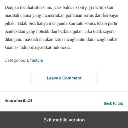
Dengan melihat situasi ini, jelas bahwa sakit gigi merupakan
masalah utama yang memerlukan perhatian serius dari berbagai
pihak. Tidak bisa hanya mengandalkan satu solusi, tetapi perlu
pendekatan yang holistik dan berkelanjutan. Jika tidak segera
ditangani, masalah ini akan terus menghantui dan menghambat
kualitas hidup masyarakat Indonesia.
Categories:
Lifestyle
Leave a Comment
Suaraberita24
Back to top
Exit mobile version