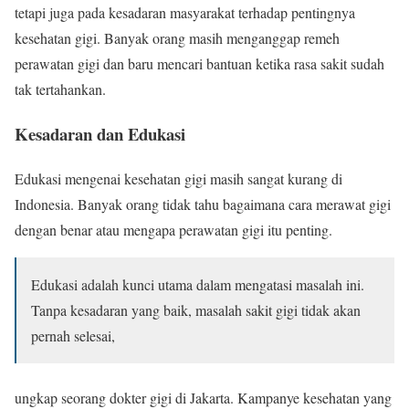
tetapi juga pada kesadaran masyarakat terhadap pentingnya
kesehatan gigi. Banyak orang masih menganggap remeh
perawatan gigi dan baru mencari bantuan ketika rasa sakit sudah
tak tertahankan.
Kesadaran dan Edukasi
Edukasi mengenai kesehatan gigi masih sangat kurang di
Indonesia. Banyak orang tidak tahu bagaimana cara merawat gigi
dengan benar atau mengapa perawatan gigi itu penting.
Edukasi adalah kunci utama dalam mengatasi masalah ini.
Tanpa kesadaran yang baik, masalah sakit gigi tidak akan
pernah selesai,
ungkap seorang dokter gigi di Jakarta. Kampanye kesehatan yang