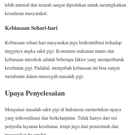
lebih intensif dan terarah sangat diperlukan untuk meningkatkan
kesadaran masyarakat.
Kebiasaan Sehari-hari
Kebiasaan sehari-hari masyarakat juga berkontribusi terhadap
tingginya angka sakit gigi. Konsumsi makanan manis dan
kebiasaan merokok adalah beberapa faktor yang memperburuk
kesehatan gigi. Padahal, mengubah kebiasaan ini bisa sangat
membantu dalam mencegah masalah gigi.
Upaya Penyelesaian
Mengatasi masalah sakit gigi di Indonesia memerlukan upaya
yang terkoordinasi dan berkelanjutan. Tidak hanya dari sisi
penyedia layanan kesehatan, tetapi juga dari pemerintah dan
masyarakat itu sendiri.