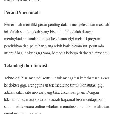
Peran Pemerintah
Pemerintah memiliki peran penting dalam menyelesaikan masalah
ini. Salah satu langkah yang bisa diambil adalah dengan
meningkatkan jumlah tenaga kesehatan gigi melalui program
pendidikan dan pelatihan yang lebih baik. Selain itu, perlu ada
insentif bagi dokter gigi yang bersedia bekerja di daerah terpencil.
Teknologi dan Inovasi
Teknologi bisa menjadi solusi untuk mengatasi keterbatasan akses
ke dokter gigi. Penggunaan telemedicine untuk konsultasi gigi
adalah salah satu inovasi yang bisa dikembangkan. Dengan
telemedicine, masyarakat di daerah terpencil bisa mendapatkan
saran medis secara online sebelum memutuskan untuk melakukan
perjalanan jauh ke kota.