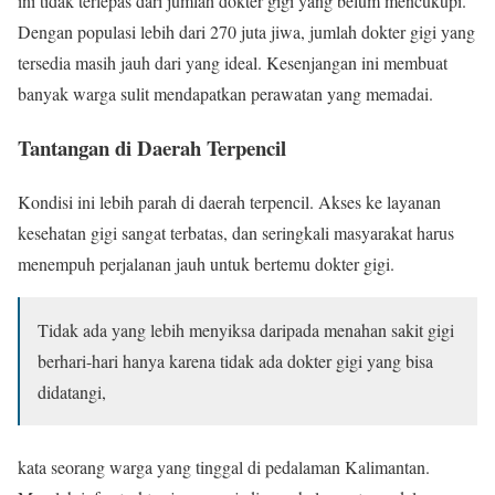
ini tidak terlepas dari jumlah dokter gigi yang belum mencukupi.
Dengan populasi lebih dari 270 juta jiwa, jumlah dokter gigi yang
tersedia masih jauh dari yang ideal. Kesenjangan ini membuat
banyak warga sulit mendapatkan perawatan yang memadai.
Tantangan di Daerah Terpencil
Kondisi ini lebih parah di daerah terpencil. Akses ke layanan
kesehatan gigi sangat terbatas, dan seringkali masyarakat harus
menempuh perjalanan jauh untuk bertemu dokter gigi.
Tidak ada yang lebih menyiksa daripada menahan sakit gigi
berhari-hari hanya karena tidak ada dokter gigi yang bisa
didatangi,
kata seorang warga yang tinggal di pedalaman Kalimantan.