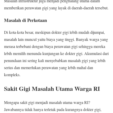
Masalah infrastruktur juga menjadi penghalang utama dalam
memberikan perawatan gigi yang layak di daerah-daerah tersebut.
Masalah di Perkotaan
Di kota-kota besar, meskipun dokter gigi lebih mudah dijumpai,
masalah lain muncul yaitu biaya yang tinggi. Banyak warga yang
merasa terbebani dengan biaya perawatan gigi sehingga mereka
lebih memilih menunda kunjungan ke dokter gigi. Akumulasi dari
penundaan ini sering kali menyebabkan masalah gigi yang lebih
serius dan memerlukan perawatan yang lebih mahal dan
kompleks.
Sakit Gigi Masalah Utama Warga RI
Mengapa sakit gigi menjadi masalah utama warga RI?
Jawabannya tidak hanya terletak pada kurangnya dokter gigi,