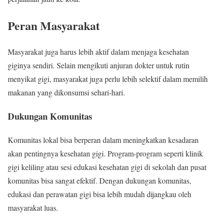
Peran Masyarakat
Masyarakat juga harus lebih aktif dalam menjaga kesehatan
giginya sendiri. Selain mengikuti anjuran dokter untuk rutin
menyikat gigi, masyarakat juga perlu lebih selektif dalam memilih
makanan yang dikonsumsi sehari-hari.
Dukungan Komunitas
Komunitas lokal bisa berperan dalam meningkatkan kesadaran
akan pentingnya kesehatan gigi. Program-program seperti klinik
gigi keliling atau sesi edukasi kesehatan gigi di sekolah dan pusat
komunitas bisa sangat efektif. Dengan dukungan komunitas,
edukasi dan perawatan gigi bisa lebih mudah dijangkau oleh
masyarakat luas.