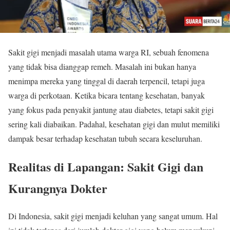
Sakit gigi menjadi masalah utama warga RI, sebuah fenomena
yang tidak bisa dianggap remeh. Masalah ini bukan hanya
menimpa mereka yang tinggal di daerah terpencil, tetapi juga
warga di perkotaan. Ketika bicara tentang kesehatan, banyak
yang fokus pada penyakit jantung atau diabetes, tetapi sakit gigi
sering kali diabaikan. Padahal, kesehatan gigi dan mulut memiliki
dampak besar terhadap kesehatan tubuh secara keseluruhan.
Realitas di Lapangan: Sakit Gigi dan
Kurangnya Dokter
Di Indonesia, sakit gigi menjadi keluhan yang sangat umum. Hal