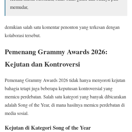
memudar,
demikian salah satu komentar penonton yang terkesan dengan
kolaborasi tersebut.
Pemenang Grammy Awards 2026:
Kejutan dan Kontroversi
Pemenang Grammy Awards 2026 tidak hanya menyoroti kejutan
bahagia tetapi juga beberapa keputusan kontroversial yang
memicu perdebatan. Salah satu kategori yang banyak dibicarakan
adalah Song of the Year, di mana hasilnya memicu perdebatan di
media sosial.
Kejutan di Kategori Song of the Year