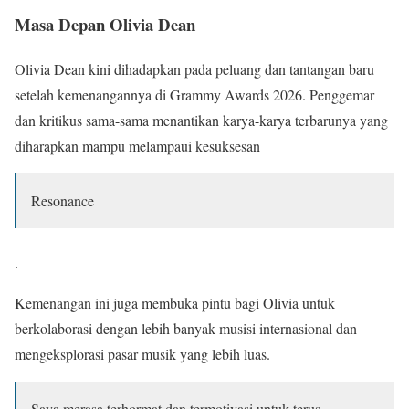
Masa Depan Olivia Dean
Olivia Dean kini dihadapkan pada peluang dan tantangan baru
setelah kemenangannya di Grammy Awards 2026. Penggemar
dan kritikus sama-sama menantikan karya-karya terbarunya yang
diharapkan mampu melampaui kesuksesan
Resonance
.
Kemenangan ini juga membuka pintu bagi Olivia untuk
berkolaborasi dengan lebih banyak musisi internasional dan
mengeksplorasi pasar musik yang lebih luas.
Saya merasa terhormat dan termotivasi untuk terus