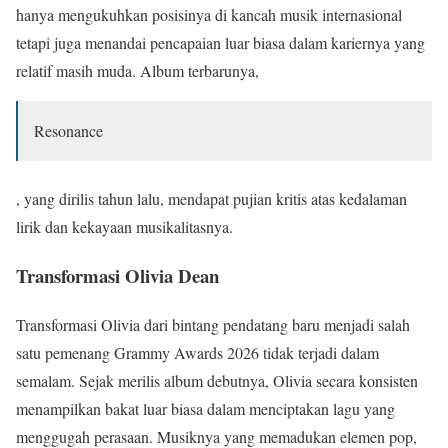
hanya mengukuhkan posisinya di kancah musik internasional
tetapi juga menandai pencapaian luar biasa dalam kariernya yang
relatif masih muda. Album terbarunya,
Resonance
, yang dirilis tahun lalu, mendapat pujian kritis atas kedalaman
lirik dan kekayaan musikalitasnya.
Transformasi Olivia Dean
Transformasi Olivia dari bintang pendatang baru menjadi salah
satu pemenang Grammy Awards 2026 tidak terjadi dalam
semalam. Sejak merilis album debutnya, Olivia secara konsisten
menampilkan bakat luar biasa dalam menciptakan lagu yang
menggugah perasaan. Musiknya yang memadukan elemen pop,