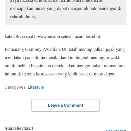
menciptakan musik yang dapat menyentuh hati pendengar di
seluruh dunia,
kata Olivia saat diwawancarai setelah acara tersebut.
Pemenang Grammy Awards 2026 telah meninggalkan jejak yang
mendalam pada dunia musik, dan kini tinggal menunggu waktu
untuk melihat bagaimana mereka akan menggunakan momentum
ini untuk meraih kesuksesan yang lebih besar di masa depan.
Categories:
Lifestyle
Leave a Comment
Suaraberita24