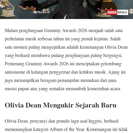
Malam penghargaan Grammy Awards 2026 menjadi salah satu
perhelatan musik terbesar tahun ini yang penuh kejutan. Salah
satu momen paling mengejutkan adalah kemenangan Olivia Dean
yang berhasil membawa pulang penghargaan paling bergengsi.
Pemenang Grammy Awards 2026 ini menciptakan gelombang
antusiasme di kalangan penggemar dan kritikus musik. Ajang ini
juga menampilkan beragam penampilan memukau dari para
musisi papan atas yang semakin menambah kemeriahan acara.
Olivia Dean Mengukir Sejarah Baru
Olivia Dean, penyanyi dan penulis lagu asal Inggris, berhasil
memenangkan kategori Album of the Year. Kemenangan ini tidak