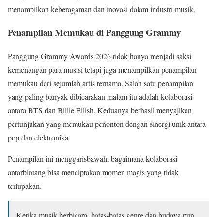
menampilkan keberagaman dan inovasi dalam industri musik.
Penampilan Memukau di Panggung Grammy
Panggung Grammy Awards 2026 tidak hanya menjadi saksi
kemenangan para musisi tetapi juga menampilkan penampilan
memukau dari sejumlah artis ternama. Salah satu penampilan
yang paling banyak dibicarakan malam itu adalah kolaborasi
antara BTS dan Billie Eilish. Keduanya berhasil menyajikan
pertunjukan yang memukau penonton dengan sinergi unik antara
pop dan elektronika.
Penampilan ini menggarisbawahi bagaimana kolaborasi
antarbintang bisa menciptakan momen magis yang tidak
terlupakan.
Ketika musik berbicara, batas-batas genre dan budaya pun