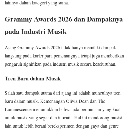
lainnya dalam kategori yang sama.
Grammy Awards 2026 dan Dampaknya
pada Industri Musik
Ajang Grammy Awards 2026 tidak hanya memiliki dampak
langsung pada karier para pemenangnya tetapi juga memberikan
pengaruh signifikan pada industri musik secara keseluruhan.
Tren Baru dalam Musik
Salah satu dampak utama dari ajang ini adalah munculnya tren
baru dalam musik. Kemenangan Olivia Dean dan The
Luminescence menunjukkan bahwa ada permintaan yang kuat
untuk musik yang segar dan inovatif. Hal ini mendorong musisi
lain untuk lebih berani bereksperimen dengan gaya dan genre