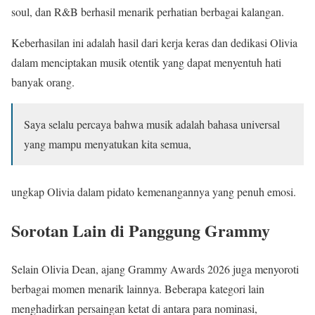
soul, dan R&B berhasil menarik perhatian berbagai kalangan.
Keberhasilan ini adalah hasil dari kerja keras dan dedikasi Olivia
dalam menciptakan musik otentik yang dapat menyentuh hati
banyak orang.
Saya selalu percaya bahwa musik adalah bahasa universal
yang mampu menyatukan kita semua,
ungkap Olivia dalam pidato kemenangannya yang penuh emosi.
Sorotan Lain di Panggung Grammy
Selain Olivia Dean, ajang Grammy Awards 2026 juga menyoroti
berbagai momen menarik lainnya. Beberapa kategori lain
menghadirkan persaingan ketat di antara para nominasi,