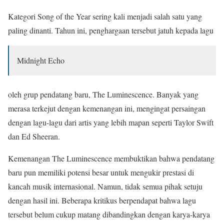
Kategori Song of the Year sering kali menjadi salah satu yang
paling dinanti. Tahun ini, penghargaan tersebut jatuh kepada lagu
Midnight Echo
oleh grup pendatang baru, The Luminescence. Banyak yang
merasa terkejut dengan kemenangan ini, mengingat persaingan
dengan lagu-lagu dari artis yang lebih mapan seperti Taylor Swift
dan Ed Sheeran.
Kemenangan The Luminescence membuktikan bahwa pendatang
baru pun memiliki potensi besar untuk mengukir prestasi di
kancah musik internasional. Namun, tidak semua pihak setuju
dengan hasil ini. Beberapa kritikus berpendapat bahwa lagu
tersebut belum cukup matang dibandingkan dengan karya-karya