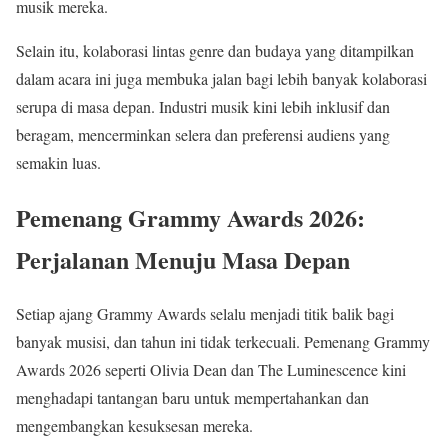
musik mereka.
Selain itu, kolaborasi lintas genre dan budaya yang ditampilkan
dalam acara ini juga membuka jalan bagi lebih banyak kolaborasi
serupa di masa depan. Industri musik kini lebih inklusif dan
beragam, mencerminkan selera dan preferensi audiens yang
semakin luas.
Pemenang Grammy Awards 2026:
Perjalanan Menuju Masa Depan
Setiap ajang Grammy Awards selalu menjadi titik balik bagi
banyak musisi, dan tahun ini tidak terkecuali. Pemenang Grammy
Awards 2026 seperti Olivia Dean dan The Luminescence kini
menghadapi tantangan baru untuk mempertahankan dan
mengembangkan kesuksesan mereka.