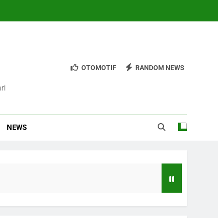
OTOMOTIF
RANDOM NEWS
ri
NEWS