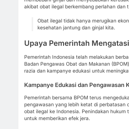
akibat obat ilegal berkembang perlahan dan 
Obat ilegal tidak hanya merugikan eko
kesehatan jantung dan ginjal kita.
Upaya Pemerintah Mengatasi O
Pemerintah Indonesia telah melakukan berba
Badan Pengawas Obat dan Makanan (BPOM) b
razia dan kampanye edukasi untuk meningka
Kampanye Edukasi dan Pengawasan K
Pemerintah bersama BPOM terus mengedukasi 
pengawasan yang lebih ketat di perbatasan
obat ilegal ke Indonesia. Penindakan hukum te
untuk memberikan efek jera.