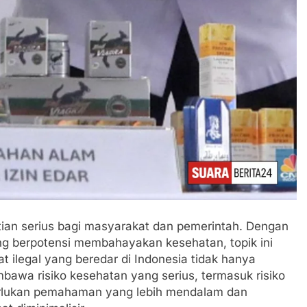
atian serius bagi masyarakat dan pemerintah. Dengan
ng berpotensi membahayakan kesehatan, topik ini
at ilegal yang beredar di Indonesia tidak hanya
mbawa risiko kesehatan yang serius, termasuk risiko
erlukan pemahaman yang lebih mendalam dan