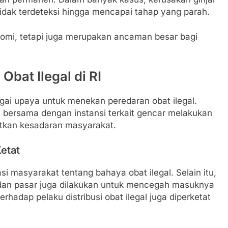
tidak terdeteksi hingga mencapai tahap yang parah.
nomi, tetapi juga merupakan ancaman besar bagi
bat Ilegal di RI
gai upaya untuk menekan peredaran obat ilegal.
ersama dengan instansi terkait gencar melakukan
tkan kesadaran masyarakat.
etat
masyarakat tentang bahaya obat ilegal. Selain itu,
 dan pasar juga dilakukan untuk mencegah masuknya
rhadap pelaku distribusi obat ilegal juga diperketat