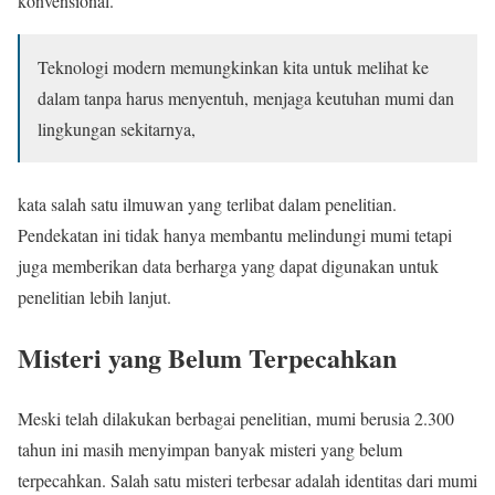
konvensional.
Teknologi modern memungkinkan kita untuk melihat ke
dalam tanpa harus menyentuh, menjaga keutuhan mumi dan
lingkungan sekitarnya,
kata salah satu ilmuwan yang terlibat dalam penelitian.
Pendekatan ini tidak hanya membantu melindungi mumi tetapi
juga memberikan data berharga yang dapat digunakan untuk
penelitian lebih lanjut.
Misteri yang Belum Terpecahkan
Meski telah dilakukan berbagai penelitian, mumi berusia 2.300
tahun ini masih menyimpan banyak misteri yang belum
terpecahkan. Salah satu misteri terbesar adalah identitas dari mumi