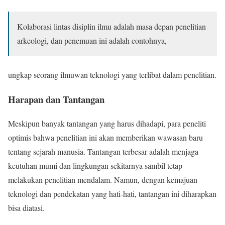
Kolaborasi lintas disiplin ilmu adalah masa depan penelitian
arkeologi, dan penemuan ini adalah contohnya,
ungkap seorang ilmuwan teknologi yang terlibat dalam penelitian.
Harapan dan Tantangan
Meskipun banyak tantangan yang harus dihadapi, para peneliti
optimis bahwa penelitian ini akan memberikan wawasan baru
tentang sejarah manusia. Tantangan terbesar adalah menjaga
keutuhan mumi dan lingkungan sekitarnya sambil tetap
melakukan penelitian mendalam. Namun, dengan kemajuan
teknologi dan pendekatan yang hati-hati, tantangan ini diharapkan
bisa diatasi.