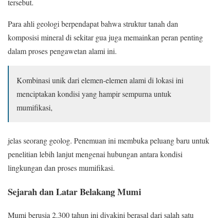
tersebut.
Para ahli geologi berpendapat bahwa struktur tanah dan
komposisi mineral di sekitar gua juga memainkan peran penting
dalam proses pengawetan alami ini.
Kombinasi unik dari elemen-elemen alami di lokasi ini
menciptakan kondisi yang hampir sempurna untuk
mumifikasi,
jelas seorang geolog. Penemuan ini membuka peluang baru untuk
penelitian lebih lanjut mengenai hubungan antara kondisi
lingkungan dan proses mumifikasi.
Sejarah dan Latar Belakang Mumi
Mumi berusia 2.300 tahun ini diyakini berasal dari salah satu