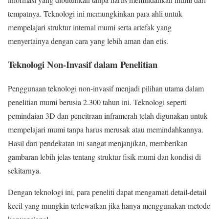
tempatnya. Teknologi ini memungkinkan para ahli untuk
mempelajari struktur internal mumi serta artefak yang
menyertainya dengan cara yang lebih aman dan etis.
Teknologi Non-Invasif dalam Penelitian
Penggunaan teknologi non-invasif menjadi pilihan utama dalam
penelitian mumi berusia 2.300 tahun ini. Teknologi seperti
pemindaian 3D dan pencitraan inframerah telah digunakan untuk
mempelajari mumi tanpa harus merusak atau memindahkannya.
Hasil dari pendekatan ini sangat menjanjikan, memberikan
gambaran lebih jelas tentang struktur fisik mumi dan kondisi di
sekitarnya.
Dengan teknologi ini, para peneliti dapat mengamati detail-detail
kecil yang mungkin terlewatkan jika hanya menggunakan metode