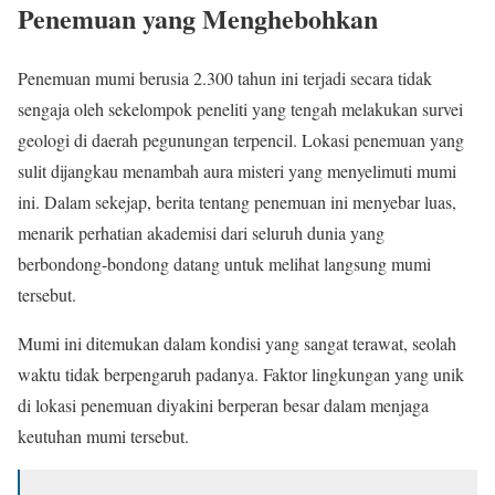
Penemuan yang Menghebohkan
Penemuan mumi berusia 2.300 tahun ini terjadi secara tidak
sengaja oleh sekelompok peneliti yang tengah melakukan survei
geologi di daerah pegunungan terpencil. Lokasi penemuan yang
sulit dijangkau menambah aura misteri yang menyelimuti mumi
ini. Dalam sekejap, berita tentang penemuan ini menyebar luas,
menarik perhatian akademisi dari seluruh dunia yang
berbondong-bondong datang untuk melihat langsung mumi
tersebut.
Mumi ini ditemukan dalam kondisi yang sangat terawat, seolah
waktu tidak berpengaruh padanya. Faktor lingkungan yang unik
di lokasi penemuan diyakini berperan besar dalam menjaga
keutuhan mumi tersebut.