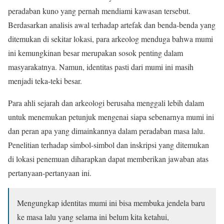
peradaban kuno yang pernah mendiami kawasan tersebut.
Berdasarkan analisis awal terhadap artefak dan benda-benda yang
ditemukan di sekitar lokasi, para arkeolog menduga bahwa mumi
ini kemungkinan besar merupakan sosok penting dalam
masyarakatnya. Namun, identitas pasti dari mumi ini masih
menjadi teka-teki besar.
Para ahli sejarah dan arkeologi berusaha menggali lebih dalam
untuk menemukan petunjuk mengenai siapa sebenarnya mumi ini
dan peran apa yang dimainkannya dalam peradaban masa lalu.
Penelitian terhadap simbol-simbol dan inskripsi yang ditemukan
di lokasi penemuan diharapkan dapat memberikan jawaban atas
pertanyaan-pertanyaan ini.
Mengungkap identitas mumi ini bisa membuka jendela baru
ke masa lalu yang selama ini belum kita ketahui,