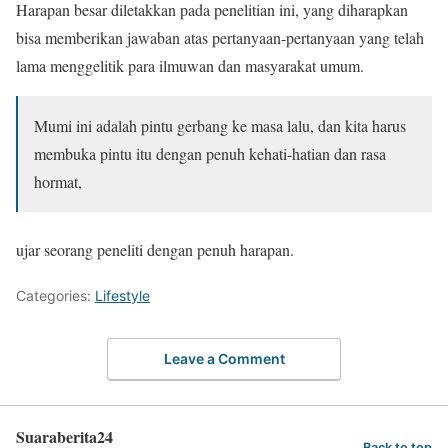
Harapan besar diletakkan pada penelitian ini, yang diharapkan
bisa memberikan jawaban atas pertanyaan-pertanyaan yang telah
lama menggelitik para ilmuwan dan masyarakat umum.
Mumi ini adalah pintu gerbang ke masa lalu, dan kita harus
membuka pintu itu dengan penuh kehati-hatian dan rasa
hormat,
ujar seorang peneliti dengan penuh harapan.
Categories:
Lifestyle
Leave a Comment
Suaraberita24
Back to top