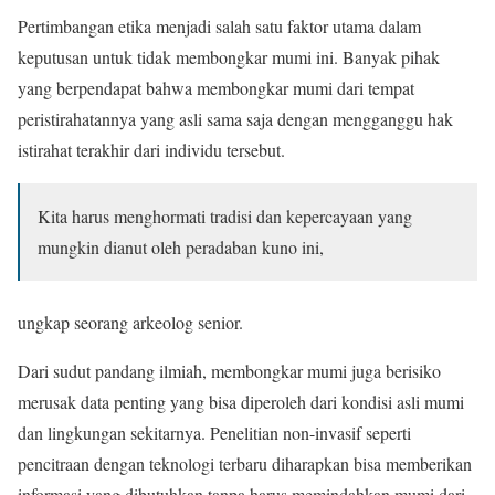
Pertimbangan etika menjadi salah satu faktor utama dalam
keputusan untuk tidak membongkar mumi ini. Banyak pihak
yang berpendapat bahwa membongkar mumi dari tempat
peristirahatannya yang asli sama saja dengan mengganggu hak
istirahat terakhir dari individu tersebut.
Kita harus menghormati tradisi dan kepercayaan yang
mungkin dianut oleh peradaban kuno ini,
ungkap seorang arkeolog senior.
Dari sudut pandang ilmiah, membongkar mumi juga berisiko
merusak data penting yang bisa diperoleh dari kondisi asli mumi
dan lingkungan sekitarnya. Penelitian non-invasif seperti
pencitraan dengan teknologi terbaru diharapkan bisa memberikan
informasi yang dibutuhkan tanpa harus memindahkan mumi dari