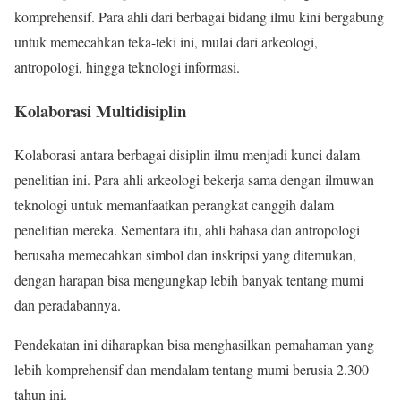
komprehensif. Para ahli dari berbagai bidang ilmu kini bergabung
untuk memecahkan teka-teki ini, mulai dari arkeologi,
antropologi, hingga teknologi informasi.
Kolaborasi Multidisiplin
Kolaborasi antara berbagai disiplin ilmu menjadi kunci dalam
penelitian ini. Para ahli arkeologi bekerja sama dengan ilmuwan
teknologi untuk memanfaatkan perangkat canggih dalam
penelitian mereka. Sementara itu, ahli bahasa dan antropologi
berusaha memecahkan simbol dan inskripsi yang ditemukan,
dengan harapan bisa mengungkap lebih banyak tentang mumi
dan peradabannya.
Pendekatan ini diharapkan bisa menghasilkan pemahaman yang
lebih komprehensif dan mendalam tentang mumi berusia 2.300
tahun ini.