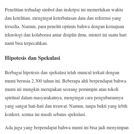
Penelitian terhadap simbol dan inskripsi ini memerlukan waktu
dan ketelitian, mengingat keterbatasan data dan referensi yang
tersedia. Namun, para peneliti optimis bahwa dengan kemajuan
teknologi dan kolaborasi antar disiplin ilmu, misteri ini suatu hari
nanti bisa terpecahkan.
Hipotesis dan Spekulasi
Berbagai hipotesis dan spekulasi telah muncul terkait dengan
mumi berusia 2.300 tahun ini. Beberapa ahli berpendapat bahwa
mumi ini mungkin merupakan seorang pemimpin atau tokoh
spiritual dalam masyarakatnya, mengingat cara penguburannya
yang sangat hati-hati dan terawat. Namun, tanpa bukti yang lebih
konkret, semua ini masih sebatas spekulasi.
Ada juga yang berpendapat bahwa mumi ini bisa jadi menyimpan