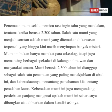
Penemuan mumi selalu memicu rasa ingin tahu yang mendalam,
terutama ketika berusia 2.300 tahun. Salah satu mumi yang
menjadi sorotan adalah mumi yang ditemukan di kawasan
terpencil, yang hingga kini masih menyimpan banyak misteri.
Mumi ini bukan hanya memikat para arkeolog, tetapi juga
memancing berbagai spekulasi di kalangan ilmuwan dan
masyarakat umum. Mumi berusia 2.300 tahun ini dianggap
sebagai salah satu penemuan yang paling menakjubkan di abad
ini, dan keberadaannya menantang pemahaman kita tentang
peradaban kuno. Keberadaan mumi ini juga mengundang
perdebatan panjang mengenai apakah mumi ini seharusnya
dibongkar atau dibiarkan dalam kondisi aslinya.