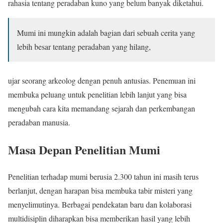
rahasia tentang peradaban kuno yang belum banyak diketahui.
Mumi ini mungkin adalah bagian dari sebuah cerita yang
lebih besar tentang peradaban yang hilang,
ujar seorang arkeolog dengan penuh antusias. Penemuan ini
membuka peluang untuk penelitian lebih lanjut yang bisa
mengubah cara kita memandang sejarah dan perkembangan
peradaban manusia.
Masa Depan Penelitian Mumi
Penelitian terhadap mumi berusia 2.300 tahun ini masih terus
berlanjut, dengan harapan bisa membuka tabir misteri yang
menyelimutinya. Berbagai pendekatan baru dan kolaborasi
multidisiplin diharapkan bisa memberikan hasil yang lebih