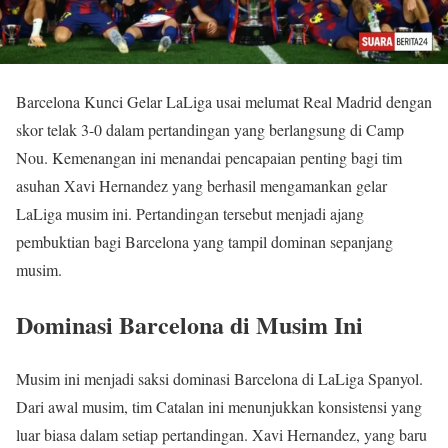
Barcelona Kunci Gelar LaLiga usai melumat Real Madrid dengan
skor telak 3-0 dalam pertandingan yang berlangsung di Camp
Nou. Kemenangan ini menandai pencapaian penting bagi tim
asuhan Xavi Hernandez yang berhasil mengamankan gelar
LaLiga musim ini. Pertandingan tersebut menjadi ajang
pembuktian bagi Barcelona yang tampil dominan sepanjang
musim.
Dominasi Barcelona di Musim Ini
Musim ini menjadi saksi dominasi Barcelona di LaLiga Spanyol.
Dari awal musim, tim Catalan ini menunjukkan konsistensi yang
luar biasa dalam setiap pertandingan. Xavi Hernandez, yang baru