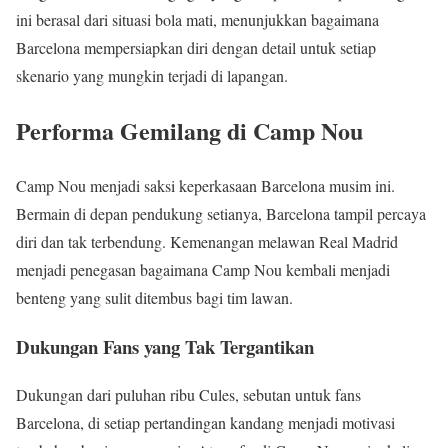
ini berasal dari situasi bola mati, menunjukkan bagaimana
Barcelona mempersiapkan diri dengan detail untuk setiap
skenario yang mungkin terjadi di lapangan.
Performa Gemilang di Camp Nou
Camp Nou menjadi saksi keperkasaan Barcelona musim ini.
Bermain di depan pendukung setianya, Barcelona tampil percaya
diri dan tak terbendung. Kemenangan melawan Real Madrid
menjadi penegasan bagaimana Camp Nou kembali menjadi
benteng yang sulit ditembus bagi tim lawan.
Dukungan Fans yang Tak Tergantikan
Dukungan dari puluhan ribu Cules, sebutan untuk fans
Barcelona, di setiap pertandingan kandang menjadi motivasi