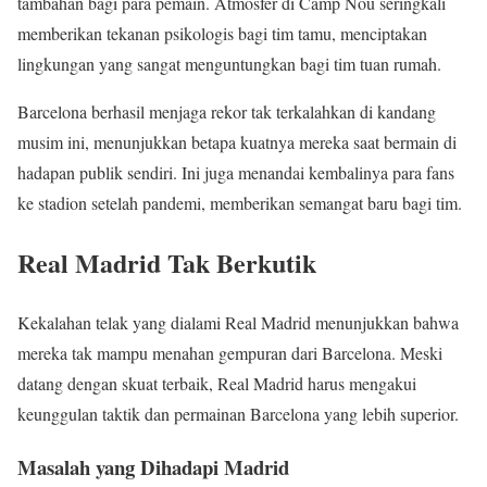
tambahan bagi para pemain. Atmosfer di Camp Nou seringkali
memberikan tekanan psikologis bagi tim tamu, menciptakan
lingkungan yang sangat menguntungkan bagi tim tuan rumah.
Barcelona berhasil menjaga rekor tak terkalahkan di kandang
musim ini, menunjukkan betapa kuatnya mereka saat bermain di
hadapan publik sendiri. Ini juga menandai kembalinya para fans
ke stadion setelah pandemi, memberikan semangat baru bagi tim.
Real Madrid Tak Berkutik
Kekalahan telak yang dialami Real Madrid menunjukkan bahwa
mereka tak mampu menahan gempuran dari Barcelona. Meski
datang dengan skuat terbaik, Real Madrid harus mengakui
keunggulan taktik dan permainan Barcelona yang lebih superior.
Masalah yang Dihadapi Madrid