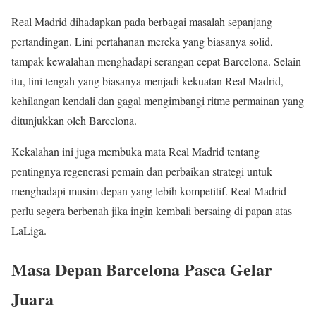
Real Madrid dihadapkan pada berbagai masalah sepanjang
pertandingan. Lini pertahanan mereka yang biasanya solid,
tampak kewalahan menghadapi serangan cepat Barcelona. Selain
itu, lini tengah yang biasanya menjadi kekuatan Real Madrid,
kehilangan kendali dan gagal mengimbangi ritme permainan yang
ditunjukkan oleh Barcelona.
Kekalahan ini juga membuka mata Real Madrid tentang
pentingnya regenerasi pemain dan perbaikan strategi untuk
menghadapi musim depan yang lebih kompetitif. Real Madrid
perlu segera berbenah jika ingin kembali bersaing di papan atas
LaLiga.
Masa Depan Barcelona Pasca Gelar
Juara