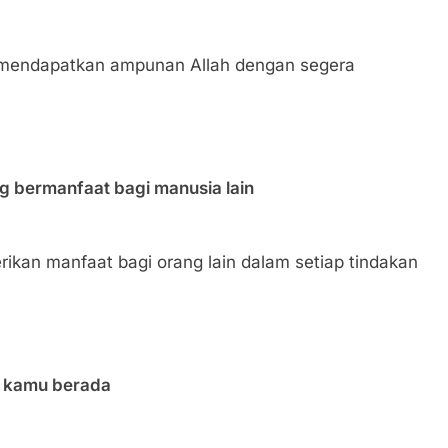
a mendapatkan ampunan Allah dengan segera
g bermanfaat bagi manusia lain
ikan manfaat bagi orang lain dalam setiap tindakan
a kamu berada