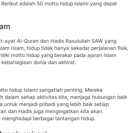
Berikut adalah 50 motto hidup Islami yang dapat
lam
ayat-ayat Al-Quran dan Hadis Rasulullah SAW yang
alam Islam, hidup tidak hanya sekadar perjalanan fisik,
miliki motto hidup yang berakar pada ajaran Islam
ebahagiaan dunia dan akhirat.
otto hidup Islami sangatlah penting. Mereka
h dalam setiap aktivitas kita, menjaga hubungan baik
untuk menjadi pribadi yang lebih baik setiap
uran dan Hadis juga mengingatkan kita akan
am menghadapi berbagai tantangan hidup.