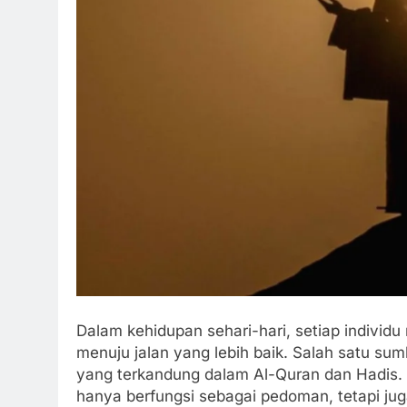
Dalam kehidupan sehari-hari, setiap indiv
menuju jalan yang lebih baik. Salah satu sum
yang terkandung dalam Al-Quran dan Hadis. M
hanya berfungsi sebagai pedoman, tetapi jug