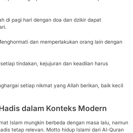
ah di pagi hari dengan doa dan dzikir dapat
ri.
Menghormati dan memperlakukan orang lain dengan
setiap tindakan, kejujuran dan keadilan harus
ghargai setiap nikmat yang Allah berikan, baik kecil
 Hadis dalam Konteks Modern
 umat Islam mungkin berbeda dengan masa lalu, namun
Hadis tetap relevan. Motto hidup Islami dari Al-Quran