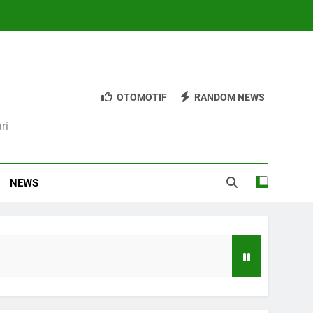
OTOMOTIF
RANDOM NEWS
ri
NEWS