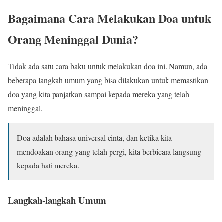
Bagaimana Cara Melakukan Doa untuk
Orang Meninggal Dunia?
Tidak ada satu cara baku untuk melakukan doa ini. Namun, ada
beberapa langkah umum yang bisa dilakukan untuk memastikan
doa yang kita panjatkan sampai kepada mereka yang telah
meninggal.
Doa adalah bahasa universal cinta, dan ketika kita
mendoakan orang yang telah pergi, kita berbicara langsung
kepada hati mereka.
Langkah-langkah Umum