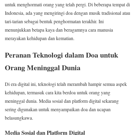
untuk menghormati orang yang telah pergi. Di beberapa tempat di
Indonesia, ada yang mengiringi doa dengan musik tradisional atau
tari-tarian sebagai bentuk penghormatan terakhir. Ini
menunjukkan betapa kaya dan beragamnya cara manusia
merayakan kehidupan dan kematian.
Peranan Teknologi dalam Doa untuk
Orang Meninggal Dunia
Di era digital ini, teknologi telah merambah hampir semua aspek
kehidupan, termasuk cara kita berdoa untuk orang yang
meninggal dunia. Media sosial dan platform digital sekarang
sering digunakan untuk menyampaikan doa dan ucapan
belasungkawa.
Media Sosial dan Platform Digital