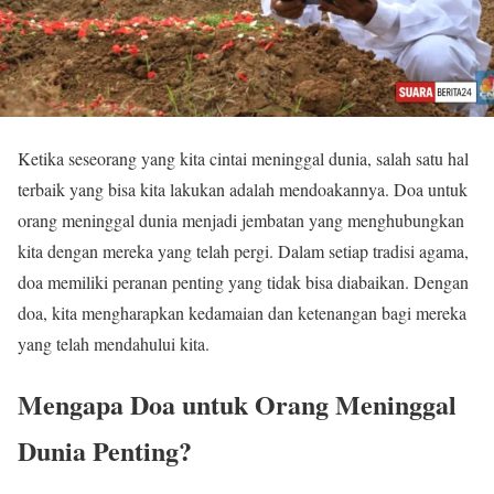
Ketika seseorang yang kita cintai meninggal dunia, salah satu hal
terbaik yang bisa kita lakukan adalah mendoakannya. Doa untuk
orang meninggal dunia menjadi jembatan yang menghubungkan
kita dengan mereka yang telah pergi. Dalam setiap tradisi agama,
doa memiliki peranan penting yang tidak bisa diabaikan. Dengan
doa, kita mengharapkan kedamaian dan ketenangan bagi mereka
yang telah mendahului kita.
Mengapa Doa untuk Orang Meninggal
Dunia Penting?