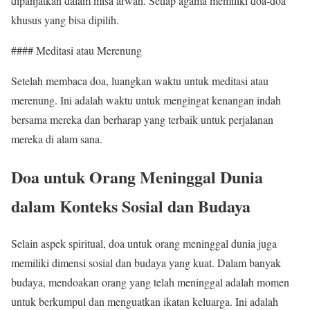
dipanjatkan dalam misa arwah. Setiap agama memiliki doa-doa
khusus yang bisa dipilih.
#### Meditasi atau Merenung
Setelah membaca doa, luangkan waktu untuk meditasi atau
merenung. Ini adalah waktu untuk mengingat kenangan indah
bersama mereka dan berharap yang terbaik untuk perjalanan
mereka di alam sana.
Doa untuk Orang Meninggal Dunia
dalam Konteks Sosial dan Budaya
Selain aspek spiritual, doa untuk orang meninggal dunia juga
memiliki dimensi sosial dan budaya yang kuat. Dalam banyak
budaya, mendoakan orang yang telah meninggal adalah momen
untuk berkumpul dan menguatkan ikatan keluarga. Ini adalah