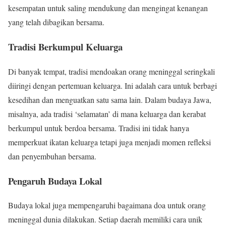
kesempatan untuk saling mendukung dan mengingat kenangan
yang telah dibagikan bersama.
Tradisi Berkumpul Keluarga
Di banyak tempat, tradisi mendoakan orang meninggal seringkali
diiringi dengan pertemuan keluarga. Ini adalah cara untuk berbagi
kesedihan dan menguatkan satu sama lain. Dalam budaya Jawa,
misalnya, ada tradisi ‘selamatan’ di mana keluarga dan kerabat
berkumpul untuk berdoa bersama. Tradisi ini tidak hanya
memperkuat ikatan keluarga tetapi juga menjadi momen refleksi
dan penyembuhan bersama.
Pengaruh Budaya Lokal
Budaya lokal juga mempengaruhi bagaimana doa untuk orang
meninggal dunia dilakukan. Setiap daerah memiliki cara unik