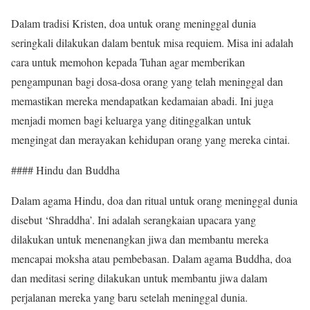
Dalam tradisi Kristen, doa untuk orang meninggal dunia
seringkali dilakukan dalam bentuk misa requiem. Misa ini adalah
cara untuk memohon kepada Tuhan agar memberikan
pengampunan bagi dosa-dosa orang yang telah meninggal dan
memastikan mereka mendapatkan kedamaian abadi. Ini juga
menjadi momen bagi keluarga yang ditinggalkan untuk
mengingat dan merayakan kehidupan orang yang mereka cintai.
#### Hindu dan Buddha
Dalam agama Hindu, doa dan ritual untuk orang meninggal dunia
disebut ‘Shraddha’. Ini adalah serangkaian upacara yang
dilakukan untuk menenangkan jiwa dan membantu mereka
mencapai moksha atau pembebasan. Dalam agama Buddha, doa
dan meditasi sering dilakukan untuk membantu jiwa dalam
perjalanan mereka yang baru setelah meninggal dunia.