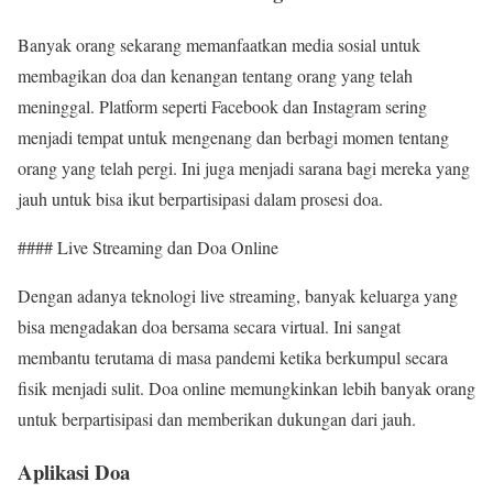
Banyak orang sekarang memanfaatkan media sosial untuk
membagikan doa dan kenangan tentang orang yang telah
meninggal. Platform seperti Facebook dan Instagram sering
menjadi tempat untuk mengenang dan berbagi momen tentang
orang yang telah pergi. Ini juga menjadi sarana bagi mereka yang
jauh untuk bisa ikut berpartisipasi dalam prosesi doa.
#### Live Streaming dan Doa Online
Dengan adanya teknologi live streaming, banyak keluarga yang
bisa mengadakan doa bersama secara virtual. Ini sangat
membantu terutama di masa pandemi ketika berkumpul secara
fisik menjadi sulit. Doa online memungkinkan lebih banyak orang
untuk berpartisipasi dan memberikan dukungan dari jauh.
Aplikasi Doa