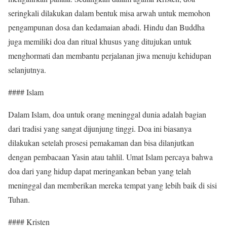
seringkali dilakukan dalam bentuk misa arwah untuk memohon
pengampunan dosa dan kedamaian abadi. Hindu dan Buddha
juga memiliki doa dan ritual khusus yang ditujukan untuk
menghormati dan membantu perjalanan jiwa menuju kehidupan
selanjutnya.
#### Islam
Dalam Islam, doa untuk orang meninggal dunia adalah bagian
dari tradisi yang sangat dijunjung tinggi. Doa ini biasanya
dilakukan setelah prosesi pemakaman dan bisa dilanjutkan
dengan pembacaan Yasin atau tahlil. Umat Islam percaya bahwa
doa dari yang hidup dapat meringankan beban yang telah
meninggal dan memberikan mereka tempat yang lebih baik di sisi
Tuhan.
#### Kristen