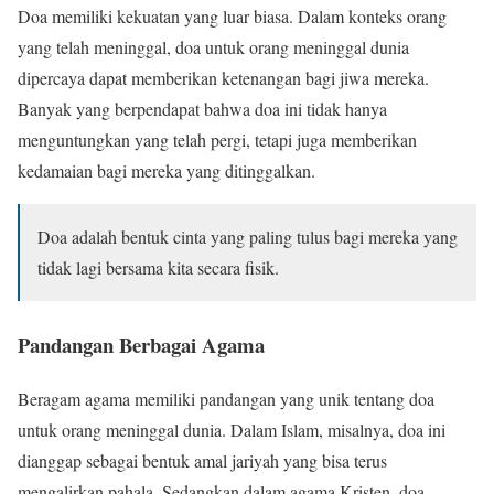
Doa memiliki kekuatan yang luar biasa. Dalam konteks orang
yang telah meninggal, doa untuk orang meninggal dunia
dipercaya dapat memberikan ketenangan bagi jiwa mereka.
Banyak yang berpendapat bahwa doa ini tidak hanya
menguntungkan yang telah pergi, tetapi juga memberikan
kedamaian bagi mereka yang ditinggalkan.
Doa adalah bentuk cinta yang paling tulus bagi mereka yang
tidak lagi bersama kita secara fisik.
Pandangan Berbagai Agama
Beragam agama memiliki pandangan yang unik tentang doa
untuk orang meninggal dunia. Dalam Islam, misalnya, doa ini
dianggap sebagai bentuk amal jariyah yang bisa terus
mengalirkan pahala. Sedangkan dalam agama Kristen, doa