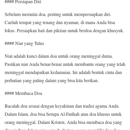
#### Persiapan Diri
Sebelum memulai doa, penting untuk mempersiapkan diri.
Carilah tempat yang tenang dan nyaman, di mana Anda bisa
fokus. Persiapkan hati dan pikiran untuk berdoa dengan khusyuk.
#### Niat yang Tulus
Niat adalah kunci dalam doa untuk orang meninggal dunia.
Pastikan niat Anda benar-benar untuk membantu orang yang telah
meninggal mendapatkan kedamaian. Ini adalah bentuk cinta dan
perhatian yang paling dalam yang bisa kita berikan.
#### Membaca Doa
Bacalah doa sesuai dengan keyakinan dan tradisi agama Anda.
Dalam Islam, doa bisa berupa Al-Fatihah atau doa khusus untuk
orang meninggal. Dalam Kristen, Anda bisa membaca doa yang