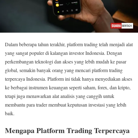
Dalam beberapa tahun terakhir, platform trading telah menjadi alat
yang sangat populer di kalangan investor Indonesia. Dengan
perkembangan teknologi dan akses yang lebih mudah ke pasar
global, semakin banyak orang yang mencari platform trading
terpercaya Indonesia. Platform ini tidak hanya menyediakan akses
ke berbagai instrumen keuangan seperti saham, forex, dan kripto,
tetapi juga menawarkan alat analisis yang canggih untuk
membantu para trader membuat keputusan investasi yang lebih
baik.
Mengapa Platform Trading Terpercaya