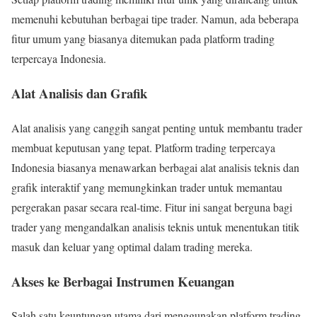
memenuhi kebutuhan berbagai tipe trader. Namun, ada beberapa
fitur umum yang biasanya ditemukan pada platform trading
terpercaya Indonesia.
Alat Analisis dan Grafik
Alat analisis yang canggih sangat penting untuk membantu trader
membuat keputusan yang tepat. Platform trading terpercaya
Indonesia biasanya menawarkan berbagai alat analisis teknis dan
grafik interaktif yang memungkinkan trader untuk memantau
pergerakan pasar secara real-time. Fitur ini sangat berguna bagi
trader yang mengandalkan analisis teknis untuk menentukan titik
masuk dan keluar yang optimal dalam trading mereka.
Akses ke Berbagai Instrumen Keuangan
Salah satu keuntungan utama dari menggunakan platform trading