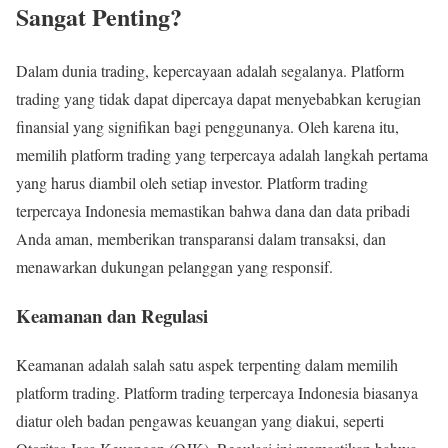
Sangat Penting?
Dalam dunia trading, kepercayaan adalah segalanya. Platform
trading yang tidak dapat dipercaya dapat menyebabkan kerugian
finansial yang signifikan bagi penggunanya. Oleh karena itu,
memilih platform trading yang terpercaya adalah langkah pertama
yang harus diambil oleh setiap investor. Platform trading
terpercaya Indonesia memastikan bahwa dana dan data pribadi
Anda aman, memberikan transparansi dalam transaksi, dan
menawarkan dukungan pelanggan yang responsif.
Keamanan dan Regulasi
Keamanan adalah salah satu aspek terpenting dalam memilih
platform trading. Platform trading terpercaya Indonesia biasanya
diatur oleh badan pengawas keuangan yang diakui, seperti