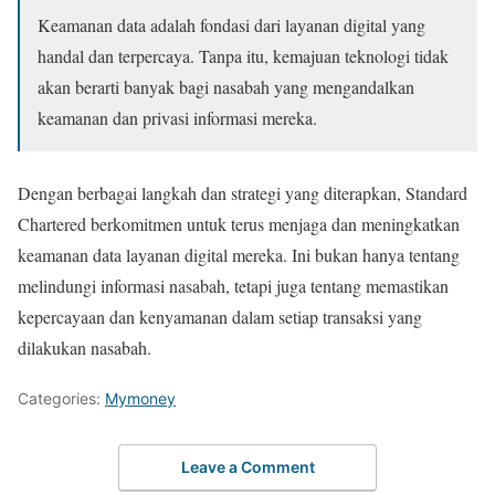
Keamanan data adalah fondasi dari layanan digital yang
handal dan terpercaya. Tanpa itu, kemajuan teknologi tidak
akan berarti banyak bagi nasabah yang mengandalkan
keamanan dan privasi informasi mereka.
Dengan berbagai langkah dan strategi yang diterapkan, Standard
Chartered berkomitmen untuk terus menjaga dan meningkatkan
keamanan data layanan digital mereka. Ini bukan hanya tentang
melindungi informasi nasabah, tetapi juga tentang memastikan
kepercayaan dan kenyamanan dalam setiap transaksi yang
dilakukan nasabah.
Categories:
Mymoney
Leave a Comment