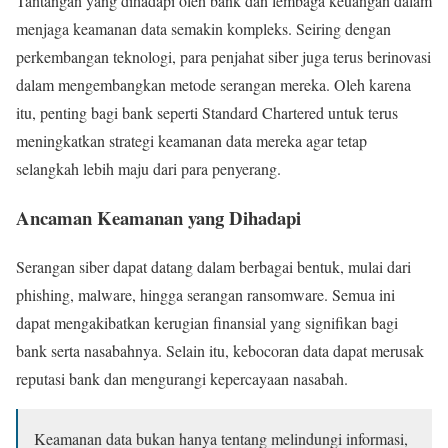
Tantangan yang dihadapi oleh bank dan lembaga keuangan dalam
menjaga keamanan data semakin kompleks. Seiring dengan
perkembangan teknologi, para penjahat siber juga terus berinovasi
dalam mengembangkan metode serangan mereka. Oleh karena
itu, penting bagi bank seperti Standard Chartered untuk terus
meningkatkan strategi keamanan data mereka agar tetap
selangkah lebih maju dari para penyerang.
Ancaman Keamanan yang Dihadapi
Serangan siber dapat datang dalam berbagai bentuk, mulai dari
phishing, malware, hingga serangan ransomware. Semua ini
dapat mengakibatkan kerugian finansial yang signifikan bagi
bank serta nasabahnya. Selain itu, kebocoran data dapat merusak
reputasi bank dan mengurangi kepercayaan nasabah.
Keamanan data bukan hanya tentang melindungi informasi,