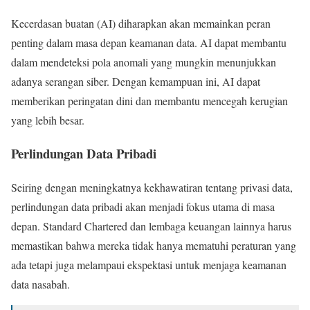
Kecerdasan buatan (AI) diharapkan akan memainkan peran
penting dalam masa depan keamanan data. AI dapat membantu
dalam mendeteksi pola anomali yang mungkin menunjukkan
adanya serangan siber. Dengan kemampuan ini, AI dapat
memberikan peringatan dini dan membantu mencegah kerugian
yang lebih besar.
Perlindungan Data Pribadi
Seiring dengan meningkatnya kekhawatiran tentang privasi data,
perlindungan data pribadi akan menjadi fokus utama di masa
depan. Standard Chartered dan lembaga keuangan lainnya harus
memastikan bahwa mereka tidak hanya mematuhi peraturan yang
ada tetapi juga melampaui ekspektasi untuk menjaga keamanan
data nasabah.