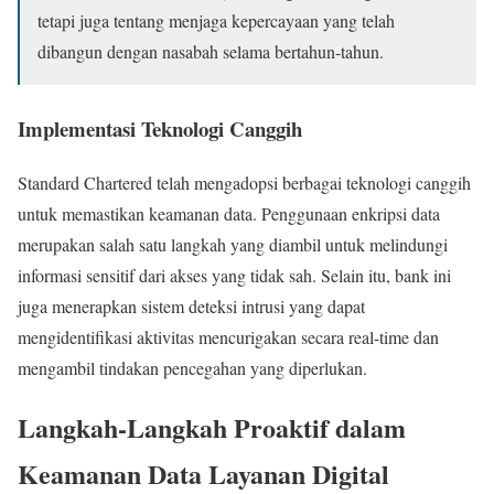
tetapi juga tentang menjaga kepercayaan yang telah
dibangun dengan nasabah selama bertahun-tahun.
Implementasi Teknologi Canggih
Standard Chartered telah mengadopsi berbagai teknologi canggih
untuk memastikan keamanan data. Penggunaan enkripsi data
merupakan salah satu langkah yang diambil untuk melindungi
informasi sensitif dari akses yang tidak sah. Selain itu, bank ini
juga menerapkan sistem deteksi intrusi yang dapat
mengidentifikasi aktivitas mencurigakan secara real-time dan
mengambil tindakan pencegahan yang diperlukan.
Langkah-Langkah Proaktif dalam
Keamanan Data Layanan Digital