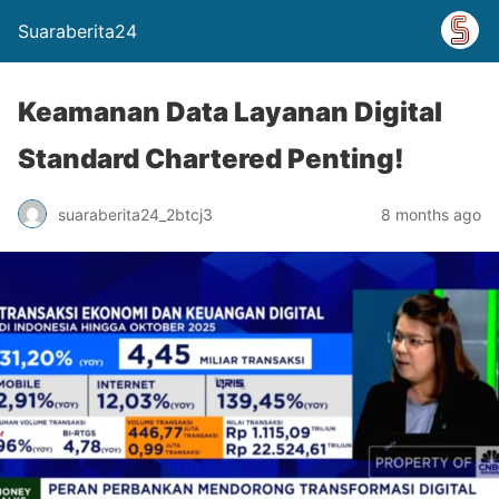
Suaraberita24
Keamanan Data Layanan Digital
Standard Chartered Penting!
suaraberita24_2btcj3
8 months ago