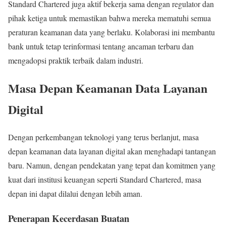
Standard Chartered juga aktif bekerja sama dengan regulator dan
pihak ketiga untuk memastikan bahwa mereka mematuhi semua
peraturan keamanan data yang berlaku. Kolaborasi ini membantu
bank untuk tetap terinformasi tentang ancaman terbaru dan
mengadopsi praktik terbaik dalam industri.
Masa Depan Keamanan Data Layanan
Digital
Dengan perkembangan teknologi yang terus berlanjut, masa
depan keamanan data layanan digital akan menghadapi tantangan
baru. Namun, dengan pendekatan yang tepat dan komitmen yang
kuat dari institusi keuangan seperti Standard Chartered, masa
depan ini dapat dilalui dengan lebih aman.
Penerapan Kecerdasan Buatan