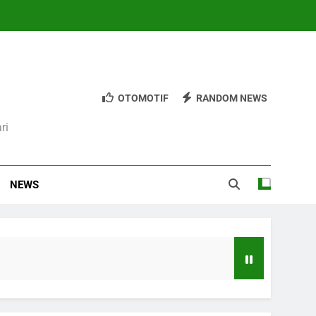
OTOMOTIF
RANDOM NEWS
ri
NEWS