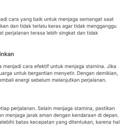
adi cara yang baik untuk menjaga semangat saat
gkan dan tidak terlalu keras agar tidak mengganggu
 perjalanan terasa lebih singkat dan tidak
inkan
a menjadi cara efektif untuk menjaga stamina. Jika
arga untuk bergantian menyetir. Dengan demikian,
kembali energi sebelum melanjutkan perjalanan.
tiap perjalanan. Selain menjaga stamina, pastikan
 dan menjaga jarak aman dengan kendaraan di depan.
ebihi batas kecepatan yang ditentukan, karena hal