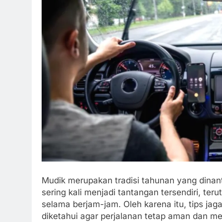
Mudik merupakan tradisi tahunan yang dinant
sering kali menjadi tantangan tersendiri, t
selama berjam-jam. Oleh karena itu, tips ja
diketahui agar perjalanan tetap aman dan 