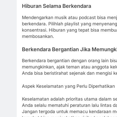
Hiburan Selama Berkendara
Mendengarkan musik atau podcast bisa menj
berkendara. Pilihlah playlist yang menyenan
konsentrasi. Hiburan yang tepat bisa membuat
membosankan.
Berkendara Bergantian Jika Memungk
Berkendara bergantian dengan orang lain bis
memungkinkan, ajak teman atau anggota kelu
Anda bisa beristirahat sejenak dan mengisi 
Aspek Keselamatan yang Perlu Diperhatikan
Keselamatan adalah prioritas utama dalam se
Anda selalu mematuhi peraturan lalu lintas
Jangan tergoda untuk memacu kendaraan mel