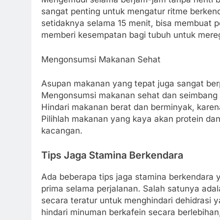
sangat penting untuk mengatur ritme berkenda
setidaknya selama 15 menit, bisa membuat p
memberi kesempatan bagi tubuh untuk mereg
Mengonsumsi Makanan Sehat
Asupan makanan yang tepat juga sangat ber
Mengonsumsi makanan sehat dan seimbang d
Hindari makanan berat dan berminyak, kare
Pilihlah makanan yang kaya akan protein da
kacangan.
Tips Jaga Stamina Berkendara
Ada beberapa tips jaga stamina berkendara y
prima selama perjalanan. Salah satunya adal
secara teratur untuk menghindari dehidrasi y
hindari minuman berkafein secara berlebih