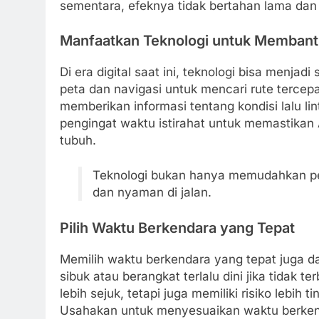
sementara, efeknya tidak bertahan lama da
Manfaatkan Teknologi untuk Memban
Di era digital saat ini, teknologi bisa menjad
peta dan navigasi untuk mencari rute tercep
memberikan informasi tentang kondisi lalu lint
pengingat waktu istirahat untuk memastikan
tubuh.
Teknologi bukan hanya memudahkan per
dan nyaman di jalan.
Pilih Waktu Berkendara yang Tepat
Memilih waktu berkendara yang tepat juga 
sibuk atau berangkat terlalu dini jika tidak 
lebih sejuk, tetapi juga memiliki risiko lebi
Usahakan untuk menyesuaikan waktu berkend