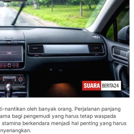
i-nantikan oleh banyak orang. Perjalanan panjang
erutama bagi pengemudi yang harus tetap waspada
ga stamina berkendara menjadi hal penting yang harus
menyenangkan.