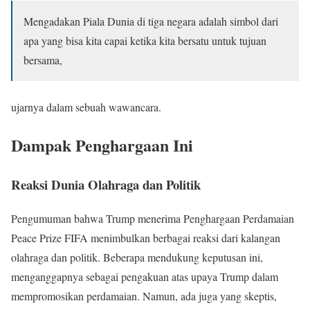
Mengadakan Piala Dunia di tiga negara adalah simbol dari
apa yang bisa kita capai ketika kita bersatu untuk tujuan
bersama,
ujarnya dalam sebuah wawancara.
Dampak Penghargaan Ini
Reaksi Dunia Olahraga dan Politik
Pengumuman bahwa Trump menerima Penghargaan Perdamaian
Peace Prize FIFA menimbulkan berbagai reaksi dari kalangan
olahraga dan politik. Beberapa mendukung keputusan ini,
menganggapnya sebagai pengakuan atas upaya Trump dalam
mempromosikan perdamaian. Namun, ada juga yang skeptis,