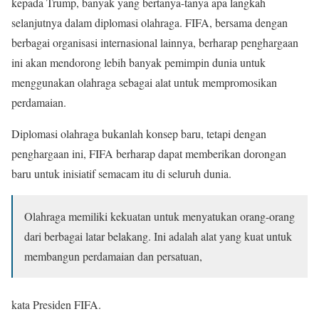
kepada Trump, banyak yang bertanya-tanya apa langkah
selanjutnya dalam diplomasi olahraga. FIFA, bersama dengan
berbagai organisasi internasional lainnya, berharap penghargaan
ini akan mendorong lebih banyak pemimpin dunia untuk
menggunakan olahraga sebagai alat untuk mempromosikan
perdamaian.
Diplomasi olahraga bukanlah konsep baru, tetapi dengan
penghargaan ini, FIFA berharap dapat memberikan dorongan
baru untuk inisiatif semacam itu di seluruh dunia.
Olahraga memiliki kekuatan untuk menyatukan orang-orang
dari berbagai latar belakang. Ini adalah alat yang kuat untuk
membangun perdamaian dan persatuan,
kata Presiden FIFA.