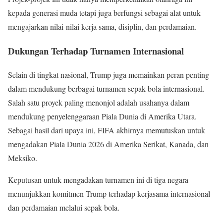
kepada generasi muda tetapi juga berfungsi sebagai alat untuk
mengajarkan nilai-nilai kerja sama, disiplin, dan perdamaian.
Dukungan Terhadap Turnamen Internasional
Selain di tingkat nasional, Trump juga memainkan peran penting
dalam mendukung berbagai turnamen sepak bola internasional.
Salah satu proyek paling menonjol adalah usahanya dalam
mendukung penyelenggaraan Piala Dunia di Amerika Utara.
Sebagai hasil dari upaya ini, FIFA akhirnya memutuskan untuk
mengadakan Piala Dunia 2026 di Amerika Serikat, Kanada, dan
Meksiko.
Keputusan untuk mengadakan turnamen ini di tiga negara
menunjukkan komitmen Trump terhadap kerjasama internasional
dan perdamaian melalui sepak bola.