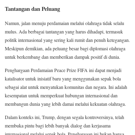
Tantangan dan Peluang
Namun, jalan menuju perdamaian melalui olahraga tidak selalu
mulus. Ada berbagai tantangan yang harus dihadapi, termasuk
politik internasional yang sering kali rumit dan penuh ketegangan.
Meskipun demikian, ada peluang besar bagi diplomasi olahraga
untuk berkembang dan memberikan dampak positif di dunia.
Penghargaan Perdamaian Peace Prize FIFA ini dapat menjadi
katalisator untuk inisiatif baru yang menggunakan sepak bola
sebagai alat untuk menyatukan komunitas dan negara. Ini adalah
kesempatan untuk memperkuat hubungan internasional dan
membangun dunia yang lebih damai melalui kekuatan olahraga.
Dalam konteks ini, Trump, dengan segala kontroversinya, telah
membuka pintu bagi lebih banyak dialog dan kerjasama
internasional melalui sepak bola. Penghargaan ini bukan hanya