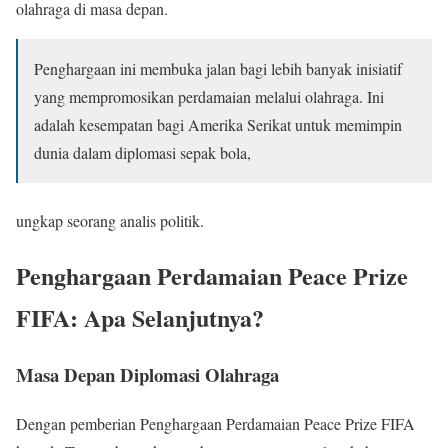
olahraga di masa depan.
Penghargaan ini membuka jalan bagi lebih banyak inisiatif
yang mempromosikan perdamaian melalui olahraga. Ini
adalah kesempatan bagi Amerika Serikat untuk memimpin
dunia dalam diplomasi sepak bola,
ungkap seorang analis politik.
Penghargaan Perdamaian Peace Prize
FIFA: Apa Selanjutnya?
Masa Depan Diplomasi Olahraga
Dengan pemberian Penghargaan Perdamaian Peace Prize FIFA