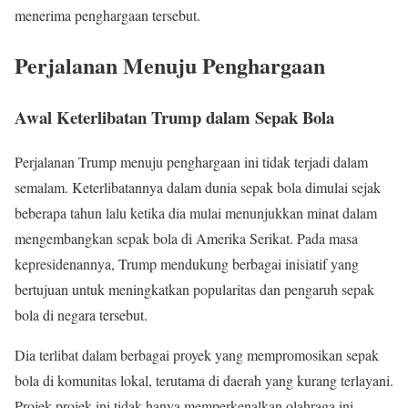
menerima penghargaan tersebut.
Perjalanan Menuju Penghargaan
Awal Keterlibatan Trump dalam Sepak Bola
Perjalanan Trump menuju penghargaan ini tidak terjadi dalam
semalam. Keterlibatannya dalam dunia sepak bola dimulai sejak
beberapa tahun lalu ketika dia mulai menunjukkan minat dalam
mengembangkan sepak bola di Amerika Serikat. Pada masa
kepresidenannya, Trump mendukung berbagai inisiatif yang
bertujuan untuk meningkatkan popularitas dan pengaruh sepak
bola di negara tersebut.
Dia terlibat dalam berbagai proyek yang mempromosikan sepak
bola di komunitas lokal, terutama di daerah yang kurang terlayani.
Projek-projek ini tidak hanya memperkenalkan olahraga ini