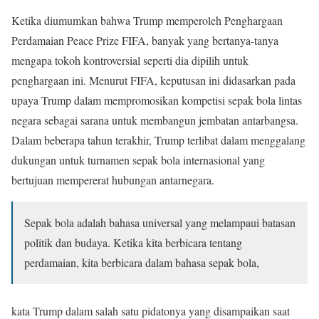
Ketika diumumkan bahwa Trump memperoleh Penghargaan
Perdamaian Peace Prize FIFA, banyak yang bertanya-tanya
mengapa tokoh kontroversial seperti dia dipilih untuk
penghargaan ini. Menurut FIFA, keputusan ini didasarkan pada
upaya Trump dalam mempromosikan kompetisi sepak bola lintas
negara sebagai sarana untuk membangun jembatan antarbangsa.
Dalam beberapa tahun terakhir, Trump terlibat dalam menggalang
dukungan untuk turnamen sepak bola internasional yang
bertujuan mempererat hubungan antarnegara.
Sepak bola adalah bahasa universal yang melampaui batasan
politik dan budaya. Ketika kita berbicara tentang
perdamaian, kita berbicara dalam bahasa sepak bola,
kata Trump dalam salah satu pidatonya yang disampaikan saat