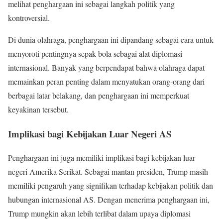
melihat penghargaan ini sebagai langkah politik yang
kontroversial.
Di dunia olahraga, penghargaan ini dipandang sebagai cara untuk
menyoroti pentingnya sepak bola sebagai alat diplomasi
internasional. Banyak yang berpendapat bahwa olahraga dapat
memainkan peran penting dalam menyatukan orang-orang dari
berbagai latar belakang, dan penghargaan ini memperkuat
keyakinan tersebut.
Implikasi bagi Kebijakan Luar Negeri AS
Penghargaan ini juga memiliki implikasi bagi kebijakan luar
negeri Amerika Serikat. Sebagai mantan presiden, Trump masih
memiliki pengaruh yang signifikan terhadap kebijakan politik dan
hubungan internasional AS. Dengan menerima penghargaan ini,
Trump mungkin akan lebih terlibat dalam upaya diplomasi