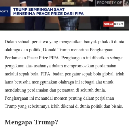
Dalam sebuah peristiwa yang mengejutkan banyak pihak di dunia
olahraga dan politik, Donald Trump menerima Penghargaan
Perdamaian Peace Prize FIFA. Penghargaan ini diberikan sebagai
pengakuan atas usahanya dalam mempromosikan perdamaian
melalui sepak bola. FIFA, badan pengatur sepak bola global, telah
lama berusaha menggunakan olahraga ini sebagai alat untuk
mendukung perdamaian dan persatuan di seluruh dunia.
Penghargaan ini menandai momen penting dalam perjalanan
Trump yang sebelumnya lebih dikenal di dunia politik dan bisnis.
Mengapa Trump?