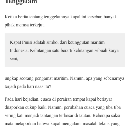
Tenggelam
Ketika berita tentang tenggelamnya kapal ini tersebar, banyak
pihak merasa terkejut.
Kapal Pinisi adalah simbol dari keunggulan maritim
Indonesia. Kehilangan satu berarti kehilangan sebuah karya
seni,
ungkap seorang pengamat maritim. Namun, apa yang sebenarnya
terjadi pada hari naas itu?
Pada hari kejadian, cuaca di perairan tempat kapal berlayar
dilaporkan cukup baik. Namun, perubahan cuaca yang tiba-tiba
sering kali menjadi tantangan terbesar di lautan. Beberapa saksi
mata melaporkan bahwa kapal mengalami masalah teknis yang