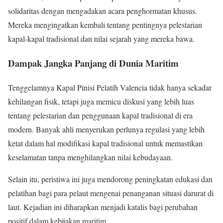
solidaritas dengan mengadakan acara penghormatan khusus.
Mereka mengingatkan kembali tentang pentingnya pelestarian
kapal-kapal tradisional dan nilai sejarah yang mereka bawa.
Dampak Jangka Panjang di Dunia Maritim
Tenggelamnya Kapal Pinisi Pelatih Valencia tidak hanya sekadar
kehilangan fisik, tetapi juga memicu diskusi yang lebih luas
tentang pelestarian dan penggunaan kapal tradisional di era
modern. Banyak ahli menyerukan perlunya regulasi yang lebih
ketat dalam hal modifikasi kapal tradisional untuk memastikan
keselamatan tanpa menghilangkan nilai kebudayaan.
Selain itu, peristiwa ini juga mendorong peningkatan edukasi dan
pelatihan bagi para pelaut mengenai penanganan situasi darurat di
laut. Kejadian ini diharapkan menjadi katalis bagi perubahan
positif dalam kebijakan maritim.