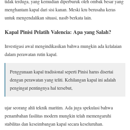
tidak terduga, yang kemudian diperburuk oleh ombak besar yang
menghantam kapal dari sisi kanan. Meski kru berusaha keras
untuk mengendalikan situasi, nasib berkata lain.
Kapal Pinisi Pelatih Valencia: Apa yang Salah?
Investigasi awal mengindikasikan bahwa mungkin ada kelalaian
dalam perawatan rutin kapal.
Penggunaan kapal tradisional seperti Pinisi harus disertai
dengan perawatan yang teliti. Kehilangan kapal ini adalah
pengingat pentingnya hal tersebut,
ujar seorang ahli teknik maritim. Ada juga spekulasi bahwa
penambahan fasilitas modern mungkin telah memengaruhi
stabilitas dan keseimbangan kapal secara keseluruhan.