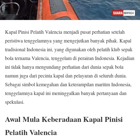
Kapal Pinisi Pelatih Valencia menjadi pusat perhatian setelah
peristiwa tenggelamnya yang mengejutkan banyak pihak. Kapal
tradisional Indonesia ini, yang digunakan oleh pelatih klub sepak
bola ternama Valencia, tenggelam di perairan Indonesia. Kejadian
ini tidak hanya mengundang perhatian dari dunia sepak bola
namun juga dari pecinta kapal dan pelayaran di seluruh dunia.
Sebagai simbol kemegahan dan keterampilan maritim Indonesia,
tenggelamnya kapal ini meninggalkan banyak pertanyaan dan
spekulasi.
Awal Mula Keberadaan Kapal Pinisi
Pelatih Valencia