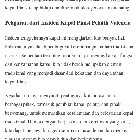
kapal Pinisi tetap hidup dan dihormati oleh generasi mendatang.
Pelajaran dari Insiden Kapal Pinisi Pelatih Valencia
Insiden tenggelamnya kapal ini mengajarkan kita banyak hal.
Salah satunya adalah pentingnya keseimbangan antara tradisi dan
inovasi. Sementara teknologi modern dapat meningkatkan fungsi
dan kenyamanan kapal, kita tidak boleh melupakan elemen
tradisional yang menjadi dasar dari kekuatan dan daya tahan
kapal Pinisi.
Kejadian ini juga menyoroti pentingnya kolaborasi antara
berbagai pihak, termasuk pembuat kapal, pelaut, dan pihak
berwenang, untuk memastikan keselamatan dan pelestarian kapal
tradisional. Hanya dengan kerja sama dan komitmen yang kuat,
kita dapat mencegah tragedi serupa di masa depan dan menjaga
warisan maritim kita tetap hidup dan berkembang.