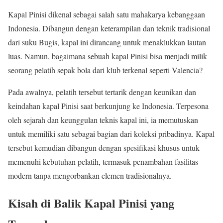
Kapal Pinisi dikenal sebagai salah satu mahakarya kebanggaan
Indonesia. Dibangun dengan keterampilan dan teknik tradisional
dari suku Bugis, kapal ini dirancang untuk menaklukkan lautan
luas. Namun, bagaimana sebuah kapal Pinisi bisa menjadi milik
seorang pelatih sepak bola dari klub terkenal seperti Valencia?
Pada awalnya, pelatih tersebut tertarik dengan keunikan dan
keindahan kapal Pinisi saat berkunjung ke Indonesia. Terpesona
oleh sejarah dan keunggulan teknis kapal ini, ia memutuskan
untuk memiliki satu sebagai bagian dari koleksi pribadinya. Kapal
tersebut kemudian dibangun dengan spesifikasi khusus untuk
memenuhi kebutuhan pelatih, termasuk penambahan fasilitas
modern tanpa mengorbankan elemen tradisionalnya.
Kisah di Balik Kapal Pinisi yang