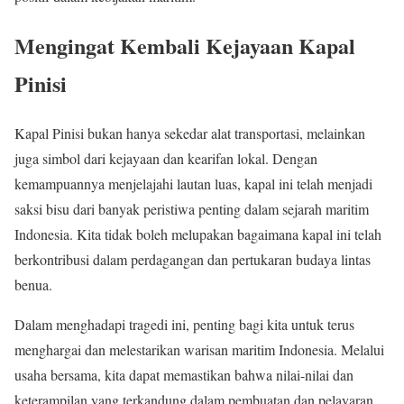
Mengingat Kembali Kejayaan Kapal
Pinisi
Kapal Pinisi bukan hanya sekedar alat transportasi, melainkan
juga simbol dari kejayaan dan kearifan lokal. Dengan
kemampuannya menjelajahi lautan luas, kapal ini telah menjadi
saksi bisu dari banyak peristiwa penting dalam sejarah maritim
Indonesia. Kita tidak boleh melupakan bagaimana kapal ini telah
berkontribusi dalam perdagangan dan pertukaran budaya lintas
benua.
Dalam menghadapi tragedi ini, penting bagi kita untuk terus
menghargai dan melestarikan warisan maritim Indonesia. Melalui
usaha bersama, kita dapat memastikan bahwa nilai-nilai dan
keterampilan yang terkandung dalam pembuatan dan pelayaran