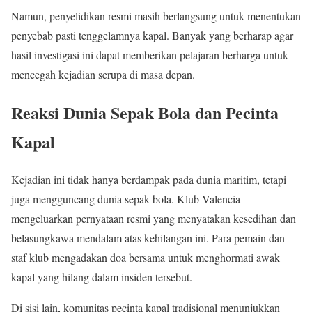
Namun, penyelidikan resmi masih berlangsung untuk menentukan
penyebab pasti tenggelamnya kapal. Banyak yang berharap agar
hasil investigasi ini dapat memberikan pelajaran berharga untuk
mencegah kejadian serupa di masa depan.
Reaksi Dunia Sepak Bola dan Pecinta
Kapal
Kejadian ini tidak hanya berdampak pada dunia maritim, tetapi
juga mengguncang dunia sepak bola. Klub Valencia
mengeluarkan pernyataan resmi yang menyatakan kesedihan dan
belasungkawa mendalam atas kehilangan ini. Para pemain dan
staf klub mengadakan doa bersama untuk menghormati awak
kapal yang hilang dalam insiden tersebut.
Di sisi lain, komunitas pecinta kapal tradisional menunjukkan