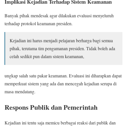
Implikasi Kejadian Terhadap Sistem Keamanan
Banyak pihak mendesak agar dilakukan evaluasi menyeluruh
terhadap protokol keamanan presiden.
Kejadian ini harus menjadi pelajaran berharga bagi semua
pihak, terutama tim pengamanan presiden. Tidak boleh ada
celah sedikit pun dalam sistem keamanan,
ungkap salah satu pakar keamanan. Evaluasi ini diharapkan dapat
memperkuat sistem yang ada dan mencegah kejadian serupa di
masa mendatang.
Respons Publik dan Pemerintah
Kejadian ini tentu saja memicu berbagai reaksi dari publik dan