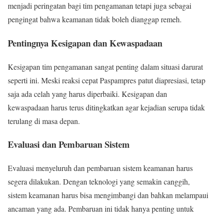
menjadi peringatan bagi tim pengamanan tetapi juga sebagai
pengingat bahwa keamanan tidak boleh dianggap remeh.
Pentingnya Kesigapan dan Kewaspadaan
Kesigapan tim pengamanan sangat penting dalam situasi darurat
seperti ini. Meski reaksi cepat Paspampres patut diapresiasi, tetap
saja ada celah yang harus diperbaiki. Kesigapan dan
kewaspadaan harus terus ditingkatkan agar kejadian serupa tidak
terulang di masa depan.
Evaluasi dan Pembaruan Sistem
Evaluasi menyeluruh dan pembaruan sistem keamanan harus
segera dilakukan. Dengan teknologi yang semakin canggih,
sistem keamanan harus bisa mengimbangi dan bahkan melampaui
ancaman yang ada. Pembaruan ini tidak hanya penting untuk