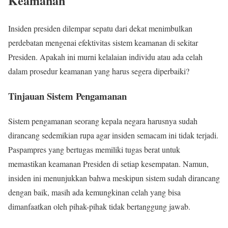
Keamanan
Insiden presiden dilempar sepatu dari dekat menimbulkan
perdebatan mengenai efektivitas sistem keamanan di sekitar
Presiden. Apakah ini murni kelalaian individu atau ada celah
dalam prosedur keamanan yang harus segera diperbaiki?
Tinjauan Sistem Pengamanan
Sistem pengamanan seorang kepala negara harusnya sudah
dirancang sedemikian rupa agar insiden semacam ini tidak terjadi.
Paspampres yang bertugas memiliki tugas berat untuk
memastikan keamanan Presiden di setiap kesempatan. Namun,
insiden ini menunjukkan bahwa meskipun sistem sudah dirancang
dengan baik, masih ada kemungkinan celah yang bisa
dimanfaatkan oleh pihak-pihak tidak bertanggung jawab.