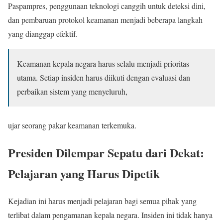
Paspampres, penggunaan teknologi canggih untuk deteksi dini,
dan pembaruan protokol keamanan menjadi beberapa langkah
yang dianggap efektif.
Keamanan kepala negara harus selalu menjadi prioritas
utama. Setiap insiden harus diikuti dengan evaluasi dan
perbaikan sistem yang menyeluruh,
ujar seorang pakar keamanan terkemuka.
Presiden Dilempar Sepatu dari Dekat:
Pelajaran yang Harus Dipetik
Kejadian ini harus menjadi pelajaran bagi semua pihak yang
terlibat dalam pengamanan kepala negara. Insiden ini tidak hanya