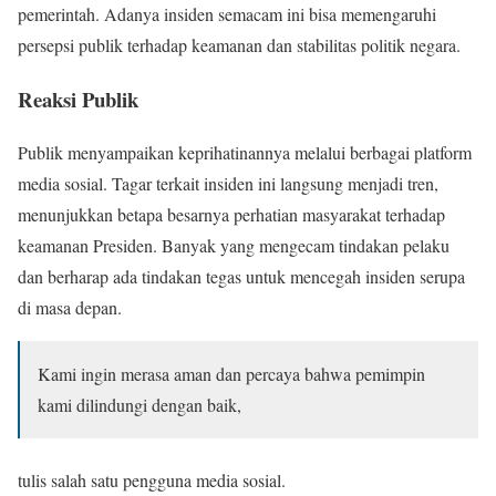
pemerintah. Adanya insiden semacam ini bisa memengaruhi
persepsi publik terhadap keamanan dan stabilitas politik negara.
Reaksi Publik
Publik menyampaikan keprihatinannya melalui berbagai platform
media sosial. Tagar terkait insiden ini langsung menjadi tren,
menunjukkan betapa besarnya perhatian masyarakat terhadap
keamanan Presiden. Banyak yang mengecam tindakan pelaku
dan berharap ada tindakan tegas untuk mencegah insiden serupa
di masa depan.
Kami ingin merasa aman dan percaya bahwa pemimpin
kami dilindungi dengan baik,
tulis salah satu pengguna media sosial.