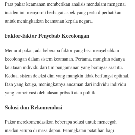
Para pakar keamanan memberikan analisis mendalam mengenai
insiden ini, menyoroti berbagai aspek yang perlu diperhatikan
untuk meningkatkan keamanan kepala negara.
Faktor-faktor Penyebab Kecolongan
Menurut pakar, ada beberapa faktor yang bisa menyebabkan
kecolongan dalam sistem keamanan. Pertama, mungkin adanya
kelalaian individu dari tim pengamanan yang bertugas saat itu.
Kedua, sistem deteksi dini yang mungkin tidak berfungsi optimal.
Dan yang ketiga, meningkatnya ancaman dari individu-individu
yang termotivasi oleh alasan pribadi atau politik.
Solusi dan Rekomendasi
Pakar merekomendasikan beberapa solusi untuk mencegah
insiden serupa di masa depan. Peningkatan pelatihan bagi