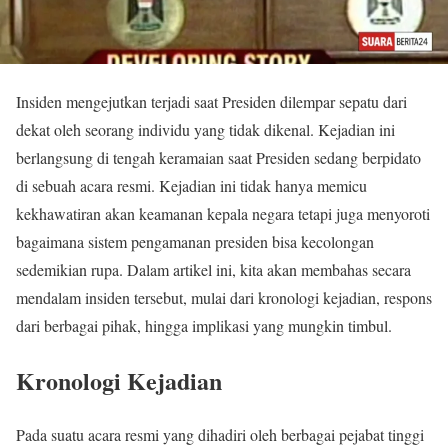
Insiden mengejutkan terjadi saat Presiden dilempar sepatu dari
dekat oleh seorang individu yang tidak dikenal. Kejadian ini
berlangsung di tengah keramaian saat Presiden sedang berpidato
di sebuah acara resmi. Kejadian ini tidak hanya memicu
kekhawatiran akan keamanan kepala negara tetapi juga menyoroti
bagaimana sistem pengamanan presiden bisa kecolongan
sedemikian rupa. Dalam artikel ini, kita akan membahas secara
mendalam insiden tersebut, mulai dari kronologi kejadian, respons
dari berbagai pihak, hingga implikasi yang mungkin timbul.
Kronologi Kejadian
Pada suatu acara resmi yang dihadiri oleh berbagai pejabat tinggi