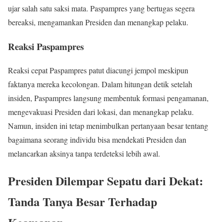
ujar salah satu saksi mata. Paspampres yang bertugas segera
bereaksi, mengamankan Presiden dan menangkap pelaku.
Reaksi Paspampres
Reaksi cepat Paspampres patut diacungi jempol meskipun
faktanya mereka kecolongan. Dalam hitungan detik setelah
insiden, Paspampres langsung membentuk formasi pengamanan,
mengevakuasi Presiden dari lokasi, dan menangkap pelaku.
Namun, insiden ini tetap menimbulkan pertanyaan besar tentang
bagaimana seorang individu bisa mendekati Presiden dan
melancarkan aksinya tanpa terdeteksi lebih awal.
Presiden Dilempar Sepatu dari Dekat:
Tanda Tanya Besar Terhadap