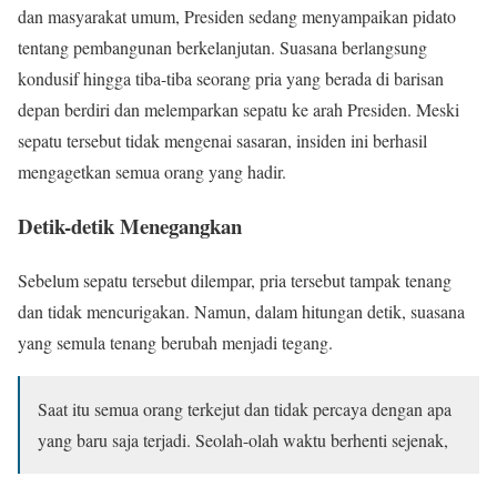
dan masyarakat umum, Presiden sedang menyampaikan pidato
tentang pembangunan berkelanjutan. Suasana berlangsung
kondusif hingga tiba-tiba seorang pria yang berada di barisan
depan berdiri dan melemparkan sepatu ke arah Presiden. Meski
sepatu tersebut tidak mengenai sasaran, insiden ini berhasil
mengagetkan semua orang yang hadir.
Detik-detik Menegangkan
Sebelum sepatu tersebut dilempar, pria tersebut tampak tenang
dan tidak mencurigakan. Namun, dalam hitungan detik, suasana
yang semula tenang berubah menjadi tegang.
Saat itu semua orang terkejut dan tidak percaya dengan apa
yang baru saja terjadi. Seolah-olah waktu berhenti sejenak,