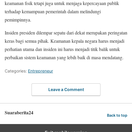
keamanan fisik tetapi juga untuk menjaga kepercayaan publik
terhadap kemampuan pemerintah dalam melindungi
pemimpinnya.
Insiden presiden dilempar sepatu dari dekat merupakan peringatan
keras bagi semua pihak. Keamanan kepala negara harus menjadi
perhatian utama dan insiden ini harus menjadi titik balik untuk
perbaikan sistem keamanan yang lebih baik di masa mendatang.
Categories:
Entrepreneur
Leave a Comment
Suaraberita24
Back to top