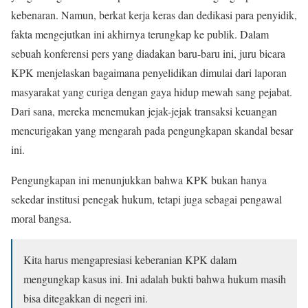
kebenaran. Namun, berkat kerja keras dan dedikasi para penyidik,
fakta mengejutkan ini akhirnya terungkap ke publik. Dalam
sebuah konferensi pers yang diadakan baru-baru ini, juru bicara
KPK menjelaskan bagaimana penyelidikan dimulai dari laporan
masyarakat yang curiga dengan gaya hidup mewah sang pejabat.
Dari sana, mereka menemukan jejak-jejak transaksi keuangan
mencurigakan yang mengarah pada pengungkapan skandal besar
ini.
Pengungkapan ini menunjukkan bahwa KPK bukan hanya
sekedar institusi penegak hukum, tetapi juga sebagai pengawal
moral bangsa.
Kita harus mengapresiasi keberanian KPK dalam
mengungkap kasus ini. Ini adalah bukti bahwa hukum masih
bisa ditegakkan di negeri ini.