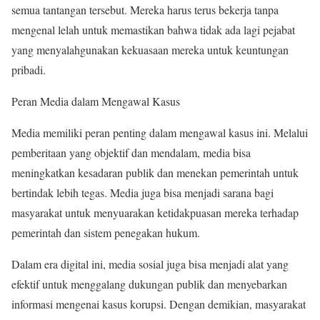
semua tantangan tersebut. Mereka harus terus bekerja tanpa
mengenal lelah untuk memastikan bahwa tidak ada lagi pejabat
yang menyalahgunakan kekuasaan mereka untuk keuntungan
pribadi.
Peran Media dalam Mengawal Kasus
Media memiliki peran penting dalam mengawal kasus ini. Melalui
pemberitaan yang objektif dan mendalam, media bisa
meningkatkan kesadaran publik dan menekan pemerintah untuk
bertindak lebih tegas. Media juga bisa menjadi sarana bagi
masyarakat untuk menyuarakan ketidakpuasan mereka terhadap
pemerintah dan sistem penegakan hukum.
Dalam era digital ini, media sosial juga bisa menjadi alat yang
efektif untuk menggalang dukungan publik dan menyebarkan
informasi mengenai kasus korupsi. Dengan demikian, masyarakat