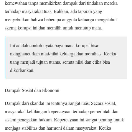
kemewahan tanpa memikirkan dampak dari tindakan mereka
terhadap masyarakat luas. Bahkan, ada laporan yang
menyebutkan bahwa beberapa anggota keluarga mengetahui
skema korupsi ini dan memilih untuk menutup mata.
Ini adalah contoh nyata bagaimana korupsi bisa
menghancurkan nilai-nilai keluarga dan moralitas. Ketika
uang menjadi tujuan utama, semua nilai dan etika bisa
dikorbankan.
Dampak Sosial dan Ekonomi
Dampak dari skandal ini tentunya sangat luas. Secara sosial,
masyarakat kehilangan kepercayaan terhadap pemerintah dan
sistem penegakan hukum. Kepercayaan ini sangat penting untuk
menjaga stabilitas dan harmoni dalam masyarakat. Ketika