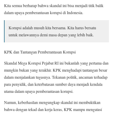
Kita semua berharap bahwa skandal ini bisa menjadi titik balik
dalam upaya pemberantasan korupsi di Indonesia.
Korupsi adalah musuh kita bersama. Kita harus bersatu
untuk melawannya demi masa depan yang lebih baik.
KPK dan Tantangan Pemberantasan Korupsi
Skandal Mega Korupsi Pejabat RI ini bukanlah yang pertama dan
mungkin bukan yang terakhir. KPK menghadapi tantangan besar
dalam menjalankan tugasnya. Tekanan politik, ancaman terhadap
para penyidik, dan keterbatasan sumber daya menjadi kendala
utama dalam upaya pemberantasan korupsi.
Namun, keberhasilan mengungkap skandal ini membuktikan
bahwa dengan tekad dan kerja keras, KPK mampu mengatasi