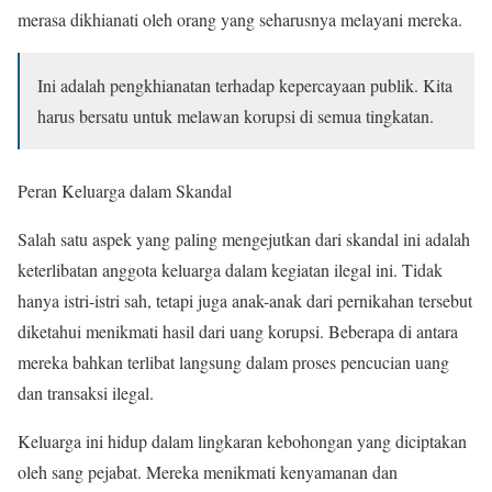
merasa dikhianati oleh orang yang seharusnya melayani mereka.
Ini adalah pengkhianatan terhadap kepercayaan publik. Kita
harus bersatu untuk melawan korupsi di semua tingkatan.
Peran Keluarga dalam Skandal
Salah satu aspek yang paling mengejutkan dari skandal ini adalah
keterlibatan anggota keluarga dalam kegiatan ilegal ini. Tidak
hanya istri-istri sah, tetapi juga anak-anak dari pernikahan tersebut
diketahui menikmati hasil dari uang korupsi. Beberapa di antara
mereka bahkan terlibat langsung dalam proses pencucian uang
dan transaksi ilegal.
Keluarga ini hidup dalam lingkaran kebohongan yang diciptakan
oleh sang pejabat. Mereka menikmati kenyamanan dan