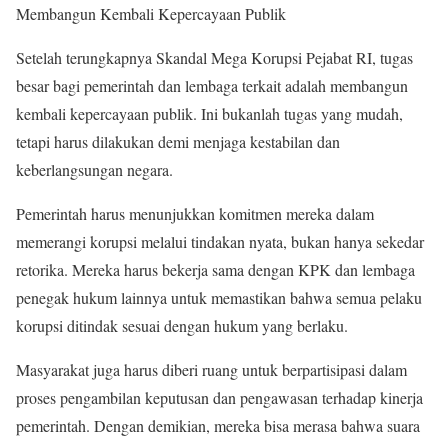
Membangun Kembali Kepercayaan Publik
Setelah terungkapnya Skandal Mega Korupsi Pejabat RI, tugas
besar bagi pemerintah dan lembaga terkait adalah membangun
kembali kepercayaan publik. Ini bukanlah tugas yang mudah,
tetapi harus dilakukan demi menjaga kestabilan dan
keberlangsungan negara.
Pemerintah harus menunjukkan komitmen mereka dalam
memerangi korupsi melalui tindakan nyata, bukan hanya sekedar
retorika. Mereka harus bekerja sama dengan KPK dan lembaga
penegak hukum lainnya untuk memastikan bahwa semua pelaku
korupsi ditindak sesuai dengan hukum yang berlaku.
Masyarakat juga harus diberi ruang untuk berpartisipasi dalam
proses pengambilan keputusan dan pengawasan terhadap kinerja
pemerintah. Dengan demikian, mereka bisa merasa bahwa suara