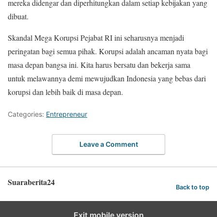
mereka didengar dan diperhitungkan dalam setiap kebijakan yang
dibuat.
Skandal Mega Korupsi Pejabat RI ini seharusnya menjadi
peringatan bagi semua pihak. Korupsi adalah ancaman nyata bagi
masa depan bangsa ini. Kita harus bersatu dan bekerja sama
untuk melawannya demi mewujudkan Indonesia yang bebas dari
korupsi dan lebih baik di masa depan.
Categories:
Entrepreneur
Leave a Comment
Suaraberita24
Back to top
Exit mobile version