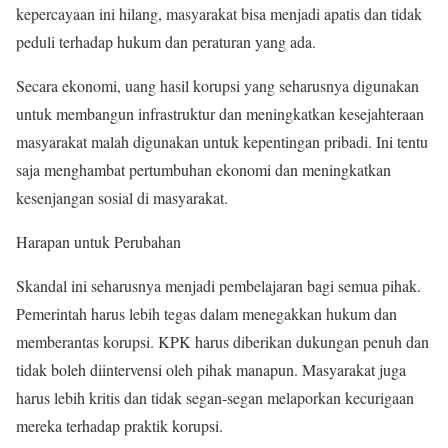
kepercayaan ini hilang, masyarakat bisa menjadi apatis dan tidak
peduli terhadap hukum dan peraturan yang ada.
Secara ekonomi, uang hasil korupsi yang seharusnya digunakan
untuk membangun infrastruktur dan meningkatkan kesejahteraan
masyarakat malah digunakan untuk kepentingan pribadi. Ini tentu
saja menghambat pertumbuhan ekonomi dan meningkatkan
kesenjangan sosial di masyarakat.
Harapan untuk Perubahan
Skandal ini seharusnya menjadi pembelajaran bagi semua pihak.
Pemerintah harus lebih tegas dalam menegakkan hukum dan
memberantas korupsi. KPK harus diberikan dukungan penuh dan
tidak boleh diintervensi oleh pihak manapun. Masyarakat juga
harus lebih kritis dan tidak segan-segan melaporkan kecurigaan
mereka terhadap praktik korupsi.