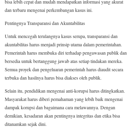
bisa lebih cepat dan mudah mendapatkan informasi yang akurat
dan terbaru mengenai perkembangan kasus ini.
Pentingnya Transparansi dan Akuntabilitas
Untuk mencegah terulangnya kasus serupa, transparansi dan
akuntabilitas harus menjadi prinsip utama dalam pemerintahan.
Pemerintah harus membuka diri terhadap pengawasan publik dan
bersedia untuk bertanggung jawab atas setiap tindakan mereka.
Semua proyek dan pengeluaran pemerintah harus diaudit secara
terbuka dan hasilnya harus bisa diakses oleh publik.
Selain itu, pendidikan mengenai anti-korupsi harus ditingkatkan.
Masyarakat harus diberi pemahaman yang lebih baik mengenai
dampak korupsi dan bagaimana cara melawannya. Dengan
demikian, kesadaran akan pentingnya integritas dan etika bisa
ditanamkan sejak dini.