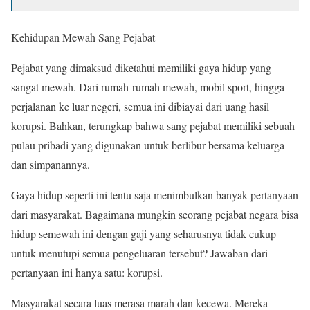
Kehidupan Mewah Sang Pejabat
Pejabat yang dimaksud diketahui memiliki gaya hidup yang
sangat mewah. Dari rumah-rumah mewah, mobil sport, hingga
perjalanan ke luar negeri, semua ini dibiayai dari uang hasil
korupsi. Bahkan, terungkap bahwa sang pejabat memiliki sebuah
pulau pribadi yang digunakan untuk berlibur bersama keluarga
dan simpanannya.
Gaya hidup seperti ini tentu saja menimbulkan banyak pertanyaan
dari masyarakat. Bagaimana mungkin seorang pejabat negara bisa
hidup semewah ini dengan gaji yang seharusnya tidak cukup
untuk menutupi semua pengeluaran tersebut? Jawaban dari
pertanyaan ini hanya satu: korupsi.
Masyarakat secara luas merasa marah dan kecewa. Mereka