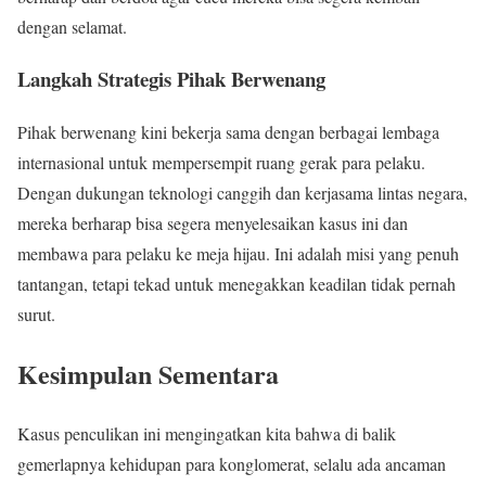
dengan selamat.
Langkah Strategis Pihak Berwenang
Pihak berwenang kini bekerja sama dengan berbagai lembaga
internasional untuk mempersempit ruang gerak para pelaku.
Dengan dukungan teknologi canggih dan kerjasama lintas negara,
mereka berharap bisa segera menyelesaikan kasus ini dan
membawa para pelaku ke meja hijau. Ini adalah misi yang penuh
tantangan, tetapi tekad untuk menegakkan keadilan tidak pernah
surut.
Kesimpulan Sementara
Kasus penculikan ini mengingatkan kita bahwa di balik
gemerlapnya kehidupan para konglomerat, selalu ada ancaman