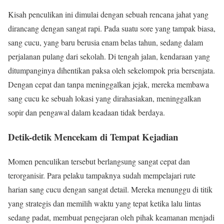
Kisah penculikan ini dimulai dengan sebuah rencana jahat yang
dirancang dengan sangat rapi. Pada suatu sore yang tampak biasa,
sang cucu, yang baru berusia enam belas tahun, sedang dalam
perjalanan pulang dari sekolah. Di tengah jalan, kendaraan yang
ditumpanginya dihentikan paksa oleh sekelompok pria bersenjata.
Dengan cepat dan tanpa meninggalkan jejak, mereka membawa
sang cucu ke sebuah lokasi yang dirahasiakan, meninggalkan
sopir dan pengawal dalam keadaan tidak berdaya.
Detik-detik Mencekam di Tempat Kejadian
Momen penculikan tersebut berlangsung sangat cepat dan
terorganisir. Para pelaku tampaknya sudah mempelajari rute
harian sang cucu dengan sangat detail. Mereka menunggu di titik
yang strategis dan memilih waktu yang tepat ketika lalu lintas
sedang padat, membuat pengejaran oleh pihak keamanan menjadi