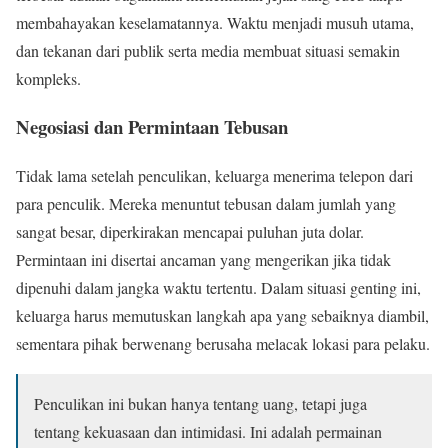
membahayakan keselamatannya. Waktu menjadi musuh utama,
dan tekanan dari publik serta media membuat situasi semakin
kompleks.
Negosiasi dan Permintaan Tebusan
Tidak lama setelah penculikan, keluarga menerima telepon dari
para penculik. Mereka menuntut tebusan dalam jumlah yang
sangat besar, diperkirakan mencapai puluhan juta dolar.
Permintaan ini disertai ancaman yang mengerikan jika tidak
dipenuhi dalam jangka waktu tertentu. Dalam situasi genting ini,
keluarga harus memutuskan langkah apa yang sebaiknya diambil,
sementara pihak berwenang berusaha melacak lokasi para pelaku.
Penculikan ini bukan hanya tentang uang, tetapi juga
tentang kekuasaan dan intimidasi. Ini adalah permainan