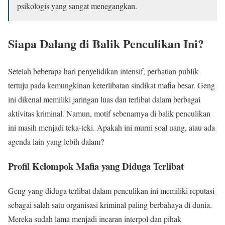
psikologis yang sangat menegangkan.
Siapa Dalang di Balik Penculikan Ini?
Setelah beberapa hari penyelidikan intensif, perhatian publik
tertuju pada kemungkinan keterlibatan sindikat mafia besar. Geng
ini dikenal memiliki jaringan luas dan terlibat dalam berbagai
aktivitas kriminal. Namun, motif sebenarnya di balik penculikan
ini masih menjadi teka-teki. Apakah ini murni soal uang, atau ada
agenda lain yang lebih dalam?
Profil Kelompok Mafia yang Diduga Terlibat
Geng yang diduga terlibat dalam penculikan ini memiliki reputasi
sebagai salah satu organisasi kriminal paling berbahaya di dunia.
Mereka sudah lama menjadi incaran interpol dan pihak