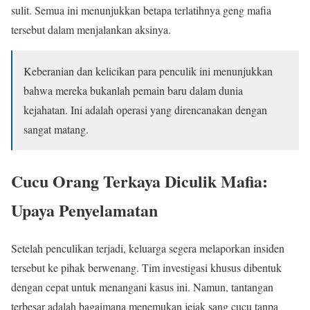
sulit. Semua ini menunjukkan betapa terlatihnya geng mafia
tersebut dalam menjalankan aksinya.
Keberanian dan kelicikan para penculik ini menunjukkan
bahwa mereka bukanlah pemain baru dalam dunia
kejahatan. Ini adalah operasi yang direncanakan dengan
sangat matang.
Cucu Orang Terkaya Diculik Mafia:
Upaya Penyelamatan
Setelah penculikan terjadi, keluarga segera melaporkan insiden
tersebut ke pihak berwenang. Tim investigasi khusus dibentuk
dengan cepat untuk menangani kasus ini. Namun, tantangan
terbesar adalah bagaimana menemukan jejak sang cucu tanpa