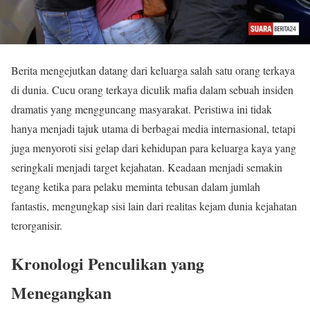
Berita mengejutkan datang dari keluarga salah satu orang terkaya
di dunia. Cucu orang terkaya diculik mafia dalam sebuah insiden
dramatis yang mengguncang masyarakat. Peristiwa ini tidak
hanya menjadi tajuk utama di berbagai media internasional, tetapi
juga menyoroti sisi gelap dari kehidupan para keluarga kaya yang
seringkali menjadi target kejahatan. Keadaan menjadi semakin
tegang ketika para pelaku meminta tebusan dalam jumlah
fantastis, mengungkap sisi lain dari realitas kejam dunia kejahatan
terorganisir.
Kronologi Penculikan yang
Menegangkan