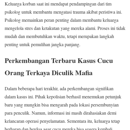
Keluarga korban saat ini mendapat pendampingan dari tim
psikolog untuk membantu mengatasi trauma akibat peristiwa ini.
Psikolog memainkan peran penting dalam membantu keluarga
mengelola stres dan ketakutan yang mereka alami. Proses ini tidak
mudah dan membutuhkan waktu, tetapi merupakan langkah
penting untuk pemulihan jangka panjang.
Perkembangan Terbaru Kasus Cucu
Orang Terkaya Diculik Mafia
Dalam beberapa hari terakhir, ada perkembangan signifikan
dalam kasus ini. Pihak kepolisian berhasil menemukan petunjuk
baru yang mungkin bisa mengarah pada lokasi persembunyian
para penculik. Namun, informasi ini masih dirahasiakan demi
kelancaran operasi penyelamatan. Sementara itu, keluarga tetap
berharap dan berdoa agar cucu mereka bisa segera kembali