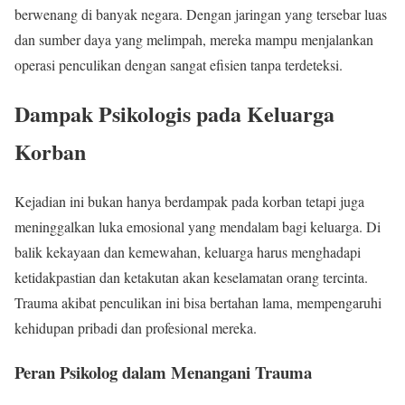
berwenang di banyak negara. Dengan jaringan yang tersebar luas
dan sumber daya yang melimpah, mereka mampu menjalankan
operasi penculikan dengan sangat efisien tanpa terdeteksi.
Dampak Psikologis pada Keluarga
Korban
Kejadian ini bukan hanya berdampak pada korban tetapi juga
meninggalkan luka emosional yang mendalam bagi keluarga. Di
balik kekayaan dan kemewahan, keluarga harus menghadapi
ketidakpastian dan ketakutan akan keselamatan orang tercinta.
Trauma akibat penculikan ini bisa bertahan lama, mempengaruhi
kehidupan pribadi dan profesional mereka.
Peran Psikolog dalam Menangani Trauma