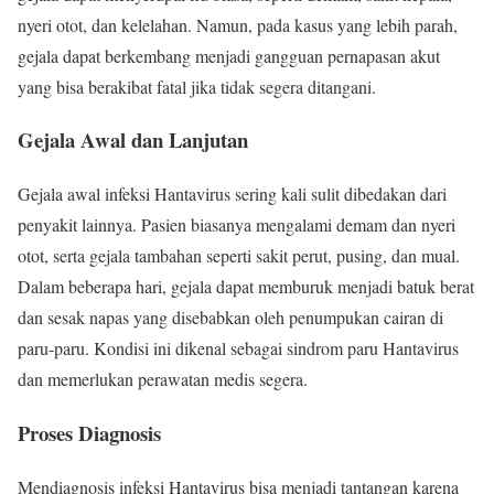
nyeri otot, dan kelelahan. Namun, pada kasus yang lebih parah,
gejala dapat berkembang menjadi gangguan pernapasan akut
yang bisa berakibat fatal jika tidak segera ditangani.
Gejala Awal dan Lanjutan
Gejala awal infeksi Hantavirus sering kali sulit dibedakan dari
penyakit lainnya. Pasien biasanya mengalami demam dan nyeri
otot, serta gejala tambahan seperti sakit perut, pusing, dan mual.
Dalam beberapa hari, gejala dapat memburuk menjadi batuk berat
dan sesak napas yang disebabkan oleh penumpukan cairan di
paru-paru. Kondisi ini dikenal sebagai sindrom paru Hantavirus
dan memerlukan perawatan medis segera.
Proses Diagnosis
Mendiagnosis infeksi Hantavirus bisa menjadi tantangan karena