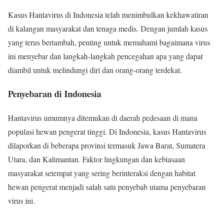
Kasus Hantavirus di Indonesia telah menimbulkan kekhawatiran
di kalangan masyarakat dan tenaga medis. Dengan jumlah kasus
yang terus bertambah, penting untuk memahami bagaimana virus
ini menyebar dan langkah-langkah pencegahan apa yang dapat
diambil untuk melindungi diri dan orang-orang terdekat.
Penyebaran di Indonesia
Hantavirus umumnya ditemukan di daerah pedesaan di mana
populasi hewan pengerat tinggi. Di Indonesia, kasus Hantavirus
dilaporkan di beberapa provinsi termasuk Jawa Barat, Sumatera
Utara, dan Kalimantan. Faktor lingkungan dan kebiasaan
masyarakat setempat yang sering berinteraksi dengan habitat
hewan pengerat menjadi salah satu penyebab utama penyebaran
virus ini.