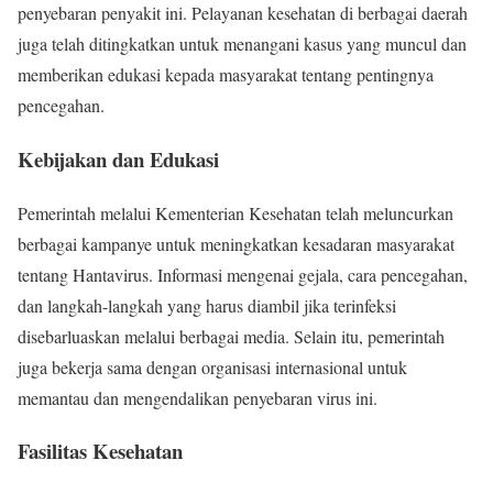
penyebaran penyakit ini. Pelayanan kesehatan di berbagai daerah
juga telah ditingkatkan untuk menangani kasus yang muncul dan
memberikan edukasi kepada masyarakat tentang pentingnya
pencegahan.
Kebijakan dan Edukasi
Pemerintah melalui Kementerian Kesehatan telah meluncurkan
berbagai kampanye untuk meningkatkan kesadaran masyarakat
tentang Hantavirus. Informasi mengenai gejala, cara pencegahan,
dan langkah-langkah yang harus diambil jika terinfeksi
disebarluaskan melalui berbagai media. Selain itu, pemerintah
juga bekerja sama dengan organisasi internasional untuk
memantau dan mengendalikan penyebaran virus ini.
Fasilitas Kesehatan