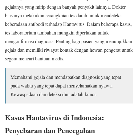
gejalanya yang mirip dengan banyak penyakit lainnya. Dokter
biasanya melakukan serangkaian tes darah untuk mendeteksi
keberadaan antibodi terhadap Hantavirus. Dalam beberapa kasus,
tes laboratorium tambahan mungkin diperlukan untuk
mengonfirmasi diagnosis. Penting bagi pasien yang menunjukkan
gejala dan memiliki riwayat kontak dengan hewan pengerat untuk
segera mencari bantuan medis.
Memahami gejala dan mendapatkan diagnosis yang tepat
pada waktu yang tepat dapat menyelamatkan nyawa.
Kewaspadaan dan deteksi dini adalah kunci.
Kasus Hantavirus di Indonesia:
Penyebaran dan Pencegahan