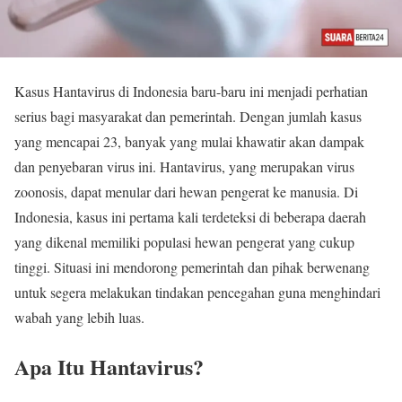
Kasus Hantavirus di Indonesia baru-baru ini menjadi perhatian
serius bagi masyarakat dan pemerintah. Dengan jumlah kasus
yang mencapai 23, banyak yang mulai khawatir akan dampak
dan penyebaran virus ini. Hantavirus, yang merupakan virus
zoonosis, dapat menular dari hewan pengerat ke manusia. Di
Indonesia, kasus ini pertama kali terdeteksi di beberapa daerah
yang dikenal memiliki populasi hewan pengerat yang cukup
tinggi. Situasi ini mendorong pemerintah dan pihak berwenang
untuk segera melakukan tindakan pencegahan guna menghindari
wabah yang lebih luas.
Apa Itu Hantavirus?