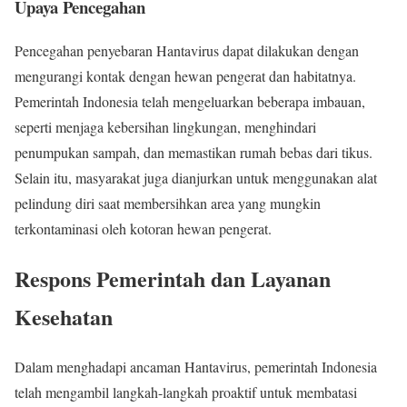
Upaya Pencegahan
Pencegahan penyebaran Hantavirus dapat dilakukan dengan
mengurangi kontak dengan hewan pengerat dan habitatnya.
Pemerintah Indonesia telah mengeluarkan beberapa imbauan,
seperti menjaga kebersihan lingkungan, menghindari
penumpukan sampah, dan memastikan rumah bebas dari tikus.
Selain itu, masyarakat juga dianjurkan untuk menggunakan alat
pelindung diri saat membersihkan area yang mungkin
terkontaminasi oleh kotoran hewan pengerat.
Respons Pemerintah dan Layanan
Kesehatan
Dalam menghadapi ancaman Hantavirus, pemerintah Indonesia
telah mengambil langkah-langkah proaktif untuk membatasi