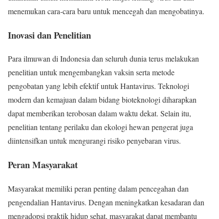
menemukan cara-cara baru untuk mencegah dan mengobatinya.
Inovasi dan Penelitian
Para ilmuwan di Indonesia dan seluruh dunia terus melakukan
penelitian untuk mengembangkan vaksin serta metode
pengobatan yang lebih efektif untuk Hantavirus. Teknologi
modern dan kemajuan dalam bidang bioteknologi diharapkan
dapat memberikan terobosan dalam waktu dekat. Selain itu,
penelitian tentang perilaku dan ekologi hewan pengerat juga
diintensifkan untuk mengurangi risiko penyebaran virus.
Peran Masyarakat
Masyarakat memiliki peran penting dalam pencegahan dan
pengendalian Hantavirus. Dengan meningkatkan kesadaran dan
mengadopsi praktik hidup sehat, masyarakat dapat membantu