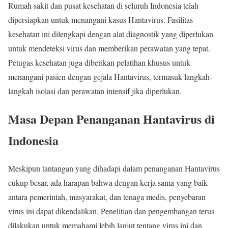
Rumah sakit dan pusat kesehatan di seluruh Indonesia telah
dipersiapkan untuk menangani kasus Hantavirus. Fasilitas
kesehatan ini dilengkapi dengan alat diagnostik yang diperlukan
untuk mendeteksi virus dan memberikan perawatan yang tepat.
Petugas kesehatan juga diberikan pelatihan khusus untuk
menangani pasien dengan gejala Hantavirus, termasuk langkah-
langkah isolasi dan perawatan intensif jika diperlukan.
Masa Depan Penanganan Hantavirus di
Indonesia
Meskipun tantangan yang dihadapi dalam penanganan Hantavirus
cukup besar, ada harapan bahwa dengan kerja sama yang baik
antara pemerintah, masyarakat, dan tenaga medis, penyebaran
virus ini dapat dikendalikan. Penelitian dan pengembangan terus
dilakukan untuk memahami lebih lanjut tentang virus ini dan