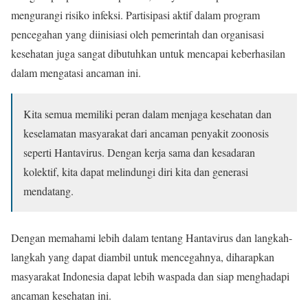
mengurangi risiko infeksi. Partisipasi aktif dalam program
pencegahan yang diinisiasi oleh pemerintah dan organisasi
kesehatan juga sangat dibutuhkan untuk mencapai keberhasilan
dalam mengatasi ancaman ini.
Kita semua memiliki peran dalam menjaga kesehatan dan
keselamatan masyarakat dari ancaman penyakit zoonosis
seperti Hantavirus. Dengan kerja sama dan kesadaran
kolektif, kita dapat melindungi diri kita dan generasi
mendatang.
Dengan memahami lebih dalam tentang Hantavirus dan langkah-
langkah yang dapat diambil untuk mencegahnya, diharapkan
masyarakat Indonesia dapat lebih waspada dan siap menghadapi
ancaman kesehatan ini.