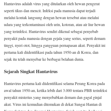
Hantavirus adalah virus yang ditularkan oleh hewan pengerat
seperti tikus dan mencit. Infeksi pada manusia dapat terjadi
melalui kontak langsung dengan hewan tersebut atau melalui
udara yang terkontaminasi oleh urin, kotoran, atau air liur hewan
yang terinfeksi. Hantavirus sendiri dikenal sebagai penyebab
penyakit pada manusia dengan gejala yang serius, seperti demam
tinggi, nyeri otot, hingga gangguan pernapasan akut. Penyakit ini
pertama kali diidentifikasi pada tahun 1950-an di Korea, dan
sejak itu telah menyebar ke berbagai belahan dunia.
Sejarah Singkat Hantavirus
Hantavirus pertama kali diidentifikasi selama Perang Korea pada
awal tahun 1950-an, ketika lebih dari 3.000 tentara PBB terinfeksi
penyakit misterius yang menyebabkan demam dan gagal ginjal
akut. Virus ini kemudian ditemukan di dekat Sungai Hantan di