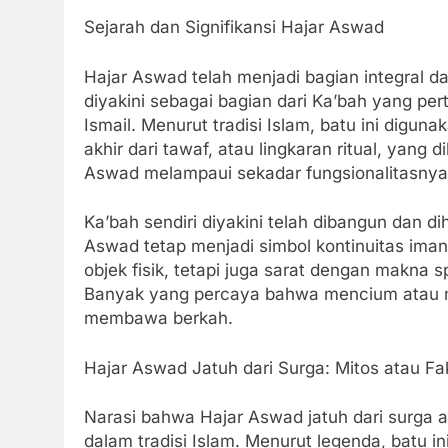
Sejarah dan Signifikansi Hajar Aswad
Hajar Aswad telah menjadi bagian integral da
diyakini sebagai bagian dari Ka’bah yang per
Ismail. Menurut tradisi Islam, batu ini digun
akhir dari tawaf, atau lingkaran ritual, yang
Aswad melampaui sekadar fungsionalitasnya
Ka’bah sendiri diyakini telah dibangun dan 
Aswad tetap menjadi simbol kontinuitas iman
objek fisik, tetapi juga sarat dengan makna s
Banyak yang percaya bahwa mencium atau 
membawa berkah.
Hajar Aswad Jatuh dari Surga: Mitos atau Fa
Narasi bahwa Hajar Aswad jatuh dari surga ad
dalam tradisi Islam. Menurut legenda, batu i