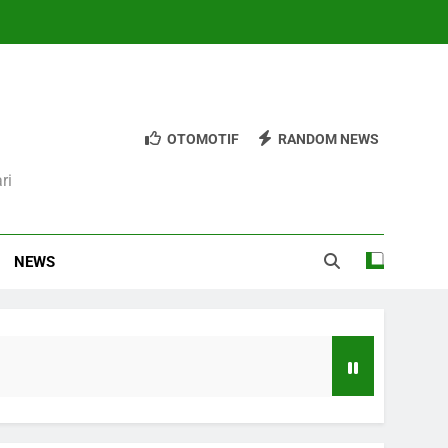
OTOMOTIF
RANDOM NEWS
ri
NEWS