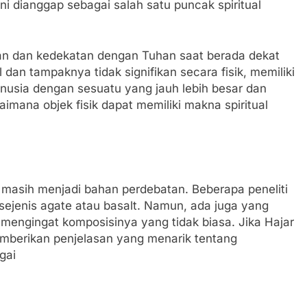
dianggap sebagai salah satu puncak spiritual
n dan kedekatan dengan Tuhan saat berada dekat
 dan tampaknya tidak signifikan secara fisik, memiliki
ia dengan sesuatu yang jauh lebih besar dan
aimana objek fisik dapat memiliki makna spiritual
d masih menjadi bahan perdebatan. Beberapa peneliti
sejenis agate atau basalt. Namun, ada juga yang
 mengingat komposisinya yang tidak biasa. Jika Hajar
mberikan penjelasan yang menarik tentang
gai