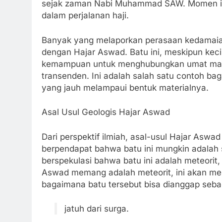
sejak zaman Nabi Muhammad SAW. Momen ini 
dalam perjalanan haji.
Banyak yang melaporkan perasaan kedamaia
dengan Hajar Aswad. Batu ini, meskipun kecil
kemampuan untuk menghubungkan umat manus
transenden. Ini adalah salah satu contoh bag
yang jauh melampaui bentuk materialnya.
Asal Usul Geologis Hajar Aswad
Dari perspektif ilmiah, asal-usul Hajar Aswa
berpendapat bahwa batu ini mungkin adalah 
berspekulasi bahwa batu ini adalah meteorit,
Aswad memang adalah meteorit, ini akan me
bagaimana batu tersebut bisa dianggap seba
jatuh dari surga.