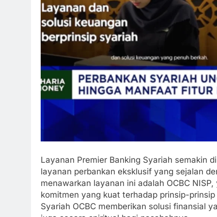
Layanan Premier Banking Syariah semakin d
layanan perbankan eksklusif yang sejalan de
menawarkan layanan ini adalah OCBC NISP, 
komitmen yang kuat terhadap prinsip-prinsip
Syariah OCBC memberikan solusi finansial y