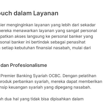
Touch dalam Layanan
 menginginkan layanan yang lebih dari sekadar
, mereka menawarkan layanan yang sangat personal
apatkan akses langsung ke personal banker yang
rsonal banker ini bertindak sebagai penasihat
etiap kebutuhan finansial nasabah, mulai dari
 dan Profesionalisme
 Premier Banking Syariah OCBC. Dengan pelatihan
roduk perbankan syariah, mereka dapat memberikan
insip keuangan syariah yang dipegang nasabah.
h dua hal yang tidak bisa dipisahkan dalam