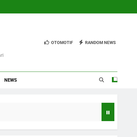
OTOMOTIF
RANDOM NEWS
ri
NEWS