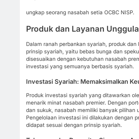
ungkap seorang nasabah setia OCBC NISP.
Produk dan Layanan Unggula
Dalam ranah perbankan syariah, produk dan 
prinsip syariah, yaitu bebas bunga dan sp
disesuaikan dengan kebutuhan nasabah premi
investasi yang semuanya berbasis syariah.
Investasi Syariah: Memaksimalkan Ke
Produk investasi syariah yang ditawarkan o
menarik minat nasabah premier. Dengan port
dan sukuk, nasabah memiliki banyak piliha
Pengelolaan investasi ini dilakukan dengan 
didapat sesuai dengan prinsip syariah.