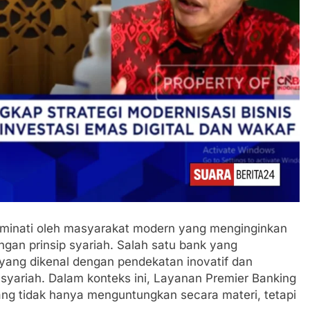
iminati oleh masyarakat modern yang menginginkan
ngan prinsip syariah. Salah satu bank yang
yang dikenal dengan pendekatan inovatif dan
 syariah. Dalam konteks ini, Layanan Premier Banking
ang tidak hanya menguntungkan secara materi, tetapi