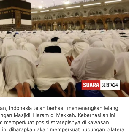
, Indonesia telah berhasil memenangkan lelang
engan Masjidil Haram di Mekkah. Keberhasilan ini
m memperkuat posisi strategisnya di kawasan
m ini diharapkan akan memperkuat hubungan bilateral