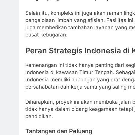
Selain itu, kompleks ini juga akan ramah li
pengelolaan limbah yang efisien. Fasilitas i
juga memberikan tambahan layanan yang men
pusat kebugaran.
Peran Strategis Indonesia di
Kemenangan ini tidak hanya penting dari seg
Indonesia di kawasan Timur Tengah. Sebagai 
Indonesia memiliki hubungan yang erat denga
persahabatan dan kerja sama yang saling m
Diharapkan, proyek ini akan membuka jalan ba
tidak hanya dalam bidang keagamaan tetapi j
pendidikan.
Tantangan dan Peluang