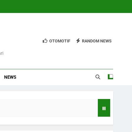
OTOMOTIF
RANDOM NEWS
ri
NEWS