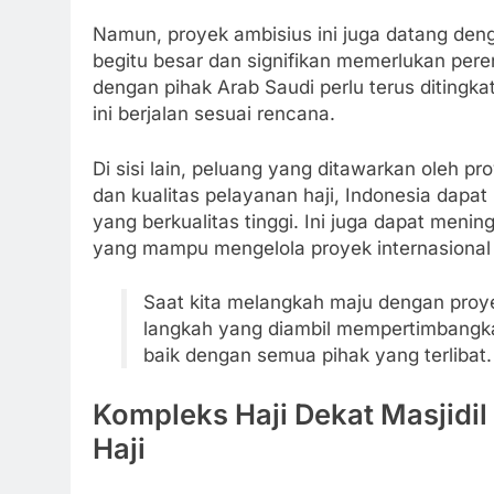
Namun, proyek ambisius ini juga datang den
begitu besar dan signifikan memerlukan pere
dengan pihak Arab Saudi perlu terus diting
ini berjalan sesuai rencana.
Di sisi lain, peluang yang ditawarkan oleh p
dan kualitas pelayanan haji, Indonesia dapa
yang berkualitas tinggi. Ini juga dapat meni
yang mampu mengelola proyek internasional
Saat kita melangkah maju dengan proye
langkah yang diambil mempertimbangk
baik dengan semua pihak yang terlibat.
Kompleks Haji Dekat Masjidi
Haji