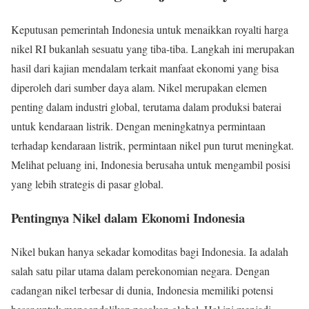
Keputusan pemerintah Indonesia untuk menaikkan royalti harga
nikel RI bukanlah sesuatu yang tiba-tiba. Langkah ini merupakan
hasil dari kajian mendalam terkait manfaat ekonomi yang bisa
diperoleh dari sumber daya alam. Nikel merupakan elemen
penting dalam industri global, terutama dalam produksi baterai
untuk kendaraan listrik. Dengan meningkatnya permintaan
terhadap kendaraan listrik, permintaan nikel pun turut meningkat.
Melihat peluang ini, Indonesia berusaha untuk mengambil posisi
yang lebih strategis di pasar global.
Pentingnya Nikel dalam Ekonomi Indonesia
Nikel bukan hanya sekadar komoditas bagi Indonesia. Ia adalah
salah satu pilar utama dalam perekonomian negara. Dengan
cadangan nikel terbesar di dunia, Indonesia memiliki potensi