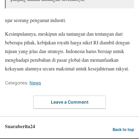
ujar seorang pengamat industri.
Kesimpulannya, meskipun ada tantangan dan tentangan dari
beberapa pihak, kebijakan royalti harga nikel RI diambil dengan
tujuan yang jelas dan strategis. Indonesia harus bersiap untuk
menghadapi perubahan di pasar global dan memanfaatkan
kekayaan alamnya secara maksimal untuk kesejahteraan rakyat.
Categories:
News
Leave a Comment
Suaraberita24
Back to top