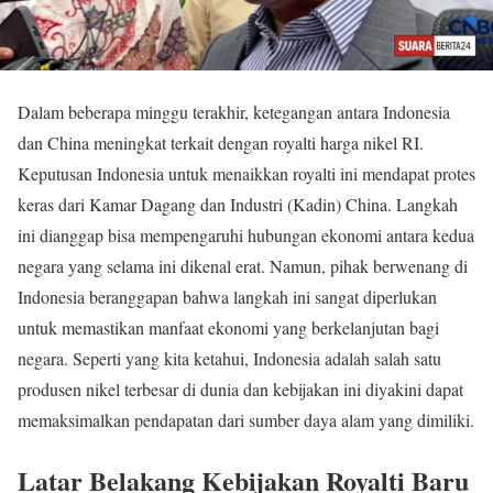
Dalam beberapa minggu terakhir, ketegangan antara Indonesia
dan China meningkat terkait dengan royalti harga nikel RI.
Keputusan Indonesia untuk menaikkan royalti ini mendapat protes
keras dari Kamar Dagang dan Industri (Kadin) China. Langkah
ini dianggap bisa mempengaruhi hubungan ekonomi antara kedua
negara yang selama ini dikenal erat. Namun, pihak berwenang di
Indonesia beranggapan bahwa langkah ini sangat diperlukan
untuk memastikan manfaat ekonomi yang berkelanjutan bagi
negara. Seperti yang kita ketahui, Indonesia adalah salah satu
produsen nikel terbesar di dunia dan kebijakan ini diyakini dapat
memaksimalkan pendapatan dari sumber daya alam yang dimiliki.
Latar Belakang Kebijakan Royalti Baru