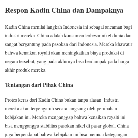
Respon Kadin China dan Dampaknya
Kadin China menilai langkah Indonesia ini sebagai ancaman bagi
industri mereka. China adalah konsumen terbesar nikel dunia dan
sangat bergantung pada pasokan dari Indonesia. Mereka khawatir
bahwa kenaikan royalti akan meningkatkan biaya produksi di
negara tersebut, yang pada akhirnya bisa berdampak pada harga
akhir produk mereka.
Tentangan dari Pihak China
Protes keras dari Kadin China bukan tanpa alasan. Industri
mereka akan terpengaruh secara langsung oleh perubahan
kebijakan ini. Mereka menganggap bahwa kenaikan royalti ini
bisa mengganggu stabilitas pasokan nikel di pasar global. China
juga berpendapat bahwa kebijakan ini bisa memicu ketegangan