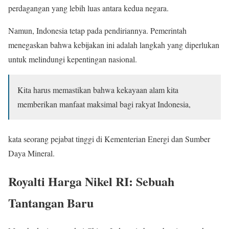
perdagangan yang lebih luas antara kedua negara.
Namun, Indonesia tetap pada pendiriannya. Pemerintah
menegaskan bahwa kebijakan ini adalah langkah yang diperlukan
untuk melindungi kepentingan nasional.
Kita harus memastikan bahwa kekayaan alam kita
memberikan manfaat maksimal bagi rakyat Indonesia,
kata seorang pejabat tinggi di Kementerian Energi dan Sumber
Daya Mineral.
Royalti Harga Nikel RI: Sebuah
Tantangan Baru