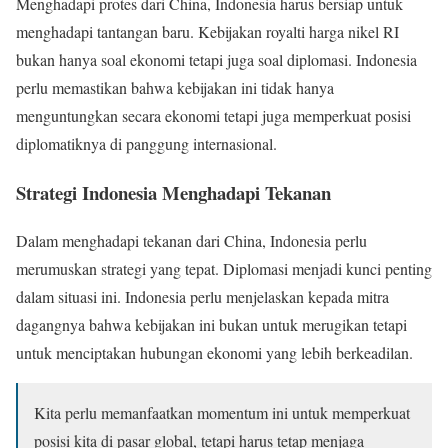
Menghadapi protes dari China, Indonesia harus bersiap untuk
menghadapi tantangan baru. Kebijakan royalti harga nikel RI
bukan hanya soal ekonomi tetapi juga soal diplomasi. Indonesia
perlu memastikan bahwa kebijakan ini tidak hanya
menguntungkan secara ekonomi tetapi juga memperkuat posisi
diplomatiknya di panggung internasional.
Strategi Indonesia Menghadapi Tekanan
Dalam menghadapi tekanan dari China, Indonesia perlu
merumuskan strategi yang tepat. Diplomasi menjadi kunci penting
dalam situasi ini. Indonesia perlu menjelaskan kepada mitra
dagangnya bahwa kebijakan ini bukan untuk merugikan tetapi
untuk menciptakan hubungan ekonomi yang lebih berkeadilan.
Kita perlu memanfaatkan momentum ini untuk memperkuat
posisi kita di pasar global, tetapi harus tetap menjaga