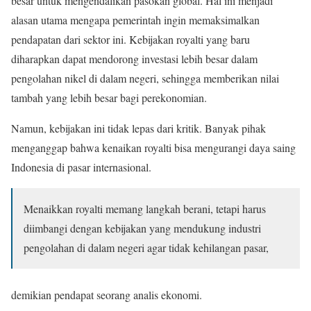
besar untuk mengendalikan pasokan global. Hal ini menjadi
alasan utama mengapa pemerintah ingin memaksimalkan
pendapatan dari sektor ini. Kebijakan royalti yang baru
diharapkan dapat mendorong investasi lebih besar dalam
pengolahan nikel di dalam negeri, sehingga memberikan nilai
tambah yang lebih besar bagi perekonomian.
Namun, kebijakan ini tidak lepas dari kritik. Banyak pihak
menganggap bahwa kenaikan royalti bisa mengurangi daya saing
Indonesia di pasar internasional.
Menaikkan royalti memang langkah berani, tetapi harus
diimbangi dengan kebijakan yang mendukung industri
pengolahan di dalam negeri agar tidak kehilangan pasar,
demikian pendapat seorang analis ekonomi.