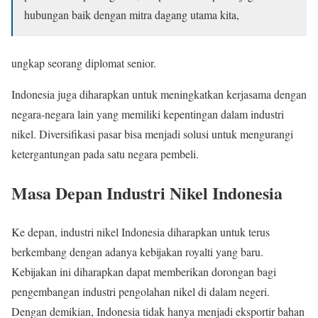
hubungan baik dengan mitra dagang utama kita,
ungkap seorang diplomat senior.
Indonesia juga diharapkan untuk meningkatkan kerjasama dengan
negara-negara lain yang memiliki kepentingan dalam industri
nikel. Diversifikasi pasar bisa menjadi solusi untuk mengurangi
ketergantungan pada satu negara pembeli.
Masa Depan Industri Nikel Indonesia
Ke depan, industri nikel Indonesia diharapkan untuk terus
berkembang dengan adanya kebijakan royalti yang baru.
Kebijakan ini diharapkan dapat memberikan dorongan bagi
pengembangan industri pengolahan nikel di dalam negeri.
Dengan demikian, Indonesia tidak hanya menjadi eksportir bahan