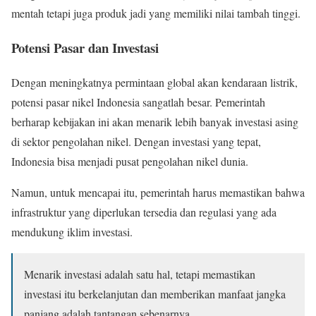
mentah tetapi juga produk jadi yang memiliki nilai tambah tinggi.
Potensi Pasar dan Investasi
Dengan meningkatnya permintaan global akan kendaraan listrik,
potensi pasar nikel Indonesia sangatlah besar. Pemerintah
berharap kebijakan ini akan menarik lebih banyak investasi asing
di sektor pengolahan nikel. Dengan investasi yang tepat,
Indonesia bisa menjadi pusat pengolahan nikel dunia.
Namun, untuk mencapai itu, pemerintah harus memastikan bahwa
infrastruktur yang diperlukan tersedia dan regulasi yang ada
mendukung iklim investasi.
Menarik investasi adalah satu hal, tetapi memastikan
investasi itu berkelanjutan dan memberikan manfaat jangka
panjang adalah tantangan sebenarnya,