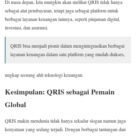
Di masa depan, kita mungkin akan melihat QRIS tidak hanya
sebagai alat pembayaran, tetapi juga sebagai platform untuk
berbagai layanan keuangan lainnya, seperti pinjaman digital,
investasi, dan asuransi.
QRIS bisa menjadi pionir dalam mengintegrasikan berbagai
layanan keuangan dalam satu platform yang mudah diakses,
ungkap seorang ahli teknologi keuangan.
Kesimpulan: QRIS sebagai Pemain
Global
QRIS makin mendunia tidak hanya sekadar slogan namun juga
kenyataan yang sedang terjadi. Dengan berbagai tantangan dan