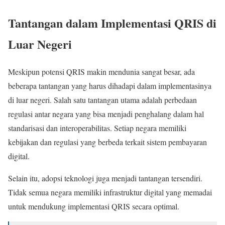
Tantangan dalam Implementasi QRIS di
Luar Negeri
Meskipun potensi QRIS makin mendunia sangat besar, ada
beberapa tantangan yang harus dihadapi dalam implementasinya
di luar negeri. Salah satu tantangan utama adalah perbedaan
regulasi antar negara yang bisa menjadi penghalang dalam hal
standarisasi dan interoperabilitas. Setiap negara memiliki
kebijakan dan regulasi yang berbeda terkait sistem pembayaran
digital.
Selain itu, adopsi teknologi juga menjadi tantangan tersendiri.
Tidak semua negara memiliki infrastruktur digital yang memadai
untuk mendukung implementasi QRIS secara optimal.