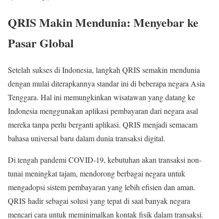
QRIS Makin Mendunia: Menyebar ke
Pasar Global
Setelah sukses di Indonesia, langkah QRIS semakin mendunia
dengan mulai diterapkannya standar ini di beberapa negara Asia
Tenggara. Hal ini memungkinkan wisatawan yang datang ke
Indonesia menggunakan aplikasi pembayaran dari negara asal
mereka tanpa perlu berganti aplikasi. QRIS menjadi semacam
bahasa universal baru dalam dunia transaksi digital.
Di tengah pandemi COVID-19, kebutuhan akan transaksi non-
tunai meningkat tajam, mendorong berbagai negara untuk
mengadopsi sistem pembayaran yang lebih efisien dan aman.
QRIS hadir sebagai solusi yang tepat di saat banyak negara
mencari cara untuk meminimalkan kontak fisik dalam transaksi.