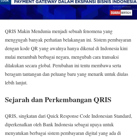
QRIS Makin Mendunia menjadi sebuah fenomena yang
menggugah banyak perhatian belakangan ini. Sistem pembayaran
dengan kode QR yang awalnya hanya dikenal di Indonesia kini
mulai merambah berbagai negara, mengubah cara transaksi
dilakukan secara global. Perubahan ini tentu membawa serta
beragam tantangan dan peluang baru yang menarik untuk diulas
lebih lanjut.
Sejarah dan Perkembangan QRIS
QRIS, singkatan dari Quick Response Code Indonesian Standard,
diperkenalkan oleh Bank Indonesia sebagai upaya untuk
menyatukan berbagai sistem pembayaran digital yang ada di