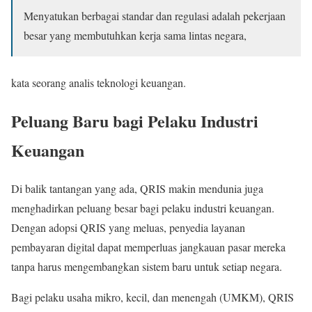
Menyatukan berbagai standar dan regulasi adalah pekerjaan
besar yang membutuhkan kerja sama lintas negara,
kata seorang analis teknologi keuangan.
Peluang Baru bagi Pelaku Industri
Keuangan
Di balik tantangan yang ada, QRIS makin mendunia juga
menghadirkan peluang besar bagi pelaku industri keuangan.
Dengan adopsi QRIS yang meluas, penyedia layanan
pembayaran digital dapat memperluas jangkauan pasar mereka
tanpa harus mengembangkan sistem baru untuk setiap negara.
Bagi pelaku usaha mikro, kecil, dan menengah (UMKM), QRIS