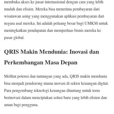
membuka akses ke pasar internasional dengan cara yang lebih
mudah dan efisien. Mereka bisa menerima pembayaran dari
wisatawan asing yang menggunakan aplikasi pembayaran dari
negara asal mereka. Ini adalah peluang besar bagi UMKM untuk
meningkatkan pendapatan dan memperluas bisnis mereka ke
pasar global.
QRIS Makin Mendunia: Inovasi dan
Perkembangan Masa Depan
Melihat potensi dan tantangan yang ada, QRIS makin mendunia
bisa menjadi pendorong utama inovasi di sektor keuangan digital.
Para pengembang teknologi keuangan ditantang untuk terus
berinovasi dalam menciptakan solusi baru yang lebih efisien dan
aman bagi pengguna.