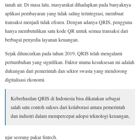
tanah air. Di masa lalu, masyarakat dihadapkan pada banyaknya
aplikasi pembayaran yang tidak saling terintegrasi, membuat
transaksi menjadi tidak efisien. Dengan adanya QRIS, pengguna
hanya membutuhkan satu kode QR untuk semua transaksi dari
berbagai penyedia layanan keuangan.
Sejak diluncurkan pada tahun 2019, QRIS telah mengalami
pertumbuhan yang signifikan. Faktor utama kesuksesan ini adalah
dukungan dari pemerintah dan sektor swasta yang mendorong
digitalisasi ekonomi.
Keberhasilan QRIS di Indonesia bisa dikatakan sebagai
salah satu contoh sukses dari kolaborasi antara pemerintah
dan industri dalam mempercepat adopsi teknologi keuangan,
ujar seorang pakar fintech.