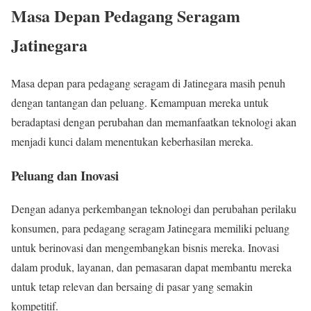
Masa Depan Pedagang Seragam
Jatinegara
Masa depan para pedagang seragam di Jatinegara masih penuh
dengan tantangan dan peluang. Kemampuan mereka untuk
beradaptasi dengan perubahan dan memanfaatkan teknologi akan
menjadi kunci dalam menentukan keberhasilan mereka.
Peluang dan Inovasi
Dengan adanya perkembangan teknologi dan perubahan perilaku
konsumen, para pedagang seragam Jatinegara memiliki peluang
untuk berinovasi dan mengembangkan bisnis mereka. Inovasi
dalam produk, layanan, dan pemasaran dapat membantu mereka
untuk tetap relevan dan bersaing di pasar yang semakin
kompetitif.