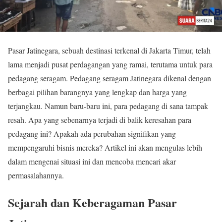
Pasar Jatinegara, sebuah destinasi terkenal di Jakarta Timur, telah
lama menjadi pusat perdagangan yang ramai, terutama untuk para
pedagang seragam. Pedagang seragam Jatinegara dikenal dengan
berbagai pilihan barangnya yang lengkap dan harga yang
terjangkau. Namun baru-baru ini, para pedagang di sana tampak
resah. Apa yang sebenarnya terjadi di balik keresahan para
pedagang ini? Apakah ada perubahan signifikan yang
mempengaruhi bisnis mereka? Artikel ini akan mengulas lebih
dalam mengenai situasi ini dan mencoba mencari akar
permasalahannya.
Sejarah dan Keberagaman Pasar