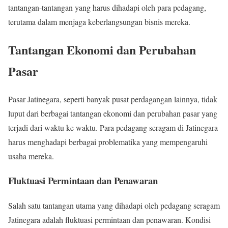
tantangan-tantangan yang harus dihadapi oleh para pedagang,
terutama dalam menjaga keberlangsungan bisnis mereka.
Tantangan Ekonomi dan Perubahan
Pasar
Pasar Jatinegara, seperti banyak pusat perdagangan lainnya, tidak
luput dari berbagai tantangan ekonomi dan perubahan pasar yang
terjadi dari waktu ke waktu. Para pedagang seragam di Jatinegara
harus menghadapi berbagai problematika yang mempengaruhi
usaha mereka.
Fluktuasi Permintaan dan Penawaran
Salah satu tantangan utama yang dihadapi oleh pedagang seragam
Jatinegara adalah fluktuasi permintaan dan penawaran. Kondisi