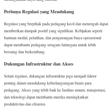
Perlunya Regulasi yang Mendukung
Regulasi yang berpihak pada pedagang kecil dan menengah dapat
memberikan dampak positif yang signifikan. Kebijakan seperti
bantuan modal, pelatihan, dan pengurangan biaya operasional
dapat membantu pedagang seragam Jatinegara untuk lebih
bersaing dan berkembang.
Dukungan Infrastruktur dan Akses
Selain regulasi, dukungan infrastruktur juga menjadi faktor
penting dalam mendukung keberlangsungan bisnis para
pedagang. Akses yang lebih baik ke fasilitas umum, transportasi,
dan teknologi dapat membantu mereka meningkatkan
produktivitas dan efisiensi.