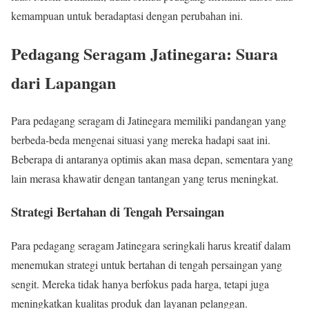
kemampuan untuk beradaptasi dengan perubahan ini.
Pedagang Seragam Jatinegara: Suara
dari Lapangan
Para pedagang seragam di Jatinegara memiliki pandangan yang
berbeda-beda mengenai situasi yang mereka hadapi saat ini.
Beberapa di antaranya optimis akan masa depan, sementara yang
lain merasa khawatir dengan tantangan yang terus meningkat.
Strategi Bertahan di Tengah Persaingan
Para pedagang seragam Jatinegara seringkali harus kreatif dalam
menemukan strategi untuk bertahan di tengah persaingan yang
sengit. Mereka tidak hanya berfokus pada harga, tetapi juga
meningkatkan kualitas produk dan layanan pelanggan.