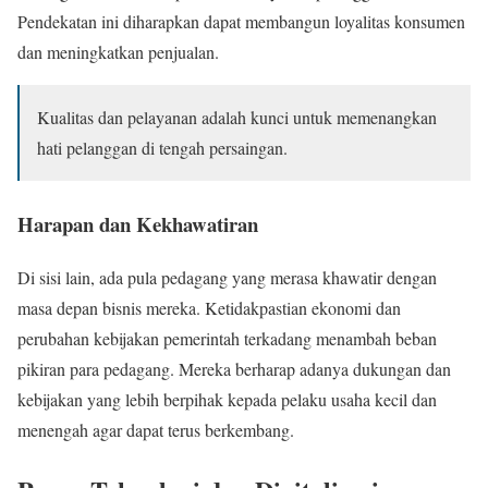
Pendekatan ini diharapkan dapat membangun loyalitas konsumen
dan meningkatkan penjualan.
Kualitas dan pelayanan adalah kunci untuk memenangkan
hati pelanggan di tengah persaingan.
Harapan dan Kekhawatiran
Di sisi lain, ada pula pedagang yang merasa khawatir dengan
masa depan bisnis mereka. Ketidakpastian ekonomi dan
perubahan kebijakan pemerintah terkadang menambah beban
pikiran para pedagang. Mereka berharap adanya dukungan dan
kebijakan yang lebih berpihak kepada pelaku usaha kecil dan
menengah agar dapat terus berkembang.