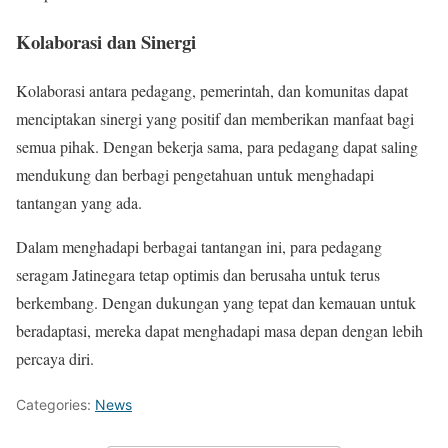
Kolaborasi dan Sinergi
Kolaborasi antara pedagang, pemerintah, dan komunitas dapat
menciptakan sinergi yang positif dan memberikan manfaat bagi
semua pihak. Dengan bekerja sama, para pedagang dapat saling
mendukung dan berbagi pengetahuan untuk menghadapi
tantangan yang ada.
Dalam menghadapi berbagai tantangan ini, para pedagang
seragam Jatinegara tetap optimis dan berusaha untuk terus
berkembang. Dengan dukungan yang tepat dan kemauan untuk
beradaptasi, mereka dapat menghadapi masa depan dengan lebih
percaya diri.
Categories:
News