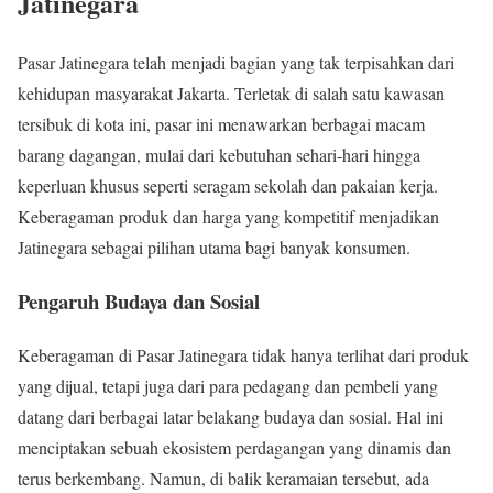
Jatinegara
Pasar Jatinegara telah menjadi bagian yang tak terpisahkan dari
kehidupan masyarakat Jakarta. Terletak di salah satu kawasan
tersibuk di kota ini, pasar ini menawarkan berbagai macam
barang dagangan, mulai dari kebutuhan sehari-hari hingga
keperluan khusus seperti seragam sekolah dan pakaian kerja.
Keberagaman produk dan harga yang kompetitif menjadikan
Jatinegara sebagai pilihan utama bagi banyak konsumen.
Pengaruh Budaya dan Sosial
Keberagaman di Pasar Jatinegara tidak hanya terlihat dari produk
yang dijual, tetapi juga dari para pedagang dan pembeli yang
datang dari berbagai latar belakang budaya dan sosial. Hal ini
menciptakan sebuah ekosistem perdagangan yang dinamis dan
terus berkembang. Namun, di balik keramaian tersebut, ada