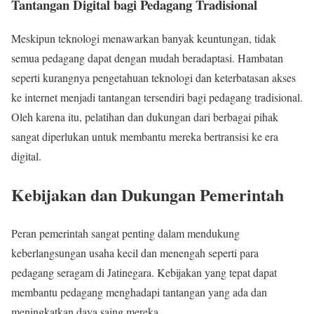
Tantangan Digital bagi Pedagang Tradisional
Meskipun teknologi menawarkan banyak keuntungan, tidak
semua pedagang dapat dengan mudah beradaptasi. Hambatan
seperti kurangnya pengetahuan teknologi dan keterbatasan akses
ke internet menjadi tantangan tersendiri bagi pedagang tradisional.
Oleh karena itu, pelatihan dan dukungan dari berbagai pihak
sangat diperlukan untuk membantu mereka bertransisi ke era
digital.
Kebijakan dan Dukungan Pemerintah
Peran pemerintah sangat penting dalam mendukung
keberlangsungan usaha kecil dan menengah seperti para
pedagang seragam di Jatinegara. Kebijakan yang tepat dapat
membantu pedagang menghadapi tantangan yang ada dan
meningkatkan daya saing mereka.