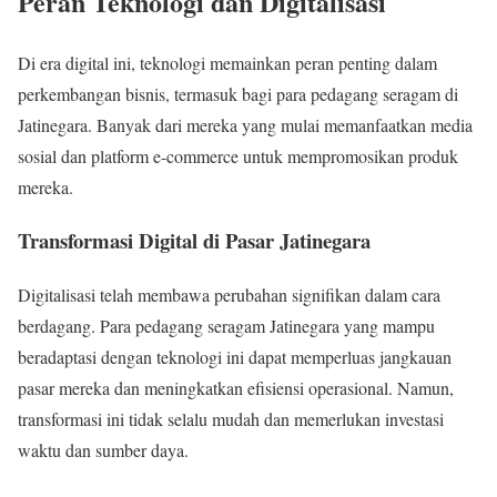
Peran Teknologi dan Digitalisasi
Di era digital ini, teknologi memainkan peran penting dalam
perkembangan bisnis, termasuk bagi para pedagang seragam di
Jatinegara. Banyak dari mereka yang mulai memanfaatkan media
sosial dan platform e-commerce untuk mempromosikan produk
mereka.
Transformasi Digital di Pasar Jatinegara
Digitalisasi telah membawa perubahan signifikan dalam cara
berdagang. Para pedagang seragam Jatinegara yang mampu
beradaptasi dengan teknologi ini dapat memperluas jangkauan
pasar mereka dan meningkatkan efisiensi operasional. Namun,
transformasi ini tidak selalu mudah dan memerlukan investasi
waktu dan sumber daya.