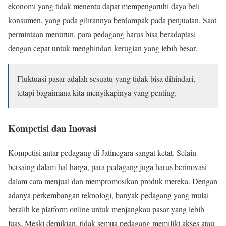
ekonomi yang tidak menentu dapat mempengaruhi daya beli
konsumen, yang pada gilirannya berdampak pada penjualan. Saat
permintaan menurun, para pedagang harus bisa beradaptasi
dengan cepat untuk menghindari kerugian yang lebih besar.
Fluktuasi pasar adalah sesuatu yang tidak bisa dihindari,
tetapi bagaimana kita menyikapinya yang penting.
Kompetisi dan Inovasi
Kompetisi antar pedagang di Jatinegara sangat ketat. Selain
bersaing dalam hal harga, para pedagang juga harus berinovasi
dalam cara menjual dan mempromosikan produk mereka. Dengan
adanya perkembangan teknologi, banyak pedagang yang mulai
beralih ke platform online untuk menjangkau pasar yang lebih
luas. Meski demikian, tidak semua pedagang memiliki akses atau