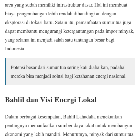
area yang sudah memiliki infrastruktur dasar. Hal ini membuat
biaya pengembangan lebih rendah dibandingkan dengan
eksplorasi di lokasi baru. Selain itu, pemanfaatan sumur tua juga
dapat membantu mengurangi ketergantungan pada impor minyak,
yang selama ini menjadi salah satu tantangan besar bagi
Indonesia.
Potensi besar dari sumur tua sering kali diabaikan, padahal
mereka bisa menjadi solusi bagi ketahanan energi nasional.
Bahlil dan Visi Energi Lokal
Dalam berbagai kesempatan, Bahlil Lahadalia menekankan
pentingnya memanfaatkan sumber daya lokal untuk membangun
ekonomi yang lebih mandiri. Menurutnya, minyak dari sumur tua