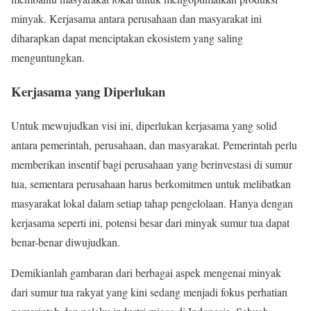
minyak. Kerjasama antara perusahaan dan masyarakat ini
diharapkan dapat menciptakan ekosistem yang saling
menguntungkan.
Kerjasama yang Diperlukan
Untuk mewujudkan visi ini, diperlukan kerjasama yang solid
antara pemerintah, perusahaan, dan masyarakat. Pemerintah perlu
memberikan insentif bagi perusahaan yang berinvestasi di sumur
tua, sementara perusahaan harus berkomitmen untuk melibatkan
masyarakat lokal dalam setiap tahap pengelolaan. Hanya dengan
kerjasama seperti ini, potensi besar dari minyak sumur tua dapat
benar-benar diwujudkan.
Demikianlah gambaran dari berbagai aspek mengenai minyak
dari sumur tua rakyat yang kini sedang menjadi fokus perhatian