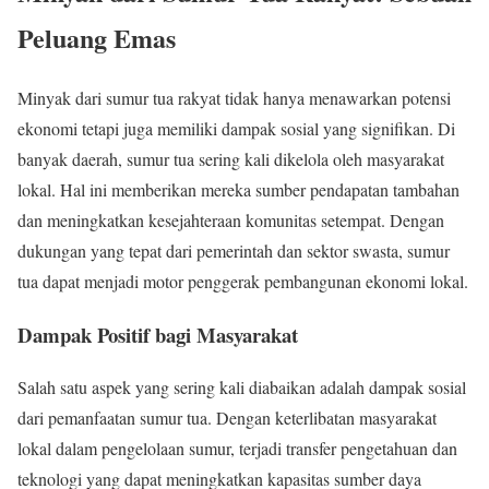
Peluang Emas
Minyak dari sumur tua rakyat tidak hanya menawarkan potensi
ekonomi tetapi juga memiliki dampak sosial yang signifikan. Di
banyak daerah, sumur tua sering kali dikelola oleh masyarakat
lokal. Hal ini memberikan mereka sumber pendapatan tambahan
dan meningkatkan kesejahteraan komunitas setempat. Dengan
dukungan yang tepat dari pemerintah dan sektor swasta, sumur
tua dapat menjadi motor penggerak pembangunan ekonomi lokal.
Dampak Positif bagi Masyarakat
Salah satu aspek yang sering kali diabaikan adalah dampak sosial
dari pemanfaatan sumur tua. Dengan keterlibatan masyarakat
lokal dalam pengelolaan sumur, terjadi transfer pengetahuan dan
teknologi yang dapat meningkatkan kapasitas sumber daya