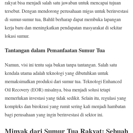
rakyat bisa menjadi salah satu jawaban untuk mencapai tujuan
tersebut. Dengan mendorong perusahaan migas untuk berinvestasi
di sumur-sumur tua, Bahlil berharap dapat membuka lapangan
kerja baru dan meningkatkan pendapatan masyarakat di sekitar
lokasi sumur.
Tantangan dalam Pemanfaatan Sumur Tua
Namun, visi ini tentu saja bukan tanpa tantangan. Salah satu
kendala utama adalah teknologi yang dibutuhkan untuk
memaksimalkan produksi dari sumur tua. Teknologi Enhanced
Oil Recovery (EOR) misalnya, bisa menjadi solusi tetapi
memerlukan investasi yang tidak sedikit. Selain itu, regulasi yang
kompleks dan birokrasi yang rumit sering kali menjadi hambatan
bagi perusahaan yang ingin berinvestasi di sektor ini.
Minyak dari Sumur Tua Rakyat: Sebuah