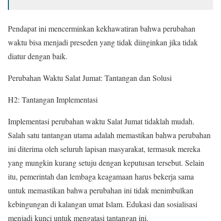
Pendapat ini mencerminkan kekhawatiran bahwa perubahan
waktu bisa menjadi preseden yang tidak diinginkan jika tidak
diatur dengan baik.
Perubahan Waktu Salat Jumat: Tantangan dan Solusi
H2: Tantangan Implementasi
Implementasi perubahan waktu Salat Jumat tidaklah mudah.
Salah satu tantangan utama adalah memastikan bahwa perubahan
ini diterima oleh seluruh lapisan masyarakat, termasuk mereka
yang mungkin kurang setuju dengan keputusan tersebut. Selain
itu, pemerintah dan lembaga keagamaan harus bekerja sama
untuk memastikan bahwa perubahan ini tidak menimbulkan
kebingungan di kalangan umat Islam. Edukasi dan sosialisasi
menjadi kunci untuk mengatasi tantangan ini.