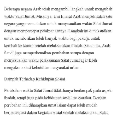
Beberapa negara Arab telah mengambil langkah untuk mengubah
waktu Salat Jumat. Misalnya, Uni Emirat Arab menjadi salah satu
negara yang memutuskan untuk menyesuaikan waktu Salat Jumat
dengan mempercepat pelaksanaannya. Langkah ini dimaksudkan
untuk memberikan lebih banyak waktu bagi pekerja untuk
kembali ke kantor setelah melaksanakan ibadah. Selain itu, Arab
Saudi juga memperkenalkan perubahan serupa dengan
menyesuaikan waktu pelaksanaan Salat Jumat agar lebih
mengakomodasi kebutuhan masyarakat urban.
Dampak Terhadap Kehidupan Sosial
Perubahan waktu Salat Jumat tidak hanya berdampak pada aspek
ibadah, tetapi juga pada kehidupan sosial masyarakat. Dengan
perubahan ini, diharapkan umat Islam dapat lebih mudah
berpartisipasi dalam kegiatan sosial setelah melaksanakan Salat