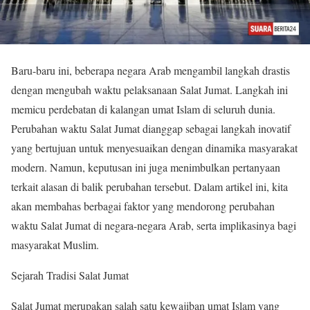
Baru-baru ini, beberapa negara Arab mengambil langkah drastis
dengan mengubah waktu pelaksanaan Salat Jumat. Langkah ini
memicu perdebatan di kalangan umat Islam di seluruh dunia.
Perubahan waktu Salat Jumat dianggap sebagai langkah inovatif
yang bertujuan untuk menyesuaikan dengan dinamika masyarakat
modern. Namun, keputusan ini juga menimbulkan pertanyaan
terkait alasan di balik perubahan tersebut. Dalam artikel ini, kita
akan membahas berbagai faktor yang mendorong perubahan
waktu Salat Jumat di negara-negara Arab, serta implikasinya bagi
masyarakat Muslim.
Sejarah Tradisi Salat Jumat
Salat Jumat merupakan salah satu kewajiban umat Islam yang