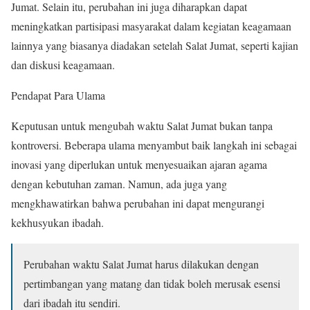
Jumat. Selain itu, perubahan ini juga diharapkan dapat
meningkatkan partisipasi masyarakat dalam kegiatan keagamaan
lainnya yang biasanya diadakan setelah Salat Jumat, seperti kajian
dan diskusi keagamaan.
Pendapat Para Ulama
Keputusan untuk mengubah waktu Salat Jumat bukan tanpa
kontroversi. Beberapa ulama menyambut baik langkah ini sebagai
inovasi yang diperlukan untuk menyesuaikan ajaran agama
dengan kebutuhan zaman. Namun, ada juga yang
mengkhawatirkan bahwa perubahan ini dapat mengurangi
kekhusyukan ibadah.
Perubahan waktu Salat Jumat harus dilakukan dengan
pertimbangan yang matang dan tidak boleh merusak esensi
dari ibadah itu sendiri.