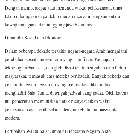
Dengan mempercepat atau menunda waktu pelaksanaan, umat
Islam diharapkan dapat lebih mudah menyeimbangkan antara
kewajiban agama dan tanggung jawab duniawi.
Dinamika Sosial dan Ekonomi
Dalam beberapa dekade terakhir, negara-negara Arab mengalami
perubahan sosial dan ekonomi yang signifikan. Kemajuan
teknologi, urbanisasi, dan globalisasi telah mengubah cara hidup
masyarakat, termasuk cara mereka beribadah. Banyak pekerja dan
pelajar di negara-negara ini yang merasa kesulitan untuk
menghadiri Salat Jumat di tengah jadwal yang padat. Oleh karena
itu, pemerintah memutuskan untuk menyesuaikan waktu
pelaksanaan agar lebih selaras dengan kebutuhan masyarakat
modern.
Perubahan Waktu Salat Jumat di Beberapa Negara Arab