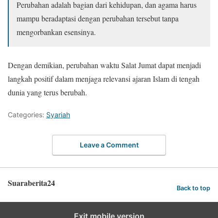
Perubahan adalah bagian dari kehidupan, dan agama harus
mampu beradaptasi dengan perubahan tersebut tanpa
mengorbankan esensinya.
Dengan demikian, perubahan waktu Salat Jumat dapat menjadi
langkah positif dalam menjaga relevansi ajaran Islam di tengah
dunia yang terus berubah.
Categories:
Syariah
Leave a Comment
Suaraberita24
Back to top
Exit mobile version