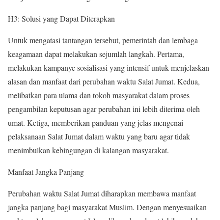
H3: Solusi yang Dapat Diterapkan
Untuk mengatasi tantangan tersebut, pemerintah dan lembaga
keagamaan dapat melakukan sejumlah langkah. Pertama,
melakukan kampanye sosialisasi yang intensif untuk menjelaskan
alasan dan manfaat dari perubahan waktu Salat Jumat. Kedua,
melibatkan para ulama dan tokoh masyarakat dalam proses
pengambilan keputusan agar perubahan ini lebih diterima oleh
umat. Ketiga, memberikan panduan yang jelas mengenai
pelaksanaan Salat Jumat dalam waktu yang baru agar tidak
menimbulkan kebingungan di kalangan masyarakat.
Manfaat Jangka Panjang
Perubahan waktu Salat Jumat diharapkan membawa manfaat
jangka panjang bagi masyarakat Muslim. Dengan menyesuaikan