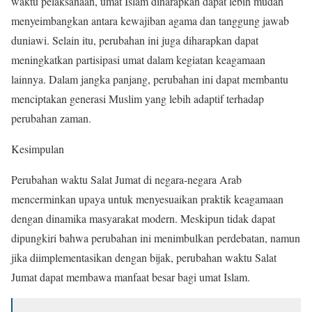
waktu pelaksanaan, umat Islam diharapkan dapat lebih mudah
menyeimbangkan antara kewajiban agama dan tanggung jawab
duniawi. Selain itu, perubahan ini juga diharapkan dapat
meningkatkan partisipasi umat dalam kegiatan keagamaan
lainnya. Dalam jangka panjang, perubahan ini dapat membantu
menciptakan generasi Muslim yang lebih adaptif terhadap
perubahan zaman.
Kesimpulan
Perubahan waktu Salat Jumat di negara-negara Arab
mencerminkan upaya untuk menyesuaikan praktik keagamaan
dengan dinamika masyarakat modern. Meskipun tidak dapat
dipungkiri bahwa perubahan ini menimbulkan perdebatan, namun
jika diimplementasikan dengan bijak, perubahan waktu Salat
Jumat dapat membawa manfaat besar bagi umat Islam.