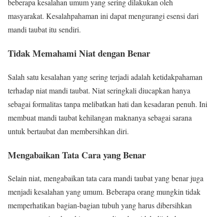
beberapa kesalahan umum yang sering dilakukan oleh
masyarakat. Kesalahpahaman ini dapat mengurangi esensi dari
mandi taubat itu sendiri.
Tidak Memahami Niat dengan Benar
Salah satu kesalahan yang sering terjadi adalah ketidakpahaman
terhadap niat mandi taubat. Niat seringkali diucapkan hanya
sebagai formalitas tanpa melibatkan hati dan kesadaran penuh. Ini
membuat mandi taubat kehilangan maknanya sebagai sarana
untuk bertaubat dan membersihkan diri.
Mengabaikan Tata Cara yang Benar
Selain niat, mengabaikan tata cara mandi taubat yang benar juga
menjadi kesalahan yang umum. Beberapa orang mungkin tidak
memperhatikan bagian-bagian tubuh yang harus dibersihkan