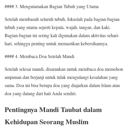
#### 3. Mengutamakan Bagian Tubuh yang Utama
Setelah membasuh seluruh tubuh, fokuslah pada bagian-bagian
tubuh yang utama seperti kepala, wajah, tangan, dan kaki.
Bagian-bagian ini sering kali digunakan dalam aktivitas sehari-
hari, sehingga penting untuk memastikan kebersihannya.
#### 4. Membaca Doa Setelah Mandi
Setelah selesai mandi, disarankan untuk membaca doa memohon
ampunan dan berjanji untuk tidak mengulangi kesalahan yang
sama. Doa ini bisa berupa doa yang diajarkan dalam Islam atau
doa yang datang dari hati Anda sendiri.
Pentingnya Mandi Taubat dalam
Kehidupan Seorang Muslim