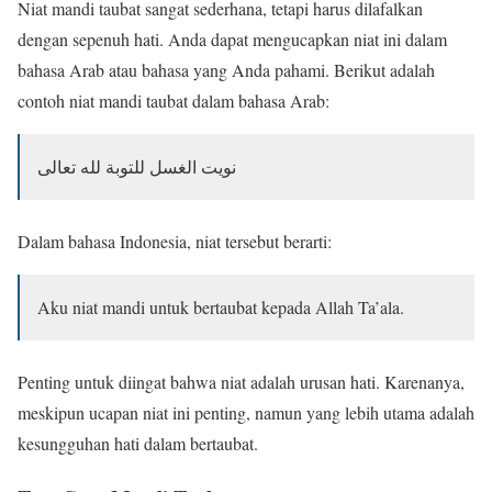
Niat mandi taubat sangat sederhana, tetapi harus dilafalkan
dengan sepenuh hati. Anda dapat mengucapkan niat ini dalam
bahasa Arab atau bahasa yang Anda pahami. Berikut adalah
contoh niat mandi taubat dalam bahasa Arab:
نويت الغسل للتوبة لله تعالى
Dalam bahasa Indonesia, niat tersebut berarti:
Aku niat mandi untuk bertaubat kepada Allah Ta’ala.
Penting untuk diingat bahwa niat adalah urusan hati. Karenanya,
meskipun ucapan niat ini penting, namun yang lebih utama adalah
kesungguhan hati dalam bertaubat.