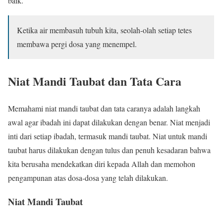
baik.
Ketika air membasuh tubuh kita, seolah-olah setiap tetes
membawa pergi dosa yang menempel.
Niat Mandi Taubat dan Tata Cara
Memahami niat mandi taubat dan tata caranya adalah langkah
awal agar ibadah ini dapat dilakukan dengan benar. Niat menjadi
inti dari setiap ibadah, termasuk mandi taubat. Niat untuk mandi
taubat harus dilakukan dengan tulus dan penuh kesadaran bahwa
kita berusaha mendekatkan diri kepada Allah dan memohon
pengampunan atas dosa-dosa yang telah dilakukan.
Niat Mandi Taubat