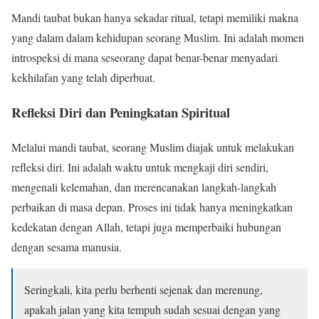
Mandi taubat bukan hanya sekadar ritual, tetapi memiliki makna
yang dalam dalam kehidupan seorang Muslim. Ini adalah momen
introspeksi di mana seseorang dapat benar-benar menyadari
kekhilafan yang telah diperbuat.
Refleksi Diri dan Peningkatan Spiritual
Melalui mandi taubat, seorang Muslim diajak untuk melakukan
refleksi diri. Ini adalah waktu untuk mengkaji diri sendiri,
mengenali kelemahan, dan merencanakan langkah-langkah
perbaikan di masa depan. Proses ini tidak hanya meningkatkan
kedekatan dengan Allah, tetapi juga memperbaiki hubungan
dengan sesama manusia.
Seringkali, kita perlu berhenti sejenak dan merenung,
apakah jalan yang kita tempuh sudah sesuai dengan yang