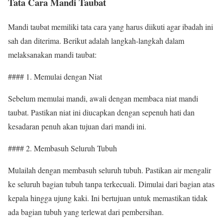
Tata Cara Mandi Taubat
Mandi taubat memiliki tata cara yang harus diikuti agar ibadah ini
sah dan diterima. Berikut adalah langkah-langkah dalam
melaksanakan mandi taubat:
#### 1. Memulai dengan Niat
Sebelum memulai mandi, awali dengan membaca niat mandi
taubat. Pastikan niat ini diucapkan dengan sepenuh hati dan
kesadaran penuh akan tujuan dari mandi ini.
#### 2. Membasuh Seluruh Tubuh
Mulailah dengan membasuh seluruh tubuh. Pastikan air mengalir
ke seluruh bagian tubuh tanpa terkecuali. Dimulai dari bagian atas
kepala hingga ujung kaki. Ini bertujuan untuk memastikan tidak
ada bagian tubuh yang terlewat dari pembersihan.