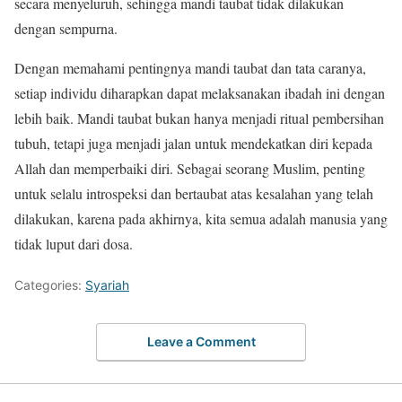
secara menyeluruh, sehingga mandi taubat tidak dilakukan
dengan sempurna.
Dengan memahami pentingnya mandi taubat dan tata caranya,
setiap individu diharapkan dapat melaksanakan ibadah ini dengan
lebih baik. Mandi taubat bukan hanya menjadi ritual pembersihan
tubuh, tetapi juga menjadi jalan untuk mendekatkan diri kepada
Allah dan memperbaiki diri. Sebagai seorang Muslim, penting
untuk selalu introspeksi dan bertaubat atas kesalahan yang telah
dilakukan, karena pada akhirnya, kita semua adalah manusia yang
tidak luput dari dosa.
Categories:
Syariah
Leave a Comment