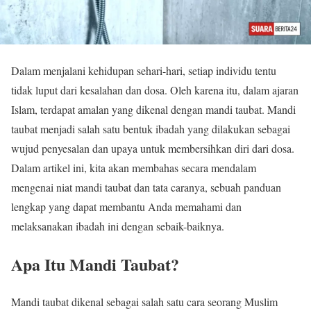
Dalam menjalani kehidupan sehari-hari, setiap individu tentu
tidak luput dari kesalahan dan dosa. Oleh karena itu, dalam ajaran
Islam, terdapat amalan yang dikenal dengan mandi taubat. Mandi
taubat menjadi salah satu bentuk ibadah yang dilakukan sebagai
wujud penyesalan dan upaya untuk membersihkan diri dari dosa.
Dalam artikel ini, kita akan membahas secara mendalam
mengenai niat mandi taubat dan tata caranya, sebuah panduan
lengkap yang dapat membantu Anda memahami dan
melaksanakan ibadah ini dengan sebaik-baiknya.
Apa Itu Mandi Taubat?
Mandi taubat dikenal sebagai salah satu cara seorang Muslim