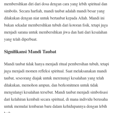
membersihkan diri dari dosa dengan cara yang lebih spiritual dan
simbolis. Secara harfiah, mandi taubat adalah mandi besar yang
dilakukan dengan niat untuk bertaubat kepada Allah. Mandi ini
bukan sekadar membersihkan tubuh dari kotoran fisik, tetapi juga
menjadi sarana untuk membersihkan jiwa dan hati dari kesalahan
yang telah diperbuat.
Signifikansi Mandi Taubat
Mandi taubat tidak hanya menjadi ritual pembersihan tubuh, tetapi
juga menjadi momen refleksi spiritual. Saat melaksanakan mandi
taubat, seseorang diajak untuk merenungi kesalahan yang telah
dilakukan, memohon ampun, dan berkomitmen untuk tidak
mengulangi kesalahan tersebut. Mandi taubat menjadi simbolisasi
dari kelahiran kembali secara spiritual, di mana individu berusaha
untuk memulai lembaran baru dalam kehidupannya dengan lebih