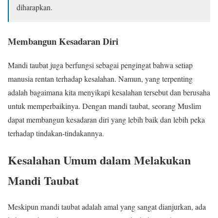
diharapkan.
Membangun Kesadaran Diri
Mandi taubat juga berfungsi sebagai pengingat bahwa setiap
manusia rentan terhadap kesalahan. Namun, yang terpenting
adalah bagaimana kita menyikapi kesalahan tersebut dan berusaha
untuk memperbaikinya. Dengan mandi taubat, seorang Muslim
dapat membangun kesadaran diri yang lebih baik dan lebih peka
terhadap tindakan-tindakannya.
Kesalahan Umum dalam Melakukan
Mandi Taubat
Meskipun mandi taubat adalah amal yang sangat dianjurkan, ada