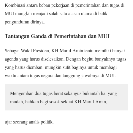
Kombinasi antara beban pekerjaan di pemerintahan dan tugas di
MUI mungkin menjadi salah satu alasan utama di balik
pengunduran dirinya.
Tantangan Ganda di Pemerintahan dan MUI
Sebagai Wakil Presiden, KH Maruf Amin tentu memiliki banyak
agenda yang harus diselesaikan. Dengan begitu banyaknya tugas
yang harus diemban, mungkin sulit baginya untuk membagi
waktu antara tugas negara dan tanggung jawabnya di MUI.
Mengemban dua tugas berat sekaligus bukanlah hal yang
mudah, bahkan bagi sosok sekuat KH Maruf Amin,
ujar seorang analis politik.