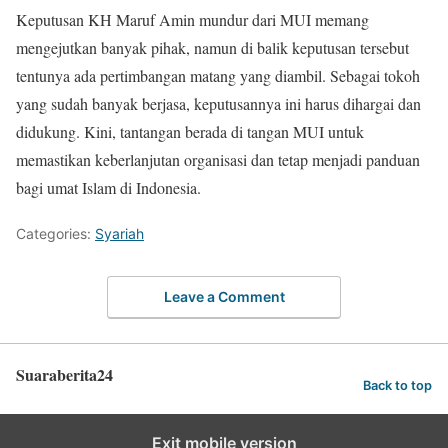
Keputusan KH Maruf Amin mundur dari MUI memang
mengejutkan banyak pihak, namun di balik keputusan tersebut
tentunya ada pertimbangan matang yang diambil. Sebagai tokoh
yang sudah banyak berjasa, keputusannya ini harus dihargai dan
didukung. Kini, tantangan berada di tangan MUI untuk
memastikan keberlanjutan organisasi dan tetap menjadi panduan
bagi umat Islam di Indonesia.
Categories:
Syariah
Leave a Comment
Suaraberita24
Back to top
Exit mobile version