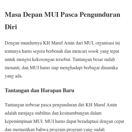
Masa Depan MUI Pasca Pengunduran
Diri
Dengan mundurnya KH Maruf Amin dari MUI, organisasi ini
tentunya harus segera berbenah dan mencari sosok yang tepat
untuk mengisi kekosongan tersebut. Tantangan besar sudah
menanti, dan MUI harus siap menghadapi berbagai dinamika
yang ada.
Tantangan dan Harapan Baru
Tantangan terbesar pasca pengunduran diri KH Maruf Amin
adalah menjaga stabilitas dan kesinambungan dalam
kepemimpinan MUI. MUI harus dapat beradaptasi dengan cepat
dan memastikan bahwa program-program yang sudah