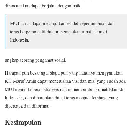
direncanakan dapat berjalan dengan baik.
MUI harus dapat melanjutkan estafet kepemimpinan dan
terus berperan aktif dalam memajukan umat Islam di
Indonesia,
ungkap seorang pengamat sosial.
Harapan pun besar agar siapa pun yang nantinya menggantikan
KH Maruf Amin dapat meneruskan visi dan misi yang sudah ada.
MUI memiliki peran strategis dalam membimbing umat Islam di
Indonesia, dan diharapkan dapat terus menjadi lembaga yang
dipercaya dan dihormati.
Kesimpulan