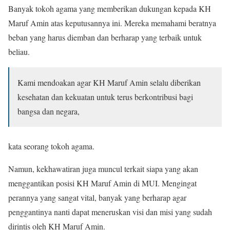
Banyak tokoh agama yang memberikan dukungan kepada KH
Maruf Amin atas keputusannya ini. Mereka memahami beratnya
beban yang harus diemban dan berharap yang terbaik untuk
beliau.
Kami mendoakan agar KH Maruf Amin selalu diberikan
kesehatan dan kekuatan untuk terus berkontribusi bagi
bangsa dan negara,
kata seorang tokoh agama.
Namun, kekhawatiran juga muncul terkait siapa yang akan
menggantikan posisi KH Maruf Amin di MUI. Mengingat
perannya yang sangat vital, banyak yang berharap agar
penggantinya nanti dapat meneruskan visi dan misi yang sudah
dirintis oleh KH Maruf Amin.