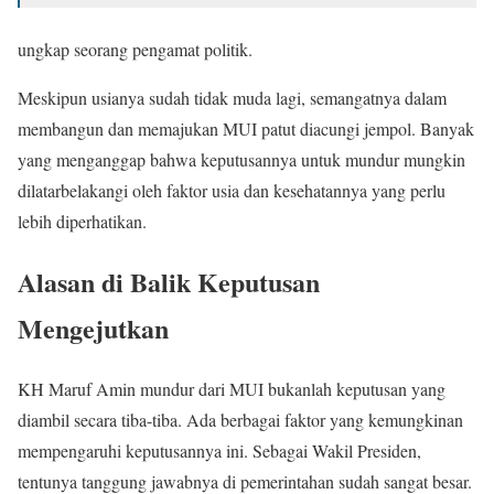
ungkap seorang pengamat politik.
Meskipun usianya sudah tidak muda lagi, semangatnya dalam
membangun dan memajukan MUI patut diacungi jempol. Banyak
yang menganggap bahwa keputusannya untuk mundur mungkin
dilatarbelakangi oleh faktor usia dan kesehatannya yang perlu
lebih diperhatikan.
Alasan di Balik Keputusan
Mengejutkan
KH Maruf Amin mundur dari MUI bukanlah keputusan yang
diambil secara tiba-tiba. Ada berbagai faktor yang kemungkinan
mempengaruhi keputusannya ini. Sebagai Wakil Presiden,
tentunya tanggung jawabnya di pemerintahan sudah sangat besar.