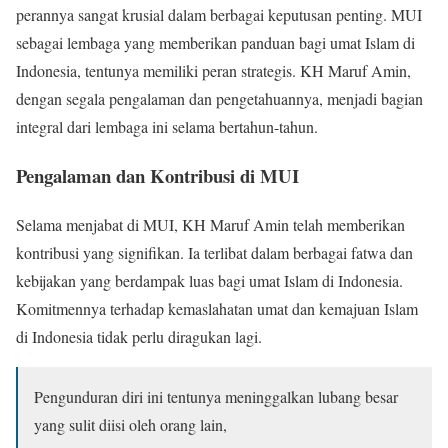
perannya sangat krusial dalam berbagai keputusan penting. MUI
sebagai lembaga yang memberikan panduan bagi umat Islam di
Indonesia, tentunya memiliki peran strategis. KH Maruf Amin,
dengan segala pengalaman dan pengetahuannya, menjadi bagian
integral dari lembaga ini selama bertahun-tahun.
Pengalaman dan Kontribusi di MUI
Selama menjabat di MUI, KH Maruf Amin telah memberikan
kontribusi yang signifikan. Ia terlibat dalam berbagai fatwa dan
kebijakan yang berdampak luas bagi umat Islam di Indonesia.
Komitmennya terhadap kemaslahatan umat dan kemajuan Islam
di Indonesia tidak perlu diragukan lagi.
Pengunduran diri ini tentunya meninggalkan lubang besar
yang sulit diisi oleh orang lain,