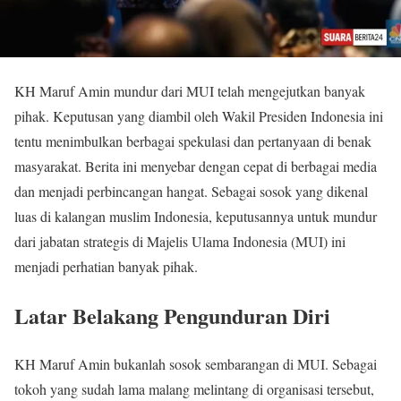
KH Maruf Amin mundur dari MUI telah mengejutkan banyak
pihak. Keputusan yang diambil oleh Wakil Presiden Indonesia ini
tentu menimbulkan berbagai spekulasi dan pertanyaan di benak
masyarakat. Berita ini menyebar dengan cepat di berbagai media
dan menjadi perbincangan hangat. Sebagai sosok yang dikenal
luas di kalangan muslim Indonesia, keputusannya untuk mundur
dari jabatan strategis di Majelis Ulama Indonesia (MUI) ini
menjadi perhatian banyak pihak.
Latar Belakang Pengunduran Diri
KH Maruf Amin bukanlah sosok sembarangan di MUI. Sebagai
tokoh yang sudah lama malang melintang di organisasi tersebut,