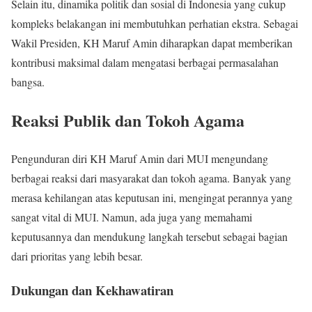
Selain itu, dinamika politik dan sosial di Indonesia yang cukup
kompleks belakangan ini membutuhkan perhatian ekstra. Sebagai
Wakil Presiden, KH Maruf Amin diharapkan dapat memberikan
kontribusi maksimal dalam mengatasi berbagai permasalahan
bangsa.
Reaksi Publik dan Tokoh Agama
Pengunduran diri KH Maruf Amin dari MUI mengundang
berbagai reaksi dari masyarakat dan tokoh agama. Banyak yang
merasa kehilangan atas keputusan ini, mengingat perannya yang
sangat vital di MUI. Namun, ada juga yang memahami
keputusannya dan mendukung langkah tersebut sebagai bagian
dari prioritas yang lebih besar.
Dukungan dan Kekhawatiran