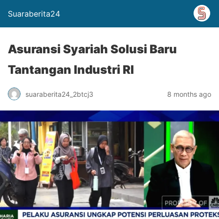
Suaraberita24
Asuransi Syariah Solusi Baru
Tantangan Industri RI
suaraberita24_2btcj3
8 months ago