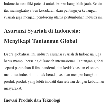
Indonesia memiliki potensi untuk berkembang lebih jauh. Selain
itu, meningkatnya tren kesadaran akan pentingnya keuangan
syariah juga menjadi pendorong utama pertumbuhan industri ini.
Asuransi Syariah di Indonesia:
Menyikapi Tantangan Global
Di era globalisasi ini, industri asuransi syariah di Indonesia juga
harus mampu bersaing di kancah internasional. Tantangan global
seperti perubahan iklim, pandemi, dan ketidakpastian ekonomi
menuntut industri ini untuk beradaptasi dan mengembangkan
produk-produk yang lebih inovatif dan relevan dengan kebutuhan
masyarakat.
Inovasi Produk dan Teknologi