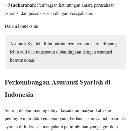
Mudharabah
–
: Pembagian keuntungan antara perusahaan
asuransi dan peserta sesuai dengan kesepakatan.
Dalam konteks ini,
Asuransi Syariah di Indonesia memberikan alternatif yang
lebih adil dan transparan dibandingkan dengan asuransi
konvensional.
Perkembangan Asuransi Syariah di
Indonesia
Seiring dengan meningkatnya kesadaran masyarakat akan
pentingnya produk keuangan yang berlandaskan syariah, asuransi
syariah di Indonesia mengalami pertumbuhan yang signifikan.