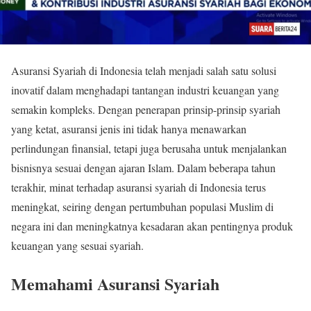
Asuransi Syariah di Indonesia telah menjadi salah satu solusi
inovatif dalam menghadapi tantangan industri keuangan yang
semakin kompleks. Dengan penerapan prinsip-prinsip syariah
yang ketat, asuransi jenis ini tidak hanya menawarkan
perlindungan finansial, tetapi juga berusaha untuk menjalankan
bisnisnya sesuai dengan ajaran Islam. Dalam beberapa tahun
terakhir, minat terhadap asuransi syariah di Indonesia terus
meningkat, seiring dengan pertumbuhan populasi Muslim di
negara ini dan meningkatnya kesadaran akan pentingnya produk
keuangan yang sesuai syariah.
Memahami Asuransi Syariah