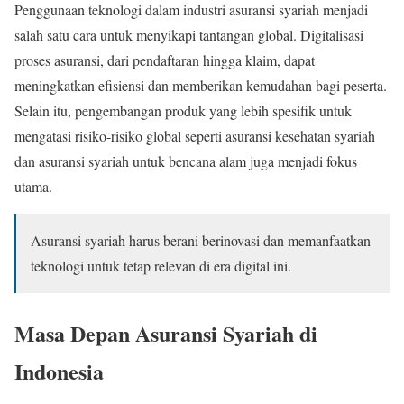
Penggunaan teknologi dalam industri asuransi syariah menjadi
salah satu cara untuk menyikapi tantangan global. Digitalisasi
proses asuransi, dari pendaftaran hingga klaim, dapat
meningkatkan efisiensi dan memberikan kemudahan bagi peserta.
Selain itu, pengembangan produk yang lebih spesifik untuk
mengatasi risiko-risiko global seperti asuransi kesehatan syariah
dan asuransi syariah untuk bencana alam juga menjadi fokus
utama.
Asuransi syariah harus berani berinovasi dan memanfaatkan
teknologi untuk tetap relevan di era digital ini.
Masa Depan Asuransi Syariah di
Indonesia