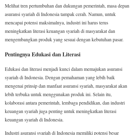
Melihat tren pertumbuhan dan dukungan pemerintah, masa depan
asuransi syariah di Indonesia tampak cerah. Namun, untuk
mencapai potensi maksimalnya, industri ini harus terus
meningkatkan literasi keuangan syariah di masyarakat dan
mengembangkan produk yang sesuai dengan kebutuhan pasar.
Pentingnya Edukasi dan Literasi
Edukasi dan literasi menjadi kunci dalam memajukan asuransi
syariah di Indonesia. Dengan pemahaman yang lebih baik
mengenai prinsip dan manfaat asuransi syariah, masyarakat akan
lebih terbuka untuk menggunakan produk ini. Selain itu,
kolaborasi antara pemerintah, lembaga pendidikan, dan industri
keuangan syariah juga penting untuk meningkatkan literasi
keuangan syariah di Indonesia.
Industri asuransi syariah di Indonesia memiliki potensi besar