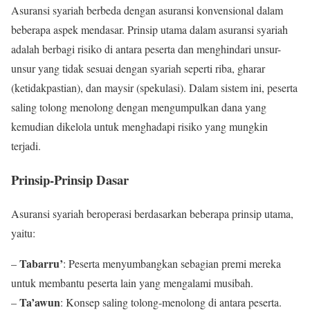
Asuransi syariah berbeda dengan asuransi konvensional dalam
beberapa aspek mendasar. Prinsip utama dalam asuransi syariah
adalah berbagi risiko di antara peserta dan menghindari unsur-
unsur yang tidak sesuai dengan syariah seperti riba, gharar
(ketidakpastian), dan maysir (spekulasi). Dalam sistem ini, peserta
saling tolong menolong dengan mengumpulkan dana yang
kemudian dikelola untuk menghadapi risiko yang mungkin
terjadi.
Prinsip-Prinsip Dasar
Asuransi syariah beroperasi berdasarkan beberapa prinsip utama,
yaitu:
Tabarru’
–
: Peserta menyumbangkan sebagian premi mereka
untuk membantu peserta lain yang mengalami musibah.
Ta’awun
–
: Konsep saling tolong-menolong di antara peserta.