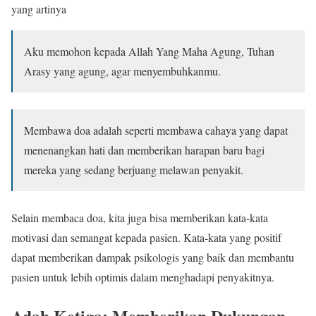
yang artinya
Aku memohon kepada Allah Yang Maha Agung, Tuhan
Arasy yang agung, agar menyembuhkanmu.
Membawa doa adalah seperti membawa cahaya yang dapat
menenangkan hati dan memberikan harapan baru bagi
mereka yang sedang berjuang melawan penyakit.
Selain membaca doa, kita juga bisa memberikan kata-kata
motivasi dan semangat kepada pasien. Kata-kata yang positif
dapat memberikan dampak psikologis yang baik dan membantu
pasien untuk lebih optimis dalam menghadapi penyakitnya.
Adab Ketiga: Memberikan Dukungan