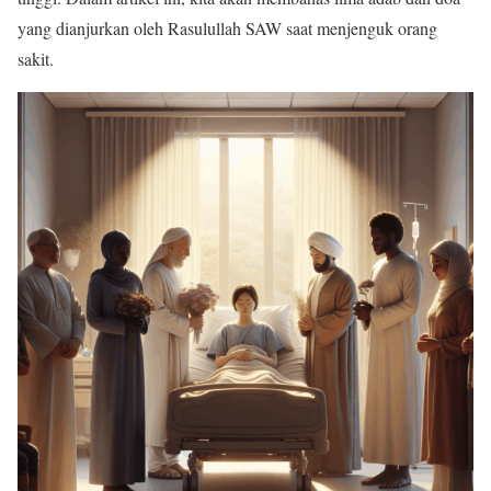
yang dianjurkan oleh Rasulullah SAW saat menjenguk orang
sakit.