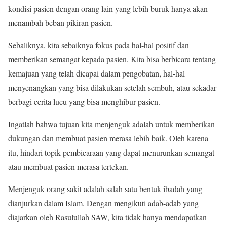
kondisi pasien dengan orang lain yang lebih buruk hanya akan
menambah beban pikiran pasien.
Sebaliknya, kita sebaiknya fokus pada hal-hal positif dan
memberikan semangat kepada pasien. Kita bisa berbicara tentang
kemajuan yang telah dicapai dalam pengobatan, hal-hal
menyenangkan yang bisa dilakukan setelah sembuh, atau sekadar
berbagi cerita lucu yang bisa menghibur pasien.
Ingatlah bahwa tujuan kita menjenguk adalah untuk memberikan
dukungan dan membuat pasien merasa lebih baik. Oleh karena
itu, hindari topik pembicaraan yang dapat menurunkan semangat
atau membuat pasien merasa tertekan.
Menjenguk orang sakit adalah salah satu bentuk ibadah yang
dianjurkan dalam Islam. Dengan mengikuti adab-adab yang
diajarkan oleh Rasulullah SAW, kita tidak hanya mendapatkan