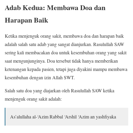
Adab Kedua: Membawa Doa dan
Harapan Baik
Ketika menjenguk orang sakit, membawa doa dan harapan baik
adalah salah satu adab yang sangat dianjurkan. Rasulullah SAW
sering kali membacakan doa untuk kesembuhan orang yang sakit
saat mengunjunginya. Doa tersebut tidak hanya memberikan
ketenangan kepada pasien, tetapi juga diyakini mampu membawa
kesembuhan dengan izin Allah SWT.
Salah satu doa yang diajarkan oleh Rasulullah SAW ketika
menjenguk orang sakit adalah:
As’alullaha al-‘Azim Rabbal ‘Arshil ‘Azim an yashfiyaka