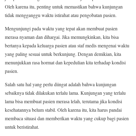
Oleh karena itu, penting untuk memastikan bahwa kunjungan
tidak mengganggu waktu istirahat atau pengobatan pasien.
Mengunjungi pada waktu yang tepat akan membuat pasien
merasa nyaman dan dihargai. Jika memungkinkan, kita bisa
bertanya kepada keluarga pasien atau staf medis mengenai waktu
yang paling sesuai untuk berkunjung. Dengan demikian, kita
menunjukkan rasa hormat dan kepedulian kita terhadap kondisi
pasien.
Salah satu hal yang perlu diingat adalah bahwa kunjungan
sebaiknya tidak dilakukan terlalu lama. Kunjungan yang terlalu
lama bisa membuat pasien merasa lelah, terutama jika kondisi
kesehatannya belum stabil. Oleh karena itu, kita harus pandai
membaca situasi dan memberikan waktu yang cukup bagi pasien
untuk beristirahat.