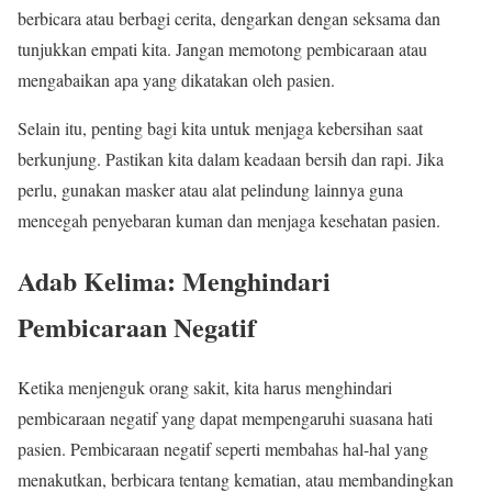
berbicara atau berbagi cerita, dengarkan dengan seksama dan
tunjukkan empati kita. Jangan memotong pembicaraan atau
mengabaikan apa yang dikatakan oleh pasien.
Selain itu, penting bagi kita untuk menjaga kebersihan saat
berkunjung. Pastikan kita dalam keadaan bersih dan rapi. Jika
perlu, gunakan masker atau alat pelindung lainnya guna
mencegah penyebaran kuman dan menjaga kesehatan pasien.
Adab Kelima: Menghindari
Pembicaraan Negatif
Ketika menjenguk orang sakit, kita harus menghindari
pembicaraan negatif yang dapat mempengaruhi suasana hati
pasien. Pembicaraan negatif seperti membahas hal-hal yang
menakutkan, berbicara tentang kematian, atau membandingkan