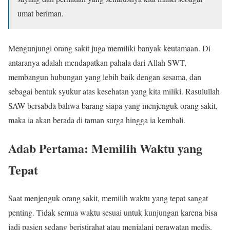
umat beriman.
Mengunjungi orang sakit juga memiliki banyak keutamaan. Di
antaranya adalah mendapatkan pahala dari Allah SWT,
membangun hubungan yang lebih baik dengan sesama, dan
sebagai bentuk syukur atas kesehatan yang kita miliki. Rasulullah
SAW bersabda bahwa barang siapa yang menjenguk orang sakit,
maka ia akan berada di taman surga hingga ia kembali.
Adab Pertama: Memilih Waktu yang
Tepat
Saat menjenguk orang sakit, memilih waktu yang tepat sangat
penting. Tidak semua waktu sesuai untuk kunjungan karena bisa
jadi pasien sedang beristirahat atau menjalani perawatan medis.