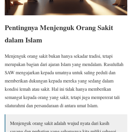
Pentingnya Menjenguk Orang Sakit
dalam Islam
Menjenguk orang sakit bukan hanya sekadar tradisi, tetapi
merupakan bagian dari ajaran Islam yang mendalam. Rasulullah
SAW mengajarkan kepada umatnya untuk saling peduli dan
memberikan dukungan kepada mereka yang sedang dalam
kondisi lemah atau sakit. Hal ini tidak hanya memberikan
semangat kepada orang yang sakit, tetapi juga mempererat tali
silaturahmi dan persaudaraan di antara umat Islam.
Menjenguk orang sakit adalah wujud nyata dari kasih
sayang dan perhatian yang seharusnya kita miliki sebagai