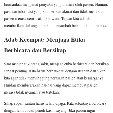
bermanfaat mengenai penyakit yang dialami oleh pasien. Namun,
pastikan informasi yang kita berikan akurat dan tidak membuat
pasien merasa cemas atau khawatir. Tujuan kita adalah
memberikan dukungan, bukan menambah beban pikiran mereka.
Adab Keempat: Menjaga Etika
Berbicara dan Bersikap
Saat menjenguk orang sakit, menjaga etika berbicara dan bersikap
sangat penting. Kita harus berhati-hati dengan ucapan dan sikap
kita agar tidak menyinggung perasaan pasien atau keluarganya.
Hindari membicarakan hal-hal yang dapat membuat pasien
merasa tidak nyaman atau tertekan.
Sikap sopan santun harus selalu dijaga. Kita sebaiknya berbicara
dengan lembut dan penuh kasih sayang. Jika pasien ingin