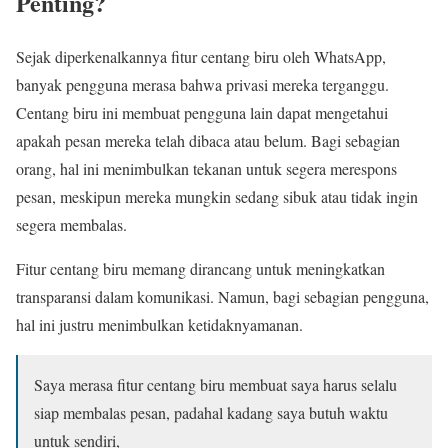
Penting?
Sejak diperkenalkannya fitur centang biru oleh WhatsApp,
banyak pengguna merasa bahwa privasi mereka terganggu.
Centang biru ini membuat pengguna lain dapat mengetahui
apakah pesan mereka telah dibaca atau belum. Bagi sebagian
orang, hal ini menimbulkan tekanan untuk segera merespons
pesan, meskipun mereka mungkin sedang sibuk atau tidak ingin
segera membalas.
Fitur centang biru memang dirancang untuk meningkatkan
transparansi dalam komunikasi. Namun, bagi sebagian pengguna,
hal ini justru menimbulkan ketidaknyamanan.
Saya merasa fitur centang biru membuat saya harus selalu
siap membalas pesan, padahal kadang saya butuh waktu
untuk sendiri,