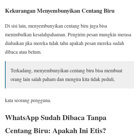
Kekurangan Menyembunyikan Centang Biru
Di sisi lain, menyembunyikan centang biru juga bisa
menimbulkan kesalahpahaman. Pengirim pesan mungkin merasa
diabaikan jika mereka tidak tahu apakah pesan mereka sudah
dibaca atau belum.
Terkadang, menyembunyikan centang biru bisa membuat
orang lain salah paham dan mengira kita tidak peduli,
kata seorang pengguna.
WhatsApp Sudah Dibaca Tanpa
Centang Biru: Apakah Ini Etis?