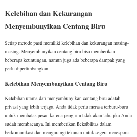
Kelebihan dan Kekurangan
Menyembunyikan Centang Biru
Setiap metode pasti memiliki kelebihan dan kekurangan masing-
masing. Menyembunyikan centang biru bisa memberikan
beberapa keuntungan, namun juga ada beberapa dampak yang
perlu dipertimbangkan.
Kelebihan Menyembunyikan Centang Biru
Kelebihan utama dari menyembunyikan centang biru adalah
privasi yang lebih terjaga. Anda tidak perlu merasa terburu-buru
untuk membalas pesan karena pengirim tidak akan tahu jika Anda
sudah membacanya. Ini memberikan fleksibilitas dalam
berkomunikasi dan mengurangi tekanan untuk segera merespons.