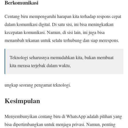
Berkomunikasi
Centang biru mempengaruhi harapan kita terhadap respons cepat
dalam komunikasi digital. Di satu sisi, ini bisa meningkatkan
kecepatan komunikasi. Namun, di sisi lain, ini juga bisa
menambah tekanan untuk selalu terhubung dan siap merespons.
Teknologi seharusnya memudahkan kita, bukan membuat
kita merasa terjebak dalam waktu,
ungkap seorang pengamat teknologi.
Kesimpulan
Menyembunyikan centang biru di WhatsApp adalah pilihan yang
bisa dipertimbangkan untuk menjaga privasi. Namun, penting