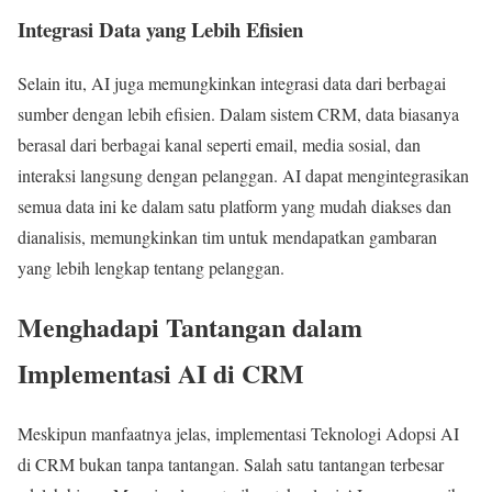
Integrasi Data yang Lebih Efisien
Selain itu, AI juga memungkinkan integrasi data dari berbagai
sumber dengan lebih efisien. Dalam sistem CRM, data biasanya
berasal dari berbagai kanal seperti email, media sosial, dan
interaksi langsung dengan pelanggan. AI dapat mengintegrasikan
semua data ini ke dalam satu platform yang mudah diakses dan
dianalisis, memungkinkan tim untuk mendapatkan gambaran
yang lebih lengkap tentang pelanggan.
Menghadapi Tantangan dalam
Implementasi AI di CRM
Meskipun manfaatnya jelas, implementasi Teknologi Adopsi AI
di CRM bukan tanpa tantangan. Salah satu tantangan terbesar