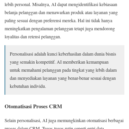
lebih personal. Misalnya, AI dapat mengidentifikasi kebiasaan
belanja pelanggan dan menawarkan produk atau layanan yang
paling sesuai dengan preferensi mereka. Hal ini tidak hanya
meningkatkan pengalaman pelanggan tetapi juga mendorong
loyalitas dan retensi pelanggan.
Personalisasi adalah kunci keberhasilan dalam dunia bisnis
yang semakin kompetitif. AI memberikan kemampuan
untuk memahami pelanggan pada tingkat yang lebih dalam
dan menyediakan layanan yang benar-benar sesuai dengan
kebutuhan individu.
Otomatisasi Proses CRM
Selain personalisasi, AI juga memungkinkan otomatisasi berbagai
proses dalam CRM. Tugas-tugas rutin seperti entri data,