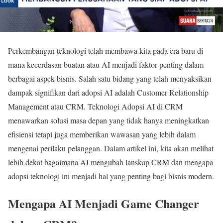
Perkembangan teknologi telah membawa kita pada era baru di
mana kecerdasan buatan atau AI menjadi faktor penting dalam
berbagai aspek bisnis. Salah satu bidang yang telah menyaksikan
dampak signifikan dari adopsi AI adalah Customer Relationship
Management atau CRM. Teknologi Adopsi AI di CRM
menawarkan solusi masa depan yang tidak hanya meningkatkan
efisiensi tetapi juga memberikan wawasan yang lebih dalam
mengenai perilaku pelanggan. Dalam artikel ini, kita akan melihat
lebih dekat bagaimana AI mengubah lanskap CRM dan mengapa
adopsi teknologi ini menjadi hal yang penting bagi bisnis modern.
Mengapa AI Menjadi Game Changer