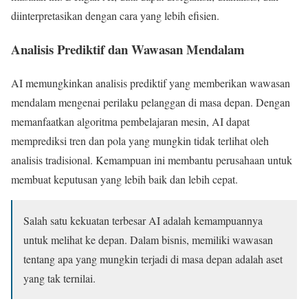
diinterpretasikan dengan cara yang lebih efisien.
Analisis Prediktif dan Wawasan Mendalam
AI memungkinkan analisis prediktif yang memberikan wawasan
mendalam mengenai perilaku pelanggan di masa depan. Dengan
memanfaatkan algoritma pembelajaran mesin, AI dapat
memprediksi tren dan pola yang mungkin tidak terlihat oleh
analisis tradisional. Kemampuan ini membantu perusahaan untuk
membuat keputusan yang lebih baik dan lebih cepat.
Salah satu kekuatan terbesar AI adalah kemampuannya
untuk melihat ke depan. Dalam bisnis, memiliki wawasan
tentang apa yang mungkin terjadi di masa depan adalah aset
yang tak ternilai.