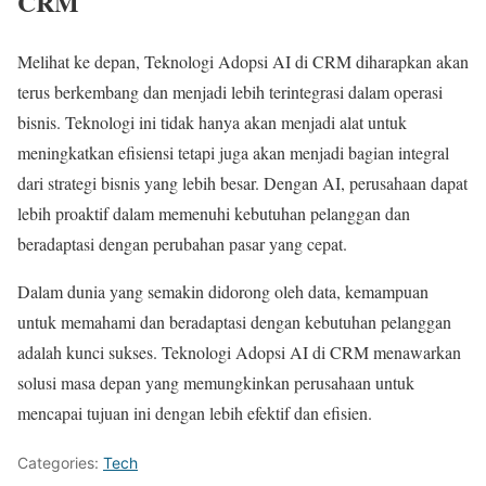
CRM
Melihat ke depan, Teknologi Adopsi AI di CRM diharapkan akan
terus berkembang dan menjadi lebih terintegrasi dalam operasi
bisnis. Teknologi ini tidak hanya akan menjadi alat untuk
meningkatkan efisiensi tetapi juga akan menjadi bagian integral
dari strategi bisnis yang lebih besar. Dengan AI, perusahaan dapat
lebih proaktif dalam memenuhi kebutuhan pelanggan dan
beradaptasi dengan perubahan pasar yang cepat.
Dalam dunia yang semakin didorong oleh data, kemampuan
untuk memahami dan beradaptasi dengan kebutuhan pelanggan
adalah kunci sukses. Teknologi Adopsi AI di CRM menawarkan
solusi masa depan yang memungkinkan perusahaan untuk
mencapai tujuan ini dengan lebih efektif dan efisien.
Categories:
Tech