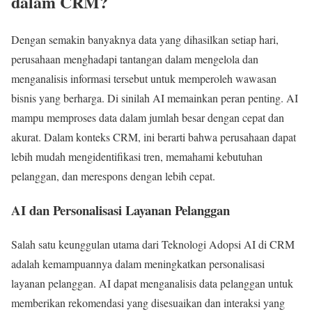
dalam CRM?
Dengan semakin banyaknya data yang dihasilkan setiap hari,
perusahaan menghadapi tantangan dalam mengelola dan
menganalisis informasi tersebut untuk memperoleh wawasan
bisnis yang berharga. Di sinilah AI memainkan peran penting. AI
mampu memproses data dalam jumlah besar dengan cepat dan
akurat. Dalam konteks CRM, ini berarti bahwa perusahaan dapat
lebih mudah mengidentifikasi tren, memahami kebutuhan
pelanggan, dan merespons dengan lebih cepat.
AI dan Personalisasi Layanan Pelanggan
Salah satu keunggulan utama dari Teknologi Adopsi AI di CRM
adalah kemampuannya dalam meningkatkan personalisasi
layanan pelanggan. AI dapat menganalisis data pelanggan untuk
memberikan rekomendasi yang disesuaikan dan interaksi yang