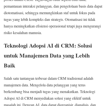
pemantauan interaksi pelanggan, dan pengelolaan basis data dapat
diotomatisasi, sehingga memungkinkan staf untuk fokus pada
tugas yang lebih kompleks dan strategis. Otomatisasi ini tidak
hanya meningkatkan efisiensi operasional tetapi juga mengurangi
risiko kesalahan manusia.
Teknologi Adopsi AI di CRM: Solusi
untuk Manajemen Data yang Lebih
Baik
Salah satu tantangan terbesar dalam CRM tradisional adalah
manajemen data. Mengelola data pelanggan yang terus
berkembang bisa menjadi tugas yang menakutkan. Teknologi
Adopsi AI di CRM menyediakan solusi yang efektif untuk
masalah ini. Dengan AI, data dapat diorganisir, dianalisis, dan