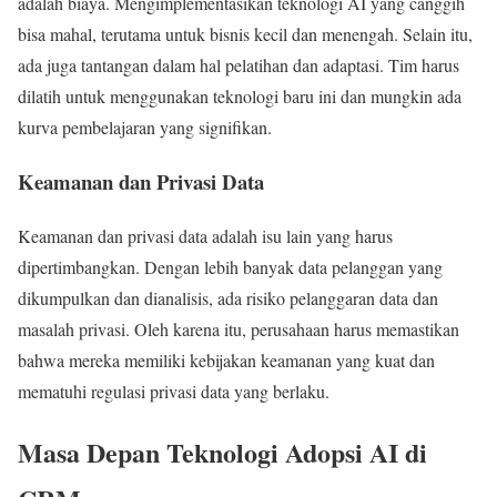
adalah biaya. Mengimplementasikan teknologi AI yang canggih
bisa mahal, terutama untuk bisnis kecil dan menengah. Selain itu,
ada juga tantangan dalam hal pelatihan dan adaptasi. Tim harus
dilatih untuk menggunakan teknologi baru ini dan mungkin ada
kurva pembelajaran yang signifikan.
Keamanan dan Privasi Data
Keamanan dan privasi data adalah isu lain yang harus
dipertimbangkan. Dengan lebih banyak data pelanggan yang
dikumpulkan dan dianalisis, ada risiko pelanggaran data dan
masalah privasi. Oleh karena itu, perusahaan harus memastikan
bahwa mereka memiliki kebijakan keamanan yang kuat dan
mematuhi regulasi privasi data yang berlaku.
Masa Depan Teknologi Adopsi AI di